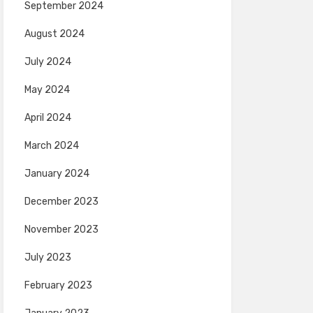
September 2024
August 2024
July 2024
May 2024
April 2024
March 2024
January 2024
December 2023
November 2023
July 2023
February 2023