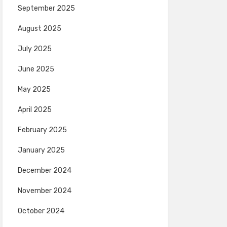
September 2025
August 2025
July 2025
June 2025
May 2025
April 2025
February 2025
January 2025
December 2024
November 2024
October 2024