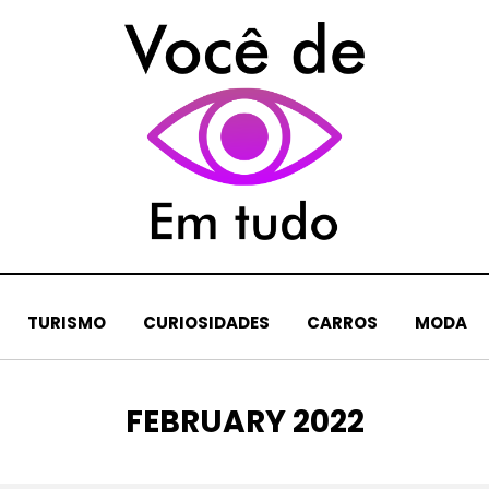
TURISMO
CURIOSIDADES
CARROS
MODA
MONTH
:
FEBRUARY 2022