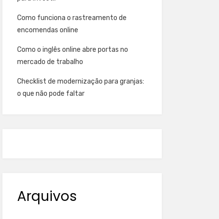
Como funciona o rastreamento de
encomendas online
Como o inglês online abre portas no
mercado de trabalho
Checklist de modernização para granjas:
o que não pode faltar
Arquivos