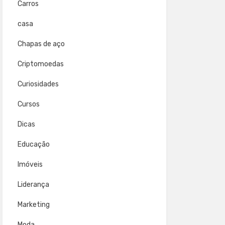
Carros
casa
Chapas de aço
Criptomoedas
Curiosidades
Cursos
Dicas
Educação
Imóveis
Liderança
Marketing
Moda