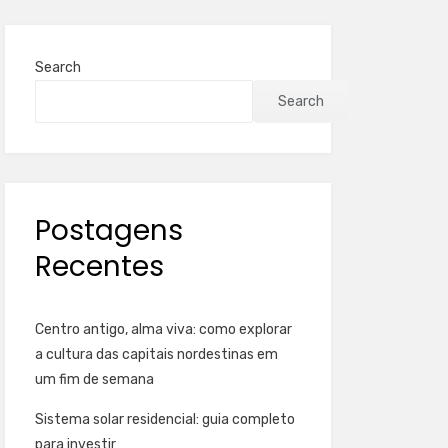
Search
Search
Postagens
Recentes
Centro antigo, alma viva: como explorar
a cultura das capitais nordestinas em
um fim de semana
Sistema solar residencial: guia completo
para investir