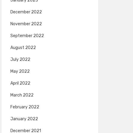
January 2023
December 2022
November 2022
September 2022
August 2022
July 2022
May 2022
April 2022
March 2022
February 2022
January 2022
December 2021