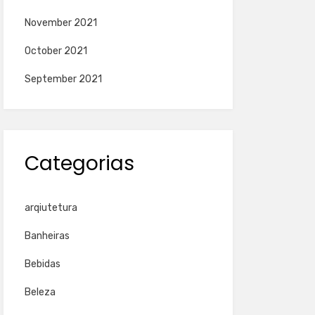
November 2021
October 2021
September 2021
Categorias
arqiutetura
Banheiras
Bebidas
Beleza