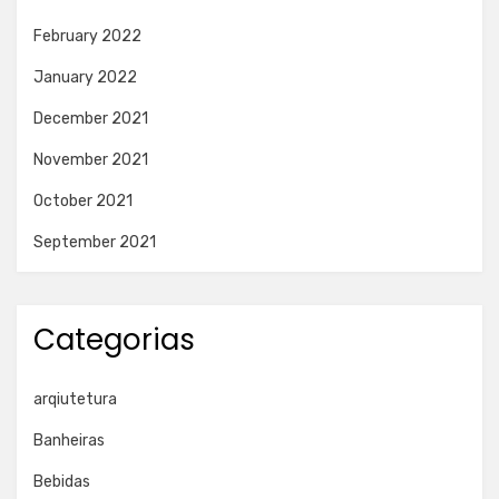
February 2022
January 2022
December 2021
November 2021
October 2021
September 2021
Categorias
arqiutetura
Banheiras
Bebidas