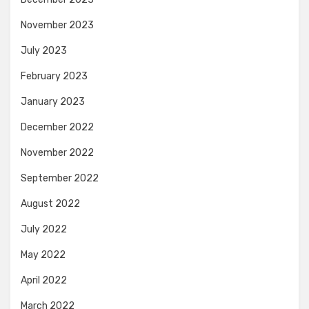
November 2023
July 2023
February 2023
January 2023
December 2022
November 2022
September 2022
August 2022
July 2022
May 2022
April 2022
March 2022