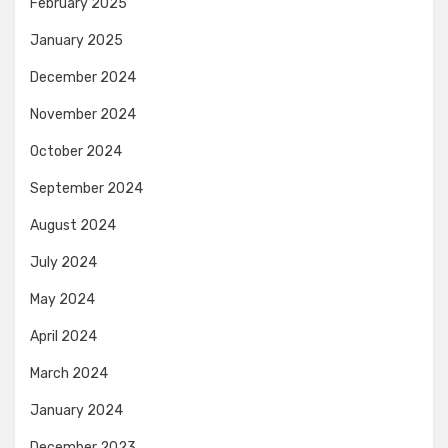
February 2025
January 2025
December 2024
November 2024
October 2024
September 2024
August 2024
July 2024
May 2024
April 2024
March 2024
January 2024
December 2023