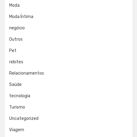
Moda
Moda Íntima
negócio
Outros
Pet
rebites
Relacionamentos
Saúde
tecnologia
Turismo
Uncategorized
Viagem