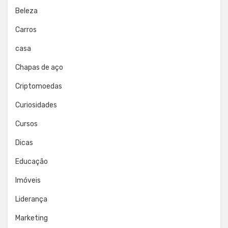
Beleza
Carros
casa
Chapas de aço
Criptomoedas
Curiosidades
Cursos
Dicas
Educação
Imóveis
Liderança
Marketing