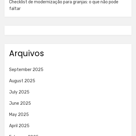
Checklist de modernização para granjas: o que não pode
faltar
Arquivos
September 2025
August 2025
July 2025
June 2025
May 2025
April 2025