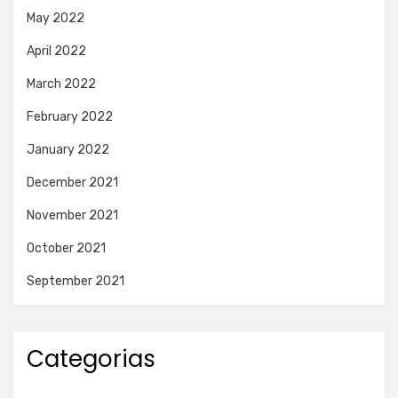
May 2022
April 2022
March 2022
February 2022
January 2022
December 2021
November 2021
October 2021
September 2021
Categorias