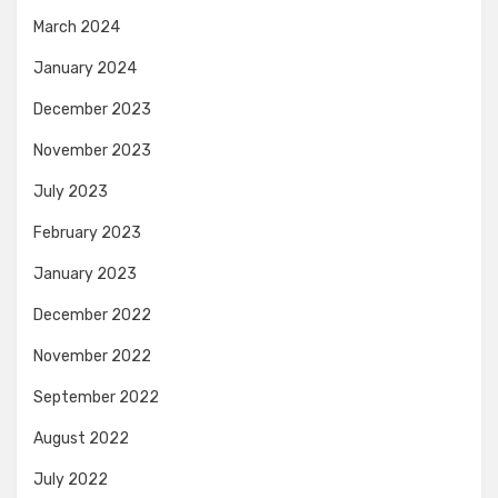
March 2024
January 2024
December 2023
November 2023
July 2023
February 2023
January 2023
December 2022
November 2022
September 2022
August 2022
July 2022