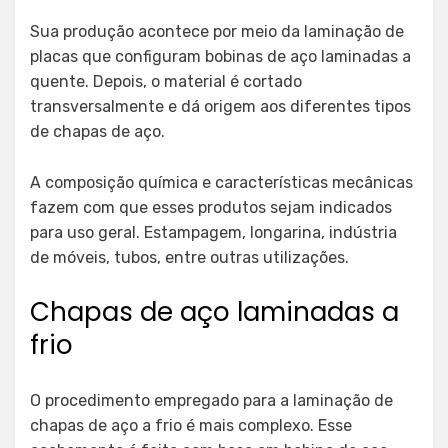
Sua produção acontece por meio da laminação de
placas que configuram bobinas de aço laminadas a
quente. Depois, o material é cortado
transversalmente e dá origem aos diferentes tipos
de chapas de aço.
A composição química e características mecânicas
fazem com que esses produtos sejam indicados
para uso geral. Estampagem, longarina, indústria
de móveis, tubos, entre outras utilizações.
Chapas de aço laminadas a
frio
O procedimento empregado para a laminação de
chapas de aço a frio é mais complexo. Esse