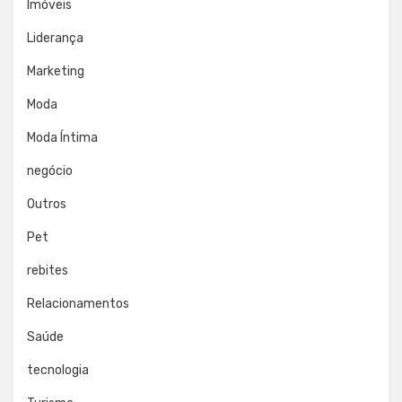
Imóveis
Liderança
Marketing
Moda
Moda Íntima
negócio
Outros
Pet
rebites
Relacionamentos
Saúde
tecnologia