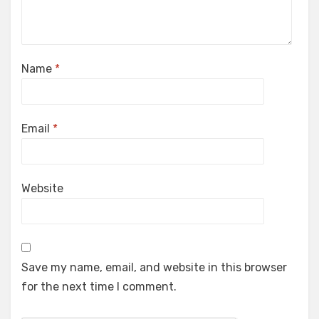
Name
*
Email
*
Website
Save my name, email, and website in this browser
for the next time I comment.