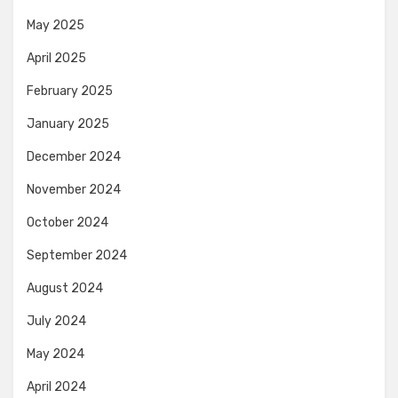
May 2025
April 2025
February 2025
January 2025
December 2024
November 2024
October 2024
September 2024
August 2024
July 2024
May 2024
April 2024