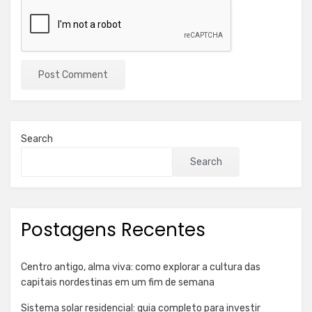
Search
Search
Postagens Recentes
Centro antigo, alma viva: como explorar a cultura das
capitais nordestinas em um fim de semana
Sistema solar residencial: guia completo para investir