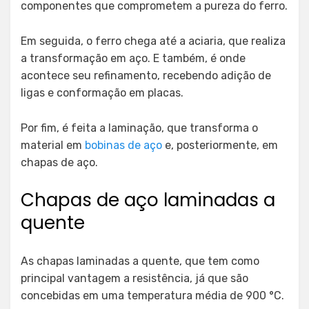
componentes que comprometem a pureza do ferro.
Em seguida, o ferro chega até a aciaria, que realiza
a transformação em aço. E também, é onde
acontece seu refinamento, recebendo adição de
ligas e conformação em placas.
Por fim, é feita a laminação, que transforma o
material em
bobinas de aço
e, posteriormente, em
chapas de aço.
Chapas de aço laminadas a
quente
As chapas laminadas a quente, que tem como
principal vantagem a resistência, já que são
concebidas em uma temperatura média de 900 °C.