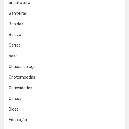
arqiutetura
Banheiras
Bebidas
Beleza
Carros
casa
Chapas de aço
Criptomoedas
Curiosidades
Cursos
Dicas
Educação