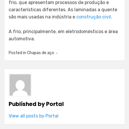
frio, que apresentam processos de produção e
características diferentes. As laminadas a quente
são mais usadas na indústria e
construção civil
.
A frio, principalmente, em eletrodomésticos e área
automotiva.
Posted in
Chapas de aço
Published by
Portal
View all posts by Portal