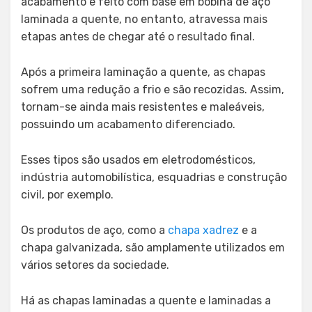
acabamento é feito com base em bobina de aço
laminada a quente, no entanto, atravessa mais
etapas antes de chegar até o resultado final.
Após a primeira laminação a quente, as chapas
sofrem uma redução a frio e são recozidas. Assim,
tornam-se ainda mais resistentes e maleáveis,
possuindo um acabamento diferenciado.
Esses tipos são usados em eletrodomésticos,
indústria automobilística, esquadrias e construção
civil, por exemplo.
Os produtos de aço, como a
chapa xadrez
e a
chapa galvanizada, são amplamente utilizados em
vários setores da sociedade.
Há as chapas laminadas a quente e laminadas a