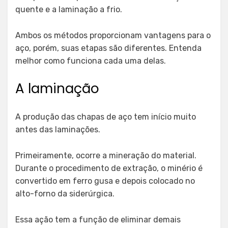
quente e a laminação a frio.
Ambos os métodos proporcionam vantagens para o
aço, porém, suas etapas são diferentes. Entenda
melhor como funciona cada uma delas.
A laminação
A produção das chapas de aço tem início muito
antes das laminações.
Primeiramente, ocorre a mineração do material.
Durante o procedimento de extração, o minério é
convertido em ferro gusa e depois colocado no
alto-forno da siderúrgica.
Essa ação tem a função de eliminar demais