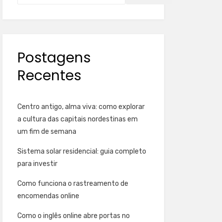
Postagens
Recentes
Centro antigo, alma viva: como explorar
a cultura das capitais nordestinas em
um fim de semana
Sistema solar residencial: guia completo
para investir
Como funciona o rastreamento de
encomendas online
Como o inglês online abre portas no