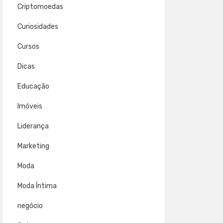
Criptomoedas
Curiosidades
Cursos
Dicas
Educação
Imóveis
Liderança
Marketing
Moda
Moda Íntima
negócio