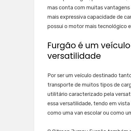
mas conta com muitas vantagens 
mais expressiva capacidade de carg
possui o motor mais tecnológico e
Furgão é um veículo
versatilidade
Por ser um veículo destinado tant
transporte de muitos tipos de car
utilitário caracterizado pela vers
essa versatilidade, tendo em vista
como uma van escolar ou como uma