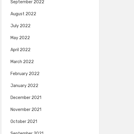
September 2022
August 2022
July 2022
May 2022
April 2022
March 2022
February 2022
January 2022
December 2021
November 2021
October 2021
September 2021