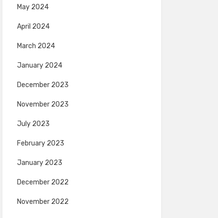
May 2024
April 2024
March 2024
January 2024
December 2023
November 2023
July 2023
February 2023
January 2023
December 2022
November 2022