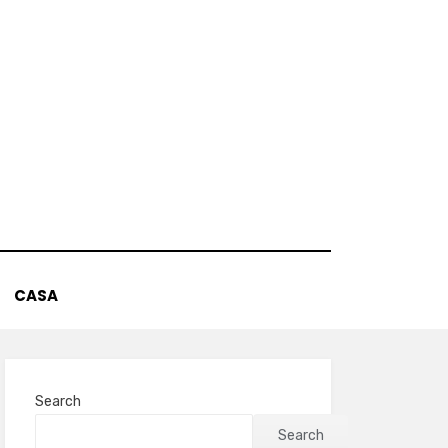
CASA
Search
Search