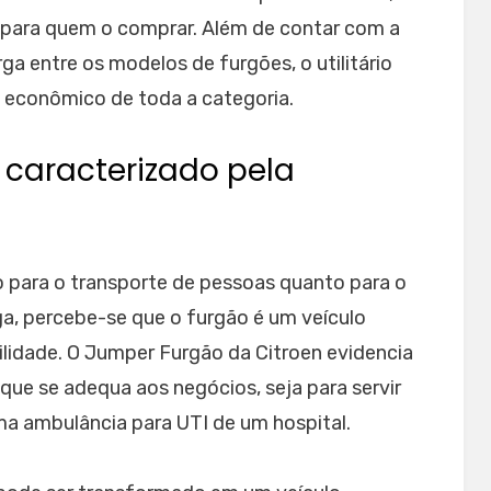
para quem o comprar. Além de contar com a
a entre os modelos de furgões, o utilitário
 econômico de toda a categoria.
 caracterizado pela
o para o transporte de pessoas quanto para o
ga, percebe-se que o furgão é um veículo
atilidade. O Jumper Furgão da Citroen evidencia
 que se adequa aos negócios, seja para servir
 ambulância para UTI de um hospital.