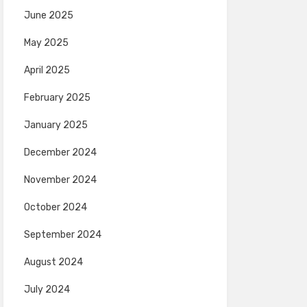
June 2025
May 2025
April 2025
February 2025
January 2025
December 2024
November 2024
October 2024
September 2024
August 2024
July 2024