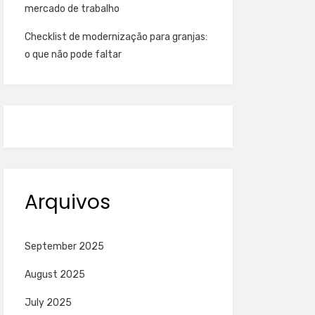
mercado de trabalho
Checklist de modernização para granjas:
o que não pode faltar
Arquivos
September 2025
August 2025
July 2025