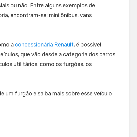
ciais ou não. Entre alguns exemplos de
ria, encontram-se: mini ônibus, vans
como a
concessionária Renault
, é possível
eículos, que vão desde a categoria dos carros
ulos utilitários, como os furgões, os
e um furgão e saiba mais sobre esse veículo