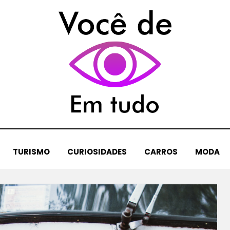
TURISMO
CURIOSIDADES
CARROS
MODA