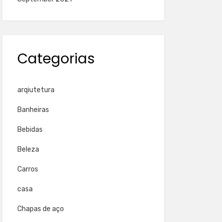
Categorias
arqiutetura
Banheiras
Bebidas
Beleza
Carros
casa
Chapas de aço