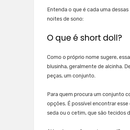
Entenda o que é cada uma dessas p
noites de sono:
O que é short doll?
Como o próprio nome sugere, ess
blusinha, geralmente de alcinha. D
peças, um conjunto.
Para quem procura um conjunto co
opções. É possível encontrar esse
seda ou o cetim, que são tecidos 