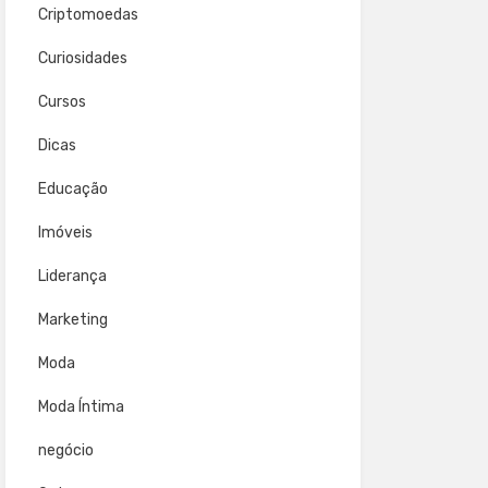
Criptomoedas
Curiosidades
Cursos
Dicas
Educação
Imóveis
Liderança
Marketing
Moda
Moda Íntima
negócio