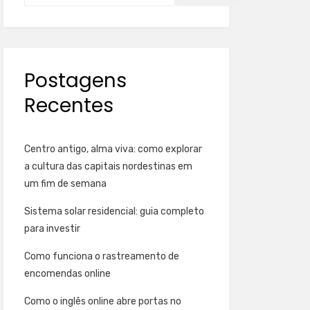
Postagens
Recentes
Centro antigo, alma viva: como explorar
a cultura das capitais nordestinas em
um fim de semana
Sistema solar residencial: guia completo
para investir
Como funciona o rastreamento de
encomendas online
Como o inglês online abre portas no