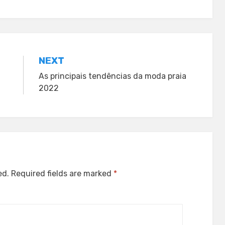
NEXT
As principais tendências da moda praia
2022
ed.
Required fields are marked
*