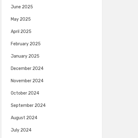
June 2025
May 2025
April 2025
February 2025
January 2025
December 2024
November 2024
October 2024
September 2024
August 2024
July 2024