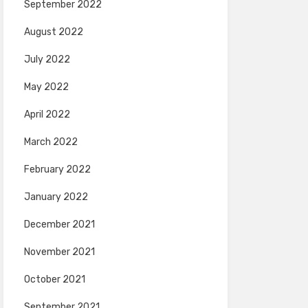
September 2022
August 2022
July 2022
May 2022
April 2022
March 2022
February 2022
January 2022
December 2021
November 2021
October 2021
September 2021