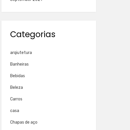
Categorias
arqiutetura
Banheiras
Bebidas
Beleza
Carros
casa
Chapas de aço