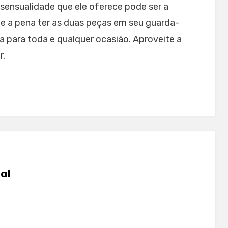
a sensualidade que ele oferece pode ser a
ale a pena ter as duas peças em seu guarda-
a para toda e qualquer ocasião. Aproveite a
r.
tal