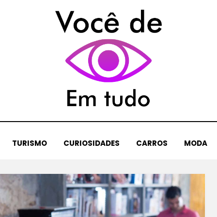
TURISMO
CURIOSIDADES
CARROS
MODA