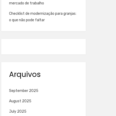
mercado de trabalho
Checklist de modernização para granjas:
o que não pode faltar
Arquivos
September 2025
August 2025
July 2025