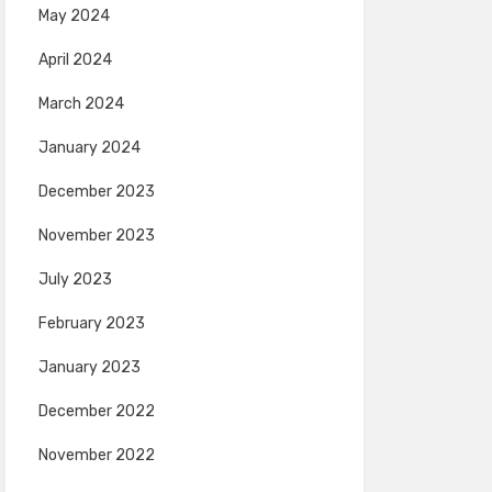
May 2024
April 2024
March 2024
January 2024
December 2023
November 2023
July 2023
February 2023
January 2023
December 2022
November 2022