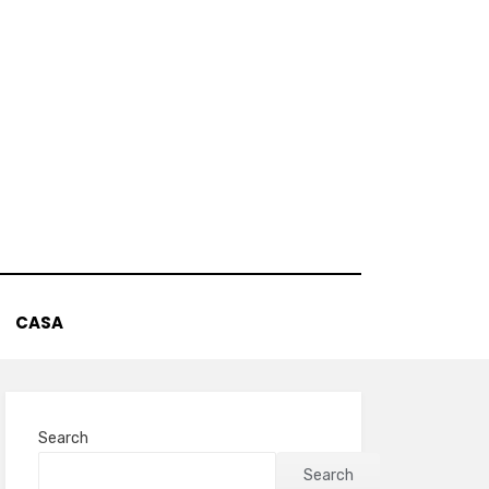
CASA
Search
Search