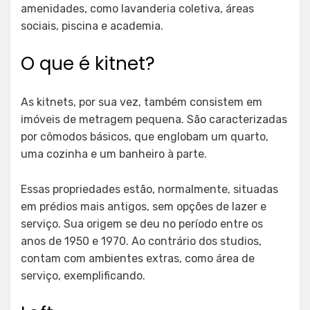
amenidades, como lavanderia coletiva, áreas
sociais, piscina e academia.
O que é kitnet?
As kitnets, por sua vez, também consistem em
imóveis de metragem pequena. São caracterizadas
por cômodos básicos, que englobam um quarto,
uma cozinha e um banheiro à parte.
Essas propriedades estão, normalmente, situadas
em prédios mais antigos, sem opções de lazer e
serviço. Sua origem se deu no período entre os
anos de 1950 e 1970. Ao contrário dos studios,
contam com ambientes extras, como área de
serviço, exemplificando.