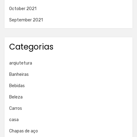
October 2021
September 2021
Categorias
arqiutetura
Banheiras
Bebidas
Beleza
Carros
casa
Chapas de aço