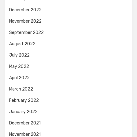
December 2022
November 2022
September 2022
August 2022
July 2022
May 2022
April 2022
March 2022
February 2022
January 2022
December 2021
November 2021