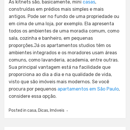
As kitnets são, basicamente, mini
casas
,
construídas em prédios mais simples e mais
antigos. Pode ser no fundo de uma propriedade ou
em cima de uma loja, por exemplo. Ela apresenta
todos os ambientes de uma moradia comum, como
sala, cozinha e banheiro, em pequenas
proporções.Já os apartamentos studios têm os
ambientes integrados e os moradores usam áreas
comuns, como lavanderia, academia, entre outras.
Sua principal vantagem está na facilidade que
proporciona ao dia a dia e na qualidade de vida,
visto que são imóveis mais modernos. Se você
procura por pequenos
apartamentos em São Paulo
,
considere essa opção.
Posted in
casa
,
Dicas
,
Imóveis