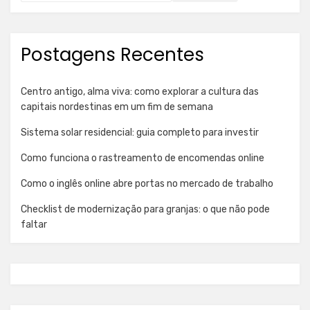
Postagens Recentes
Centro antigo, alma viva: como explorar a cultura das
capitais nordestinas em um fim de semana
Sistema solar residencial: guia completo para investir
Como funciona o rastreamento de encomendas online
Como o inglês online abre portas no mercado de trabalho
Checklist de modernização para granjas: o que não pode
faltar