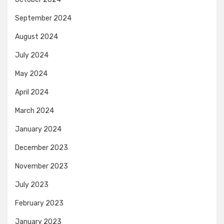
September 2024
August 2024
July 2024
May 2024
April 2024
March 2024
January 2024
December 2023
November 2023
July 2023
February 2023
January 2023