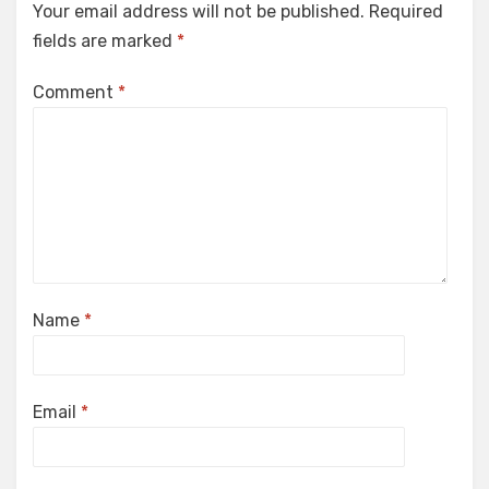
Your email address will not be published.
Required
fields are marked
*
Comment
*
Name
*
Email
*