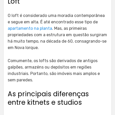
Loft
O loft é considerado uma moradia contemporânea
e segue em alta. É até encontrado esse tipo de
apartamento na planta
. Mas, as primeiras
propriedades com a estrutura em questão surgiram
há muito tempo, na década de 60, consagrando-se
em Nova Iorque.
Comumente, os lofts são derivados de antigos
galpões, armazéns ou depósitos em regiões
industriais. Portanto, são imóveis mais amplos e
sem paredes.
As principais diferenças
entre kitnets e studios