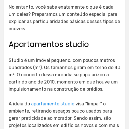
No entanto, você sabe exatamente o que é cada
um deles? Preparamos um conteúdo especial para
explicar as particularidades básicas desses tipos de
imóveis.
Apartamentos studio
Studio é um imóvel pequeno, com poucos metros
quadrados (m²). Os tamanhos giram em torno de 40
m². O conceito dessa moradia se popularizou a
partir do ano de 2010, momento em que houve um
impulsionamento na construção de prédios.
A ideia do
apartamento studio
visa “limpar” o
ambiente, retirando espaços pouco usados para
gerar praticidade ao morador. Sendo assim, são
projetos localizados em edifícios novos e com mais