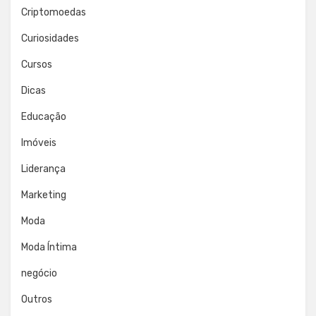
Criptomoedas
Curiosidades
Cursos
Dicas
Educação
Imóveis
Liderança
Marketing
Moda
Moda Íntima
negócio
Outros