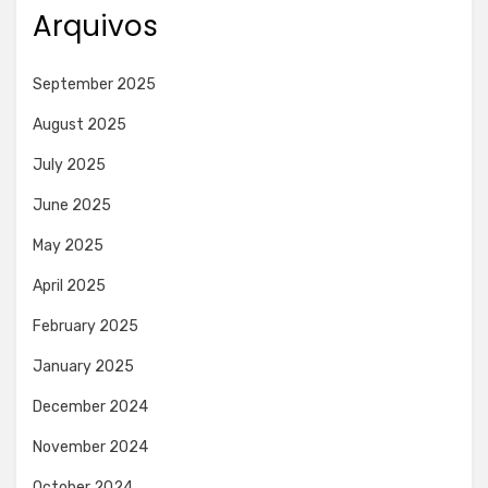
Arquivos
September 2025
August 2025
July 2025
June 2025
May 2025
April 2025
February 2025
January 2025
December 2024
November 2024
October 2024