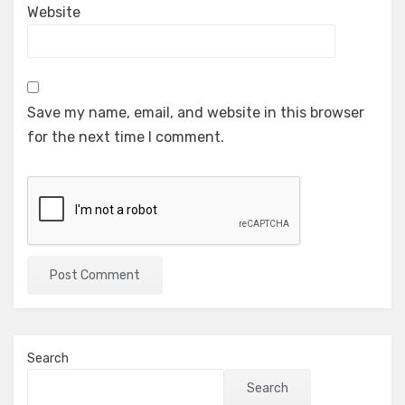
Website
Save my name, email, and website in this browser
for the next time I comment.
Search
Search