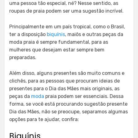
uma pessoa tão especial, né? Nesse sentido, as
roupas de praia podem ser uma sugestão incrível.
Principalmente em um país tropical, como o Brasil,
ter a disposição
biquínis
, maiôs e outras peças da
moda praia é sempre fundamental, para as
mulheres que desejam estar sempre bem
preparadas.
Além disso, alguns presentes são muito comuns e
clichês, para as pessoas que procuram ideias de
presentes para o Dia das Mães mais originais, as
peças da
moda
praia podem ser essenciais. Dessa
forma, se você está procurando sugestão presente
Dia das Mães, não se preocupe, separamos algumas
opções para te ajudar, confira:
Biquínis