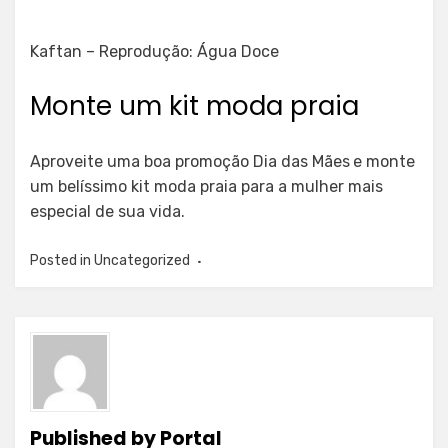
Kaftan – Reprodução: Água Doce
Monte um kit moda praia
Aproveite uma boa promoção Dia das Mães
e monte
um belíssimo kit moda praia para a mulher mais
especial de sua vida.
Posted in
Uncategorized
Published by
Portal