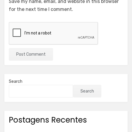
Save my name, email, and website in this browser
for the next time I comment.
Search
Search
Postagens Recentes