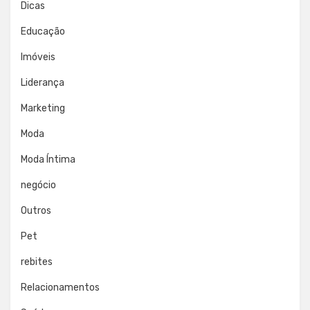
Dicas
Educação
Imóveis
Liderança
Marketing
Moda
Moda Íntima
negócio
Outros
Pet
rebites
Relacionamentos