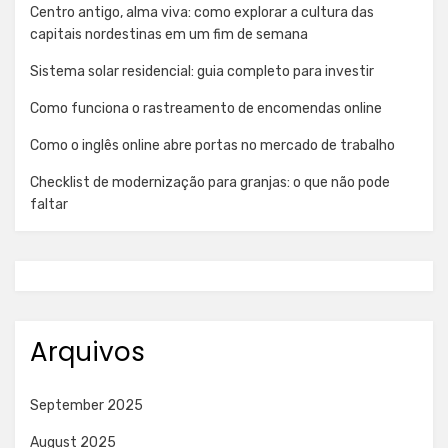
Centro antigo, alma viva: como explorar a cultura das
capitais nordestinas em um fim de semana
Sistema solar residencial: guia completo para investir
Como funciona o rastreamento de encomendas online
Como o inglês online abre portas no mercado de trabalho
Checklist de modernização para granjas: o que não pode
faltar
Arquivos
September 2025
August 2025