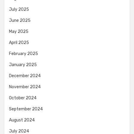
July 2025
June 2025
May 2025
April 2025
February 2025
January 2025
December 2024
November 2024
October 2024
September 2024
August 2024
July 2024