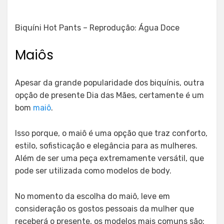
Biquíni Hot Pants – Reprodução: Água Doce
Maiôs
Apesar da grande popularidade dos biquínis, outra
opção de presente Dia das Mães, certamente é um
bom
maiô
.
Isso porque, o maiô é uma opção que traz conforto,
estilo, sofisticação e elegância para as mulheres.
Além de ser uma peça extremamente versátil, que
pode ser utilizada como modelos de body.
No momento da escolha do maiô, leve em
consideração os gostos pessoais da mulher que
receberá o presente, os modelos mais comuns são: