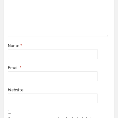
Name
*
Email
*
Website