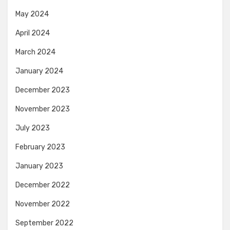
May 2024
April 2024
March 2024
January 2024
December 2023
November 2023
July 2023
February 2023
January 2023
December 2022
November 2022
September 2022