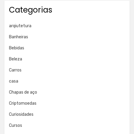
Categorias
arqiutetura
Banheiras
Bebidas
Beleza
Carros
casa
Chapas de aço
Criptomoedas
Curiosidades
Cursos