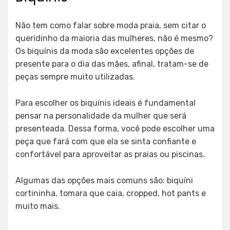
Não tem como falar sobre moda praia, sem citar o
queridinho da maioria das mulheres, não é mesmo?
Os biquínis da moda são excelentes opções de
presente para o dia das mães, afinal, tratam-se de
peças sempre muito utilizadas.
Para escolher os biquínis ideais é fundamental
pensar na personalidade da mulher que será
presenteada. Dessa forma, você pode escolher uma
peça que fará com que ela se sinta confiante e
confortável para aproveitar as praias ou piscinas.
Algumas das opções mais comuns são: biquíni
cortininha, tomara que caia, cropped, hot pants e
muito mais.