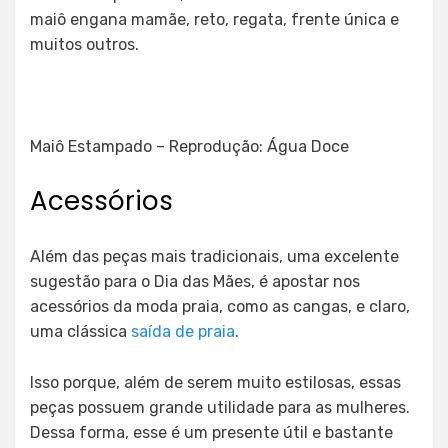
maiô engana mamãe, reto, regata, frente única e
muitos outros.
Maiô Estampado – Reprodução: Água Doce
Acessórios
Além das peças mais tradicionais, uma excelente
sugestão para o Dia das Mães, é apostar nos
acessórios da moda praia, como as cangas, e claro,
uma clássica
saída de praia
.
Isso porque, além de serem muito estilosas, essas
peças possuem grande utilidade para as mulheres.
Dessa forma, esse é um presente útil e bastante