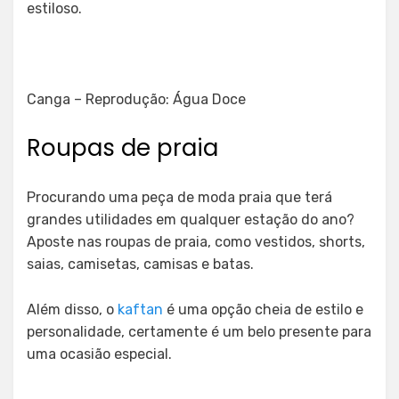
estiloso.
Canga – Reprodução: Água Doce
Roupas de praia
Procurando uma peça de moda praia que terá
grandes utilidades em qualquer estação do ano?
Aposte nas roupas de praia, como vestidos, shorts,
saias, camisetas, camisas e batas.
Além disso, o
kaftan
é uma opção cheia de estilo e
personalidade, certamente é um belo presente para
uma ocasião especial.