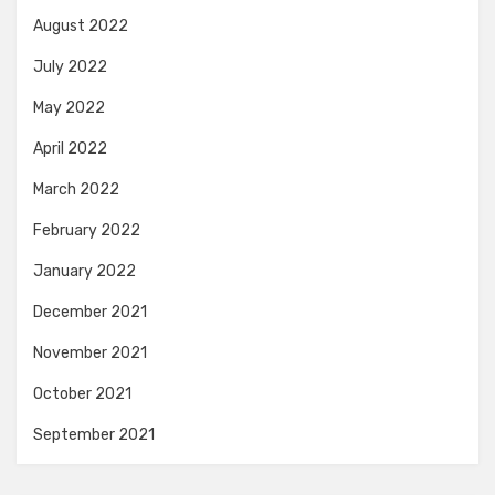
August 2022
July 2022
May 2022
April 2022
March 2022
February 2022
January 2022
December 2021
November 2021
October 2021
September 2021