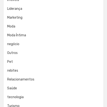
Liderança
Marketing
Moda
Moda Íntima
negócio
Outros
Pet
rebites
Relacionamentos
Saúde
tecnologia
Turismo