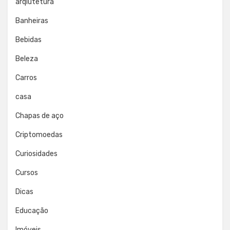
arqiutetura
Banheiras
Bebidas
Beleza
Carros
casa
Chapas de aço
Criptomoedas
Curiosidades
Cursos
Dicas
Educação
Imóveis