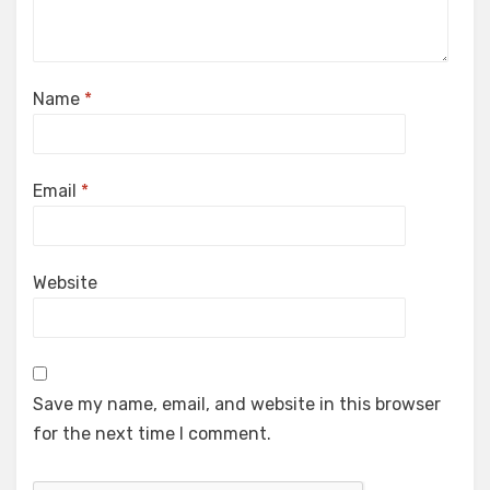
Name
*
Email
*
Website
Save my name, email, and website in this browser
for the next time I comment.