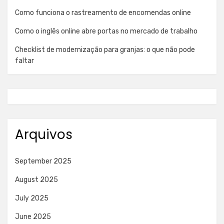
Como funciona o rastreamento de encomendas online
Como o inglês online abre portas no mercado de trabalho
Checklist de modernização para granjas: o que não pode
faltar
Arquivos
September 2025
August 2025
July 2025
June 2025