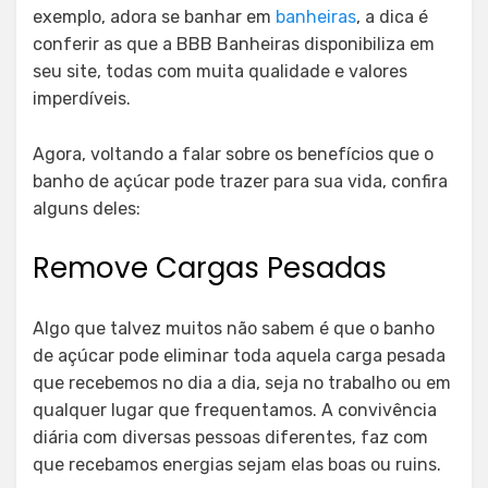
exemplo, adora se banhar em
banheiras
, a dica é
conferir as que a BBB Banheiras disponibiliza em
seu site, todas com muita qualidade e valores
imperdíveis.
Agora, voltando a falar sobre os benefícios que o
banho de açúcar pode trazer para sua vida, confira
alguns deles:
Remove Cargas Pesadas
Algo que talvez muitos não sabem é que o banho
de açúcar pode eliminar toda aquela carga pesada
que recebemos no dia a dia, seja no trabalho ou em
qualquer lugar que frequentamos. A convivência
diária com diversas pessoas diferentes, faz com
que recebamos energias sejam elas boas ou ruins.