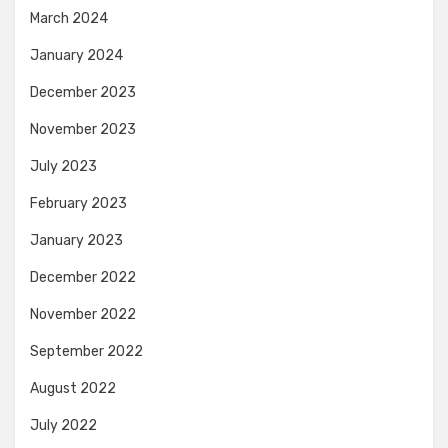
March 2024
January 2024
December 2023
November 2023
July 2023
February 2023
January 2023
December 2022
November 2022
September 2022
August 2022
July 2022