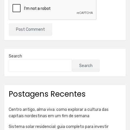
Search
Search
Postagens Recentes
Centro antigo, alma viva: como explorar a cultura das
capitais nordestinas em um fim de semana
Sistema solar residencial: guia completo para investir