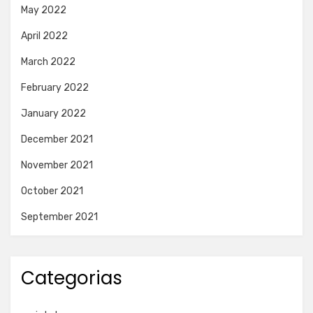
May 2022
April 2022
March 2022
February 2022
January 2022
December 2021
November 2021
October 2021
September 2021
Categorias