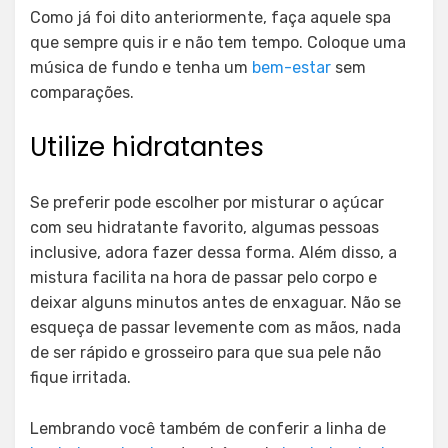
Como já foi dito anteriormente, faça aquele spa
que sempre quis ir e não tem tempo. Coloque uma
música de fundo e tenha um
bem-estar
sem
comparações.
Utilize hidratantes
Se preferir pode escolher por misturar o açúcar
com seu hidratante favorito, algumas pessoas
inclusive, adora fazer dessa forma. Além disso, a
mistura facilita na hora de passar pelo corpo e
deixar alguns minutos antes de enxaguar. Não se
esqueça de passar levemente com as mãos, nada
de ser rápido e grosseiro para que sua pele não
fique irritada.
Lembrando você também de conferir a linha de