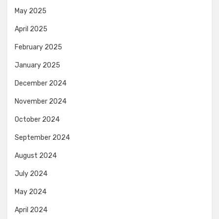
May 2025
April 2025
February 2025
January 2025
December 2024
November 2024
October 2024
September 2024
August 2024
July 2024
May 2024
April 2024