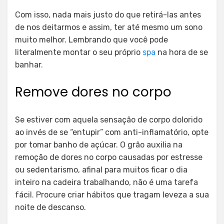
Com isso, nada mais justo do que retirá-las antes
de nos deitarmos e assim, ter até mesmo um sono
muito melhor. Lembrando que você pode
literalmente montar o seu próprio
spa
na hora de se
banhar.
Remove dores no corpo
Se estiver com aquela sensação de corpo dolorido
ao invés de se “entupir” com anti-inflamatório, opte
por tomar banho de açúcar. O grão auxilia na
remoção de dores no corpo causadas por estresse
ou sedentarismo, afinal para muitos ficar o dia
inteiro na cadeira trabalhando, não é uma tarefa
fácil. Procure criar hábitos que tragam leveza a sua
noite de descanso.