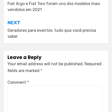
navigation
Fiat Argo e Fiat Toro foram uns dos modelos mais
vendidos em 2021
NEXT
Geradores para eventos: tudo que você precisa
saber
Leave a Reply
Your email address will not be published.
Required
fields are marked
*
Comment
*