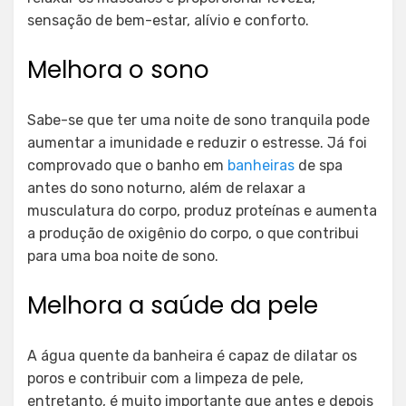
sensação de bem-estar, alívio e conforto.
Melhora o sono
Sabe-se que ter uma noite de sono tranquila pode
aumentar a imunidade e reduzir o estresse. Já foi
comprovado que o banho em
banheiras
de spa
antes do sono noturno, além de relaxar a
musculatura do corpo, produz proteínas e aumenta
a produção de oxigênio do corpo, o que contribui
para uma boa noite de sono.
Melhora a saúde da pele
A água quente da banheira é capaz de dilatar os
poros e contribuir com a limpeza de pele,
entretanto, é muito importante que antes e depois