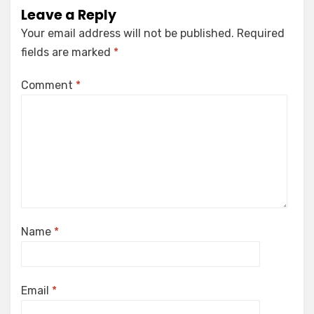
Leave a Reply
Your email address will not be published.
Required
fields are marked
*
Comment
*
Name
*
Email
*