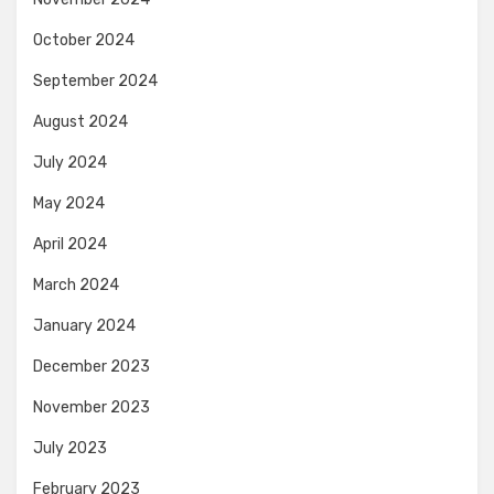
October 2024
September 2024
August 2024
July 2024
May 2024
April 2024
March 2024
January 2024
December 2023
November 2023
July 2023
February 2023