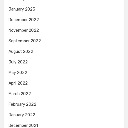
January 2023
December 2022
November 2022
September 2022
August 2022
July 2022
May 2022
April 2022
March 2022
February 2022
January 2022
December 2021