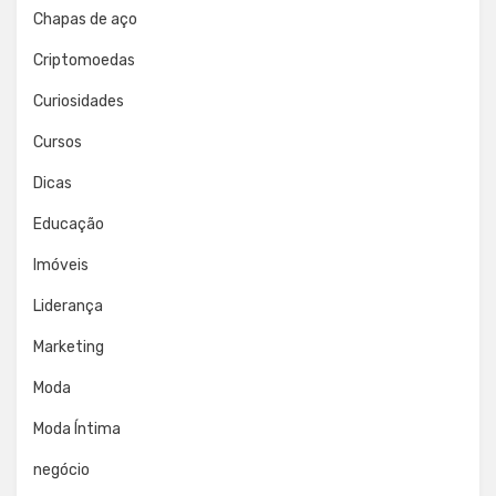
Chapas de aço
Criptomoedas
Curiosidades
Cursos
Dicas
Educação
Imóveis
Liderança
Marketing
Moda
Moda Íntima
negócio