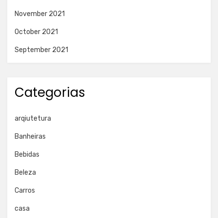
November 2021
October 2021
September 2021
Categorias
arqiutetura
Banheiras
Bebidas
Beleza
Carros
casa