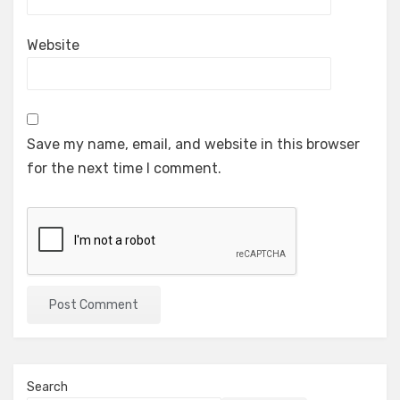
Website
Save my name, email, and website in this browser
for the next time I comment.
Search