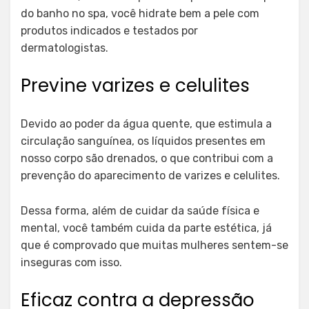
do banho no spa, você hidrate bem a pele com
produtos indicados e testados por
dermatologistas.
Previne varizes e celulites
Devido ao poder da água quente, que estimula a
circulação sanguínea, os líquidos presentes em
nosso corpo são drenados, o que contribui com a
prevenção do aparecimento de varizes e celulites.
Dessa forma, além de cuidar da saúde física e
mental, você também cuida da parte estética, já
que é comprovado que muitas mulheres sentem-se
inseguras com isso.
Eficaz contra a depressão