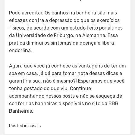
Pode acreditar. Os banhos na banheira são mais
eficazes contra a depressão do que os exercícios
físicos, de acordo com um estudo feito por alunos
da Universidade de Friburgo, na Alemanha. Essa
prática diminui os sintomas da doença e libera
endorfina.
Agora que você já conhece as vantagens de ter um
spa em casa, já dá para tomar nota dessas dicas e
garantir a sua, não é mesmo?! Esperamos que você
tenha gostado do que viu. Continue
acompanhando nossos posts e não se esqueça de
conferir as banheiras disponíveis no site da BBB
Banheiras.
Posted in
casa