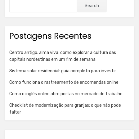
Search
Postagens Recentes
Centro antigo, alma viva: como explorar a cultura das
capitais nordestinas em um fim de semana
Sistema solar residencial: guia completo para investir
Como funciona o rastreamento de encomendas online
Como o inglês online abre portas no mercado de trabalho
Checklist de modernização para granjas: o que não pode
faltar