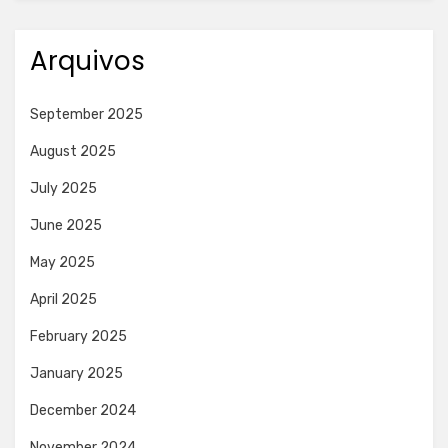
Arquivos
September 2025
August 2025
July 2025
June 2025
May 2025
April 2025
February 2025
January 2025
December 2024
November 2024