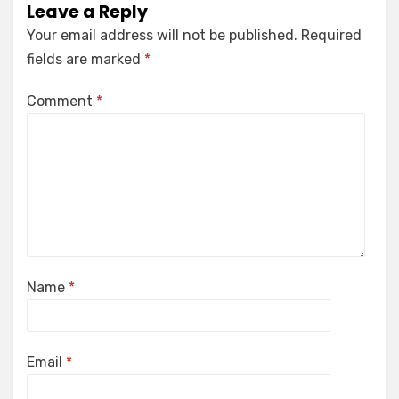
Leave a Reply
Your email address will not be published.
Required
fields are marked
*
Comment
*
Name
*
Email
*