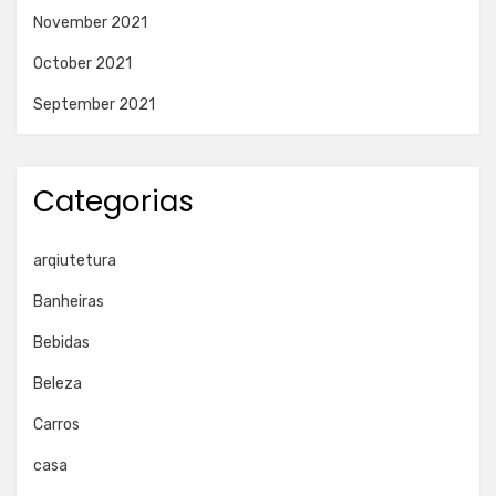
November 2021
October 2021
September 2021
Categorias
arqiutetura
Banheiras
Bebidas
Beleza
Carros
casa