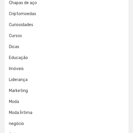
Chapas de aço
Criptomoedas
Curiosidades
Cursos
Dicas
Educação
Imóveis
Liderança
Marketing
Moda
Moda Íntima
negócio