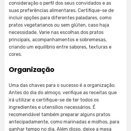
consideração o perfil dos seus convidados e as
suas preferências alimentares. Certifique-se de
incluir opções para diferentes paladares, como
pratos vegetarianos ou sem glúten, caso haja
necessidade. Varie nas escolhas dos pratos
principais, acompanhamentos e sobremesas,
criando um equilíbrio entre sabores, texturas e
cores.
Organização
Uma das chaves para o sucesso é a organização.
Antes do dia do almoço, verifique as receitas que
irá utilizar e certifique-se de ter todos os
ingredientes e utensílios necessários. É
recomendável também preparar alguns pratos
antecipadamente, como marinadas e molhos, para
ganhar tempo no dia. Além disso, deixe a mesa