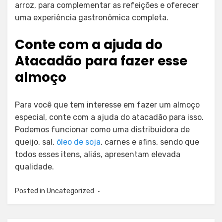
arroz, para complementar as refeições e oferecer
uma experiência gastronômica completa.
Conte com a ajuda do
Atacadão para fazer esse
almoço
Para você que tem interesse em fazer um almoço
especial, conte com a ajuda do atacadão para isso.
Podemos funcionar como uma distribuidora de
queijo, sal,
óleo de soja
, carnes e afins, sendo que
todos esses itens, aliás, apresentam elevada
qualidade.
Posted in
Uncategorized