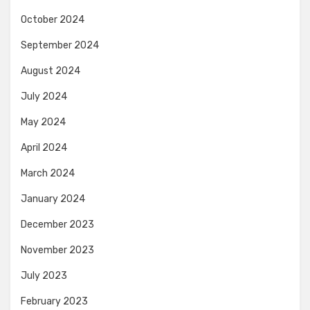
October 2024
September 2024
August 2024
July 2024
May 2024
April 2024
March 2024
January 2024
December 2023
November 2023
July 2023
February 2023