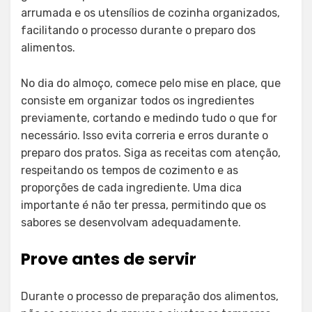
arrumada e os utensílios de cozinha organizados,
facilitando o processo durante o preparo dos
alimentos.
No dia do almoço, comece pelo mise en place, que
consiste em organizar todos os ingredientes
previamente, cortando e medindo tudo o que for
necessário. Isso evita correria e erros durante o
preparo dos pratos. Siga as receitas com atenção,
respeitando os tempos de cozimento e as
proporções de cada ingrediente. Uma dica
importante é não ter pressa, permitindo que os
sabores se desenvolvam adequadamente.
Prove antes de servir
Durante o processo de preparação dos alimentos,