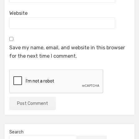
Website
Save my name, email, and website in this browser
for the next time I comment.
Search