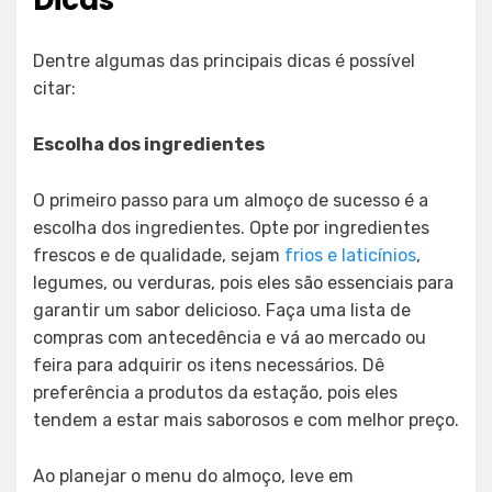
Dentre algumas das principais dicas é possível
citar:
Escolha dos ingredientes
O primeiro passo para um almoço de sucesso é a
escolha dos ingredientes. Opte por ingredientes
frescos e de qualidade, sejam
frios e laticínios
,
legumes, ou verduras, pois eles são essenciais para
garantir um sabor delicioso. Faça uma lista de
compras com antecedência e vá ao mercado ou
feira para adquirir os itens necessários. Dê
preferência a produtos da estação, pois eles
tendem a estar mais saborosos e com melhor preço.
Ao planejar o menu do almoço, leve em