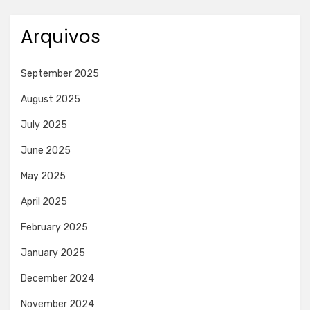
Arquivos
September 2025
August 2025
July 2025
June 2025
May 2025
April 2025
February 2025
January 2025
December 2024
November 2024