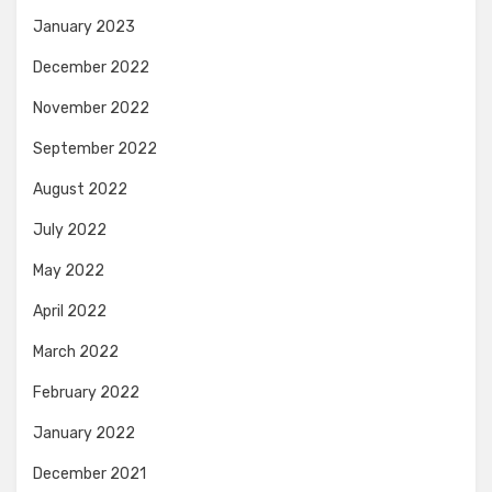
January 2023
December 2022
November 2022
September 2022
August 2022
July 2022
May 2022
April 2022
March 2022
February 2022
January 2022
December 2021