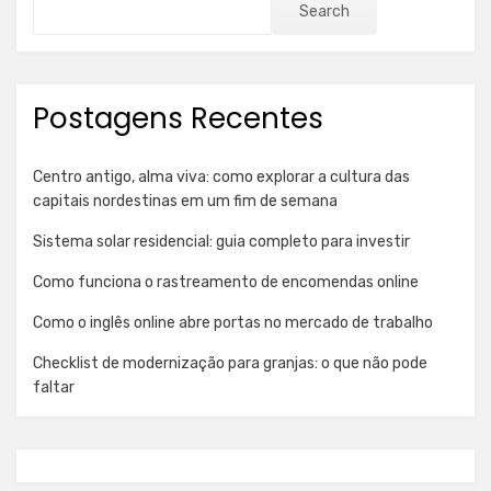
Search
Postagens Recentes
Centro antigo, alma viva: como explorar a cultura das
capitais nordestinas em um fim de semana
Sistema solar residencial: guia completo para investir
Como funciona o rastreamento de encomendas online
Como o inglês online abre portas no mercado de trabalho
Checklist de modernização para granjas: o que não pode
faltar