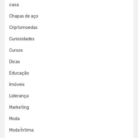
casa
Chapas de aço
Criptomoedas
Curiosidades
Cursos
Dicas
Educação
Imóveis
Liderança
Marketing
Moda
Moda Íntima