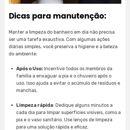
Dicas para manutenção:
Manter a limpeza do banheiro em dia não precisa
ser uma tarefa exaustiva. Com algumas ações
diárias simples, você preserva a higiene e a beleza
do ambiente:
Após o Uso:
Incentive todos os membros da
família a enxaguar a pia e o chuveiro após o
uso. Isso ajuda a evitar o acúmulo de resíduos e
manchas.
Limpeza rápida
: Dedique alguns minutos a
cada dia para limpar superfícies visíveis, como a
pia e o vaso sanitário. Use lenços de limpeza
para uma solução rápida e eficaz.