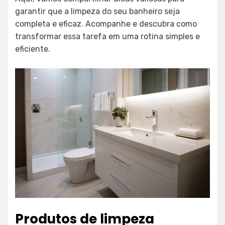
garantir que a limpeza do seu banheiro seja
completa e eficaz. Acompanhe e descubra como
transformar essa tarefa em uma rotina simples e
eficiente.
Produtos de limpeza