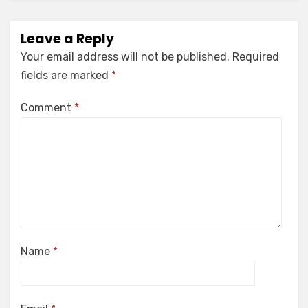
Leave a Reply
Your email address will not be published.
Required
fields are marked
*
Comment
*
Name
*