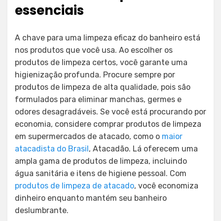
essenciais
A chave para uma limpeza eficaz do banheiro está
nos produtos que você usa. Ao escolher os
produtos de limpeza certos, você garante uma
higienização profunda. Procure sempre por
produtos de limpeza de alta qualidade, pois são
formulados para eliminar manchas, germes e
odores desagradáveis. Se você está procurando por
economia, considere comprar produtos de limpeza
em supermercados de atacado, como o
maior
atacadista do Brasil
, Atacadão. Lá oferecem uma
ampla gama de produtos de limpeza, incluindo
água sanitária e itens de higiene pessoal. Com
produtos de limpeza de atacado
, você economiza
dinheiro enquanto mantém seu banheiro
deslumbrante.