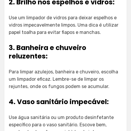
2. Brilho nos espelhos e vidros:
Use um limpador de vidros para deixar espelhos e
vidros impecavelmente limpos. Uma dica é utilizar
papel toalha para evitar fiapos e manchas.
3. Banheira e chuveiro
reluzentes:
Para limpar azulejos, banheira e chuveiro, escolha
um limpador eficaz. Lembre-se de limpar os
rejuntes, onde os fungos podem se acumular.
4. Vaso sanitário impecável:
Use água sanitária ou um produto desinfetante
específico para o vaso sanitário. Escove bem,