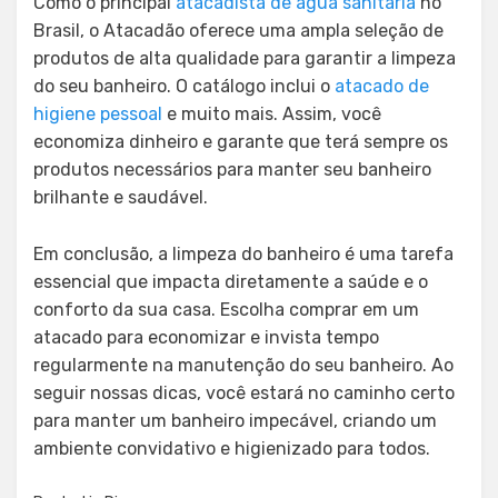
Como o principal
atacadista de água sanitária
no
Brasil, o Atacadão oferece uma ampla seleção de
produtos de alta qualidade para garantir a limpeza
do seu banheiro. O catálogo inclui o
atacado de
higiene pessoal
e muito mais. Assim, você
economiza dinheiro e garante que terá sempre os
produtos necessários para manter seu banheiro
brilhante e saudável.
Em conclusão, a limpeza do banheiro é uma tarefa
essencial que impacta diretamente a saúde e o
conforto da sua casa. Escolha comprar em um
atacado para economizar e invista tempo
regularmente na manutenção do seu banheiro. Ao
seguir nossas dicas, você estará no caminho certo
para manter um banheiro impecável, criando um
ambiente convidativo e higienizado para todos.