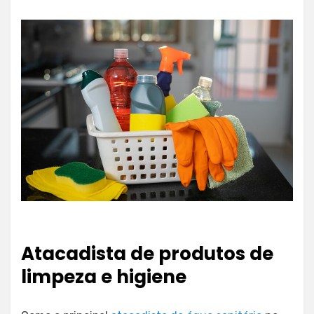
Atacadista de produtos de
limpeza e higiene