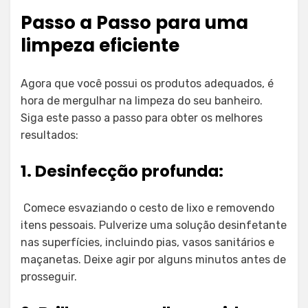
Passo a Passo para uma
limpeza eficiente
Agora que você possui os produtos adequados, é
hora de mergulhar na limpeza do seu banheiro.
Siga este passo a passo para obter os melhores
resultados:
1. Desinfecção profunda:
Comece esvaziando o cesto de lixo e removendo
itens pessoais. Pulverize uma solução desinfetante
nas superfícies, incluindo pias, vasos sanitários e
maçanetas. Deixe agir por alguns minutos antes de
prosseguir.