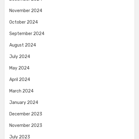
November 2024
October 2024
September 2024
August 2024
July 2024
May 2024
April 2024
March 2024
January 2024
December 2023
November 2023
July 2023