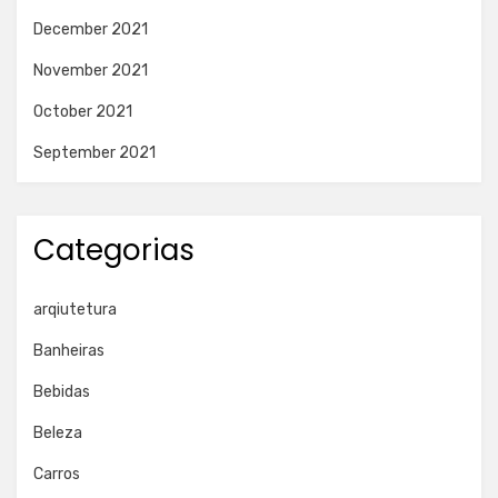
December 2021
November 2021
October 2021
September 2021
Categorias
arqiutetura
Banheiras
Bebidas
Beleza
Carros