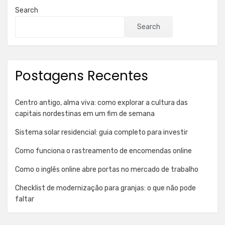
Search
Search
Postagens Recentes
Centro antigo, alma viva: como explorar a cultura das
capitais nordestinas em um fim de semana
Sistema solar residencial: guia completo para investir
Como funciona o rastreamento de encomendas online
Como o inglês online abre portas no mercado de trabalho
Checklist de modernização para granjas: o que não pode
faltar