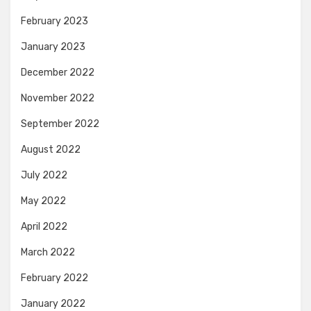
February 2023
January 2023
December 2022
November 2022
September 2022
August 2022
July 2022
May 2022
April 2022
March 2022
February 2022
January 2022