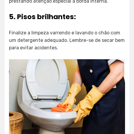
prestando atenção especial à borda interna.
5. Pisos brilhantes:
Finalize a limpeza varrendo e lavando o chão com
um detergente adequado. Lembre-se de secar bem
para evitar acidentes.