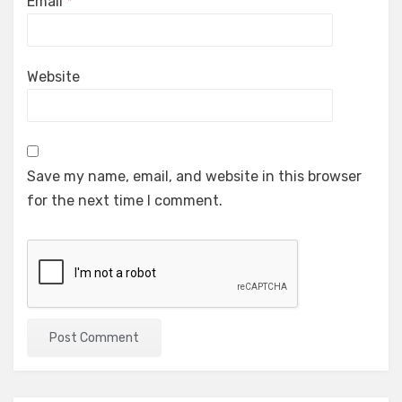
Email
*
Website
Save my name, email, and website in this browser
for the next time I comment.