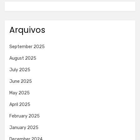
Arquivos
September 2025
August 2025
July 2025
June 2025
May 2025
April 2025
February 2025
January 2025
December 2024