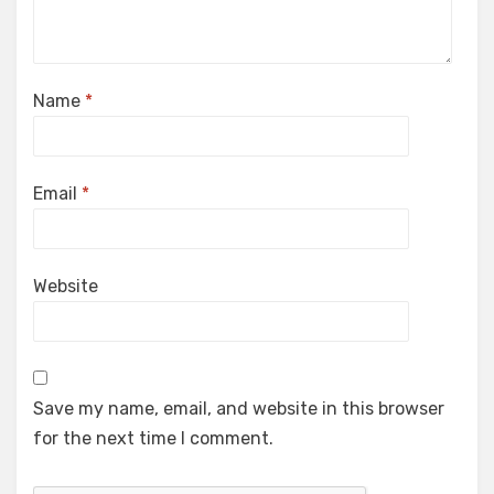
Name
*
Email
*
Website
Save my name, email, and website in this browser
for the next time I comment.