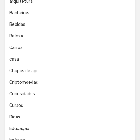
arqiutetura
Banheiras
Bebidas
Beleza
Carros
casa
Chapas de aço
Criptomoedas
Curiosidades
Cursos
Dicas
Educação