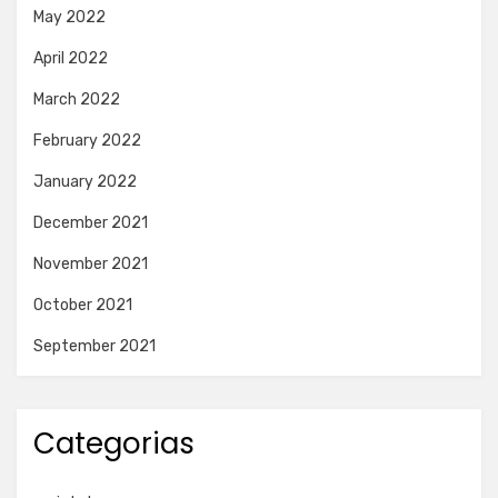
May 2022
April 2022
March 2022
February 2022
January 2022
December 2021
November 2021
October 2021
September 2021
Categorias