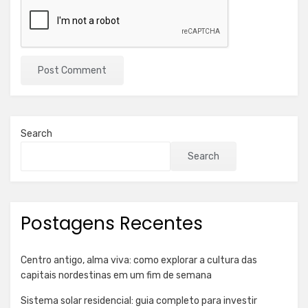
Search
Search
Postagens Recentes
Centro antigo, alma viva: como explorar a cultura das
capitais nordestinas em um fim de semana
Sistema solar residencial: guia completo para investir