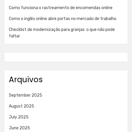
Como funciona o rastreamento de encomendas online
Como o inglês online abre portas no mercado de trabalho
Checklist de modernização para granjas: o que não pode
faltar
Arquivos
September 2025
August 2025
July 2025
June 2025