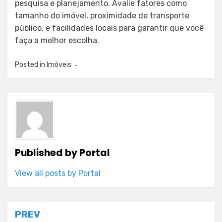
pesquisa e planejamento. Avalie fatores como
tamanho do imóvel, proximidade de transporte
público, e facilidades locais para garantir que você
faça a melhor escolha.
Posted in
Imóveis
Published by
Portal
View all posts by Portal
Post
PREV