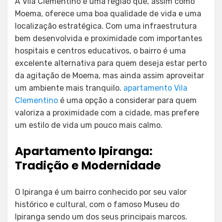
A Vila Clementino é uma região que, assim como
Moema, oferece uma boa qualidade de vida e uma
localização estratégica. Com uma infraestrutura
bem desenvolvida e proximidade com importantes
hospitais e centros educativos, o bairro é uma
excelente alternativa para quem deseja estar perto
da agitação de Moema, mas ainda assim aproveitar
um ambiente mais tranquilo.
apartamento Vila
Clementino
é uma opção a considerar para quem
valoriza a proximidade com a cidade, mas prefere
um estilo de vida um pouco mais calmo.
Apartamento Ipiranga:
Tradição e Modernidade
O Ipiranga é um bairro conhecido por seu valor
histórico e cultural, com o famoso Museu do
Ipiranga sendo um dos seus principais marcos.