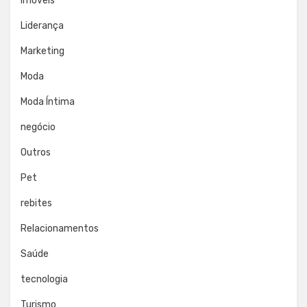
Imóveis
Liderança
Marketing
Moda
Moda Íntima
negócio
Outros
Pet
rebites
Relacionamentos
Saúde
tecnologia
Turismo