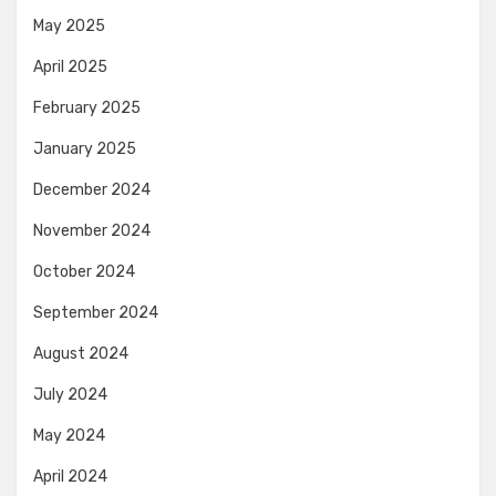
May 2025
April 2025
February 2025
January 2025
December 2024
November 2024
October 2024
September 2024
August 2024
July 2024
May 2024
April 2024