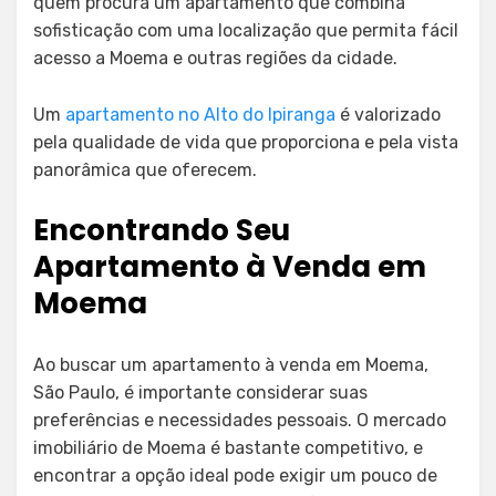
quem procura um apartamento que combina
sofisticação com uma localização que permita fácil
acesso a Moema e outras regiões da cidade.
Um
apartamento no Alto do Ipiranga
é valorizado
pela qualidade de vida que proporciona e pela vista
panorâmica que oferecem.
Encontrando Seu
Apartamento à Venda em
Moema
Ao buscar um apartamento à venda em Moema,
São Paulo, é importante considerar suas
preferências e necessidades pessoais. O mercado
imobiliário de Moema é bastante competitivo, e
encontrar a opção ideal pode exigir um pouco de