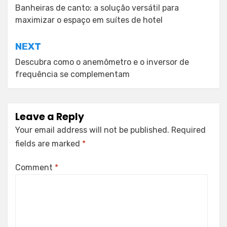
navigation
Banheiras de canto: a solução versátil para
maximizar o espaço em suítes de hotel
NEXT
Descubra como o anemômetro e o inversor de
frequência se complementam
Leave a Reply
Your email address will not be published.
Required
fields are marked
*
Comment
*