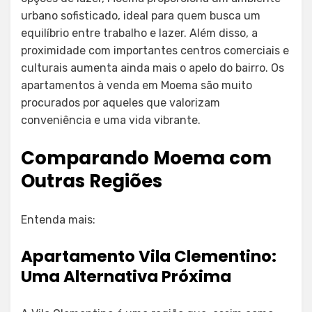
urbano sofisticado, ideal para quem busca um
equilíbrio entre trabalho e lazer. Além disso, a
proximidade com importantes centros comerciais e
culturais aumenta ainda mais o apelo do bairro. Os
apartamentos à venda em Moema são muito
procurados por aqueles que valorizam
conveniência e uma vida vibrante.
Comparando Moema com
Outras Regiões
Entenda mais:
Apartamento Vila Clementino:
Uma Alternativa Próxima