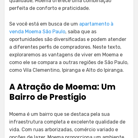
qualidade, Moema oferece uma combinação
perfeita de conforto e praticidade.
Se você está em busca de um
apartamento à
venda Moema São Paulo
, saiba que as
oportunidades são diversificadas e podem atender
a diferentes perfis de compradores. Neste texto,
exploraremos as vantagens de viver em Moema e
como ele se compara a outras regiões de São Paulo,
como Vila Clementino, Ipiranga e Alto do Ipiranga.
A Atração de Moema: Um
Bairro de Prestígio
Moema é um bairro que se destaca pela sua
infraestrutura completa e excelente qualidade de
vida. Com ruas arborizadas, comércio variado e
opções de lazer, Moema proporciona um ambiente