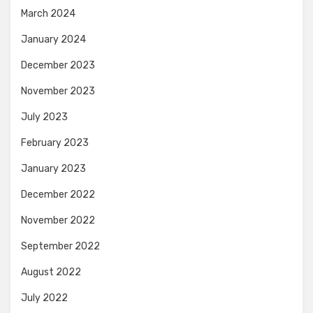
March 2024
January 2024
December 2023
November 2023
July 2023
February 2023
January 2023
December 2022
November 2022
September 2022
August 2022
July 2022