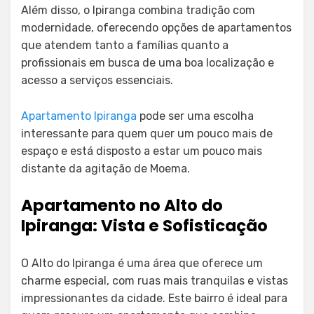
Além disso, o Ipiranga combina tradição com
modernidade, oferecendo opções de apartamentos
que atendem tanto a famílias quanto a
profissionais em busca de uma boa localização e
acesso a serviços essenciais.
Apartamento Ipiranga
pode ser uma escolha
interessante para quem quer um pouco mais de
espaço e está disposto a estar um pouco mais
distante da agitação de Moema.
Apartamento no Alto do
Ipiranga: Vista e Sofisticação
O Alto do Ipiranga é uma área que oferece um
charme especial, com ruas mais tranquilas e vistas
impressionantes da cidade. Este bairro é ideal para