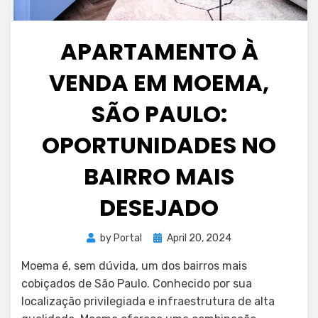
APARTAMENTO À
VENDA EM MOEMA,
SÃO PAULO:
OPORTUNIDADES NO
BAIRRO MAIS
DESEJADO
Posted
by
Portal
April 20, 2024
on
Moema é, sem dúvida, um dos bairros mais
cobiçados de São Paulo. Conhecido por sua
localização privilegiada e infraestrutura de alta