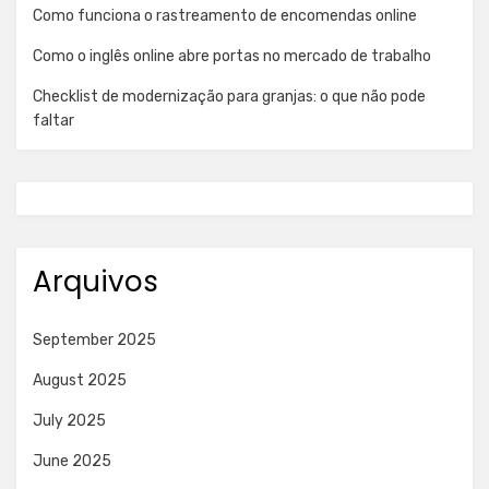
Como funciona o rastreamento de encomendas online
Como o inglês online abre portas no mercado de trabalho
Checklist de modernização para granjas: o que não pode
faltar
Arquivos
September 2025
August 2025
July 2025
June 2025