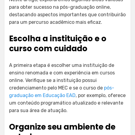
para obter sucesso na pós-graduação online,
destacando aspectos importantes que contribuirão
para um percurso acadêmico mais eficaz.
Escolha a instituição e o
curso com cuidado
A primeira etapa é escolher uma instituição de
ensino renomada e com experiência em cursos
online. Verifique se a instituição possui
credenciamento pelo MEC e se o curso de
pós-
graduação em Educação EAD
, por exemplo, oferece
um conteúdo programático atualizado e relevante
para sua área de atuação.
Organize seu ambiente de