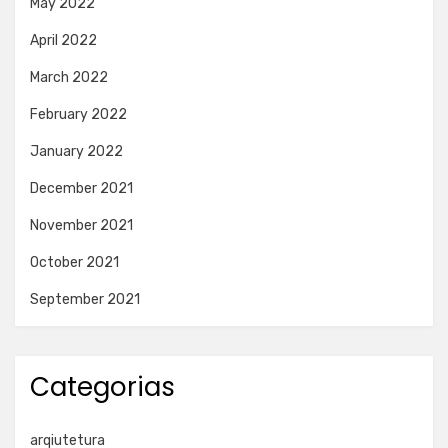
May 2022
April 2022
March 2022
February 2022
January 2022
December 2021
November 2021
October 2021
September 2021
Categorias
arqiutetura