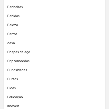
Banheiras
Bebidas
Beleza
Carros
casa
Chapas de aço
Criptomoedas
Curiosidades
Cursos
Dicas
Educação
Imóveis