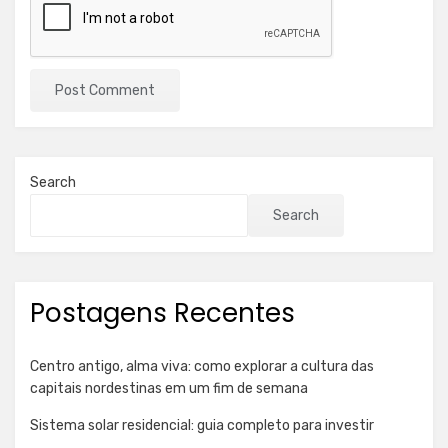
Search
Search
Postagens Recentes
Centro antigo, alma viva: como explorar a cultura das
capitais nordestinas em um fim de semana
Sistema solar residencial: guia completo para investir