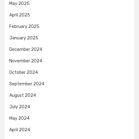
May 2025
April 2025
February 2025
January 2025
December 2024
November 2024
October 2024
September 2024
August 2024
July 2024
May 2024
April 2024