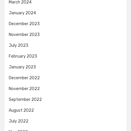
March 2024
January 2024
December 2023
November 2023
July 2023
February 2023
January 2023
December 2022
November 2022
September 2022
August 2022
July 2022