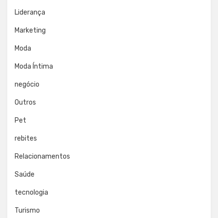
Liderança
Marketing
Moda
Moda Íntima
negócio
Outros
Pet
rebites
Relacionamentos
Saúde
tecnologia
Turismo