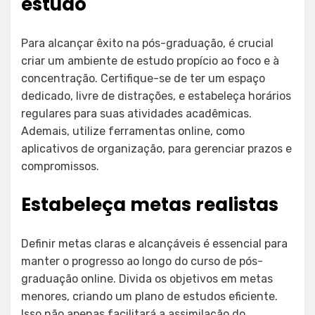
estudo
Para alcançar êxito na pós-graduação, é crucial
criar um ambiente de estudo propício ao foco e à
concentração. Certifique-se de ter um espaço
dedicado, livre de distrações, e estabeleça horários
regulares para suas atividades acadêmicas.
Ademais, utilize ferramentas online, como
aplicativos de organização, para gerenciar prazos e
compromissos.
Estabeleça metas realistas
Definir metas claras e alcançáveis é essencial para
manter o progresso ao longo do curso de pós-
graduação online. Divida os objetivos em metas
menores, criando um plano de estudos eficiente.
Isso não apenas facilitará a assimilação do