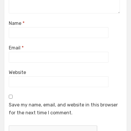
Name
*
Email
*
Website
Save my name, email, and website in this browser
for the next time I comment.