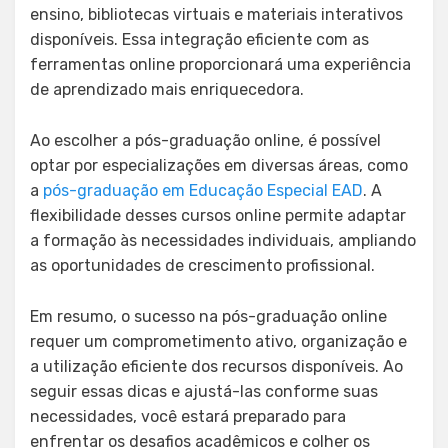
ensino, bibliotecas virtuais e materiais interativos
disponíveis. Essa integração eficiente com as
ferramentas online proporcionará uma experiência
de aprendizado mais enriquecedora.
Ao escolher a pós-graduação online, é possível
optar por especializações em diversas áreas, como
a
pós-graduação em Educação Especial EAD
. A
flexibilidade desses cursos online permite adaptar
a formação às necessidades individuais, ampliando
as oportunidades de crescimento profissional.
Em resumo, o sucesso na pós-graduação online
requer um comprometimento ativo, organização e
a utilização eficiente dos recursos disponíveis. Ao
seguir essas dicas e ajustá-las conforme suas
necessidades, você estará preparado para
enfrentar os desafios acadêmicos e colher os