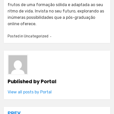
frutos de uma formação sólida e adaptada ao seu
ritmo de vida. Invista no seu futuro, explorando as
inúmeras possibilidades que a pós-graduação
online oferece.
Posted in
Uncategorized
Published by
Portal
View all posts by Portal
PREV