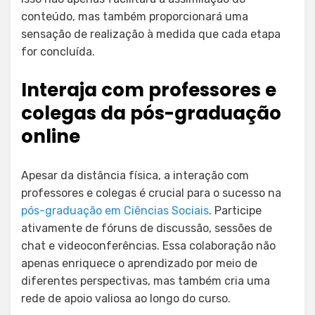
conteúdo, mas também proporcionará uma
sensação de realização à medida que cada etapa
for concluída.
Interaja com professores e
colegas da pós-graduação
online
Apesar da distância física, a interação com
professores e colegas é crucial para o sucesso na
pós-graduação em Ciências Sociais
. Participe
ativamente de fóruns de discussão, sessões de
chat e videoconferências. Essa colaboração não
apenas enriquece o aprendizado por meio de
diferentes perspectivas, mas também cria uma
rede de apoio valiosa ao longo do curso.