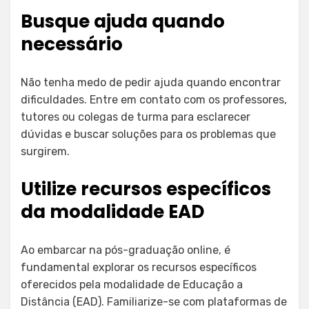
Busque ajuda quando
necessário
Não tenha medo de pedir ajuda quando encontrar
dificuldades. Entre em contato com os professores,
tutores ou colegas de turma para esclarecer
dúvidas e buscar soluções para os problemas que
surgirem.
Utilize recursos específicos
da modalidade EAD
Ao embarcar na pós-graduação online, é
fundamental explorar os recursos específicos
oferecidos pela modalidade de Educação a
Distância (EAD). Familiarize-se com plataformas de