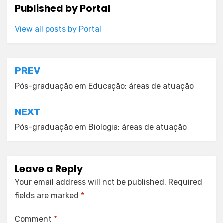
Published by
Portal
View all posts by Portal
Post
PREV
navigation
Pós-graduação em Educação: áreas de atuação
NEXT
Pós-graduação em Biologia: áreas de atuação
Leave a Reply
Your email address will not be published.
Required
fields are marked
*
Comment
*