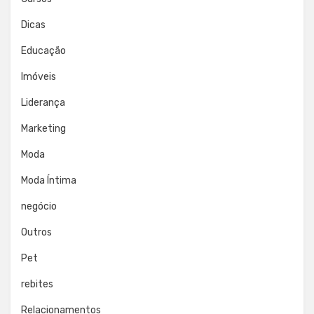
Dicas
Educação
Imóveis
Liderança
Marketing
Moda
Moda Íntima
negócio
Outros
Pet
rebites
Relacionamentos