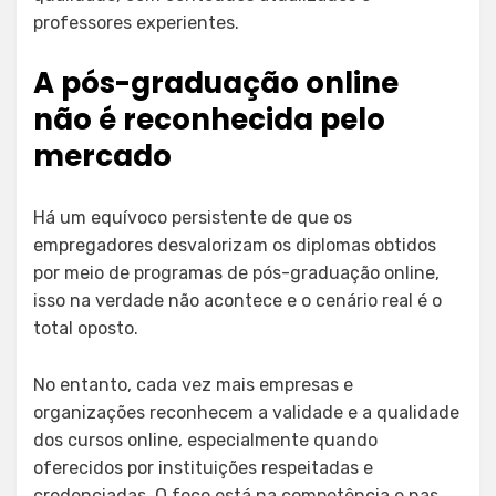
professores experientes.
A pós-graduação online
não é reconhecida pelo
mercado
Há um equívoco persistente de que os
empregadores desvalorizam os diplomas obtidos
por meio de programas de pós-graduação online,
isso na verdade não acontece e o cenário real é o
total oposto.
No entanto, cada vez mais empresas e
organizações reconhecem a validade e a qualidade
dos cursos online, especialmente quando
oferecidos por instituições respeitadas e
credenciadas. O foco está na competência e nas