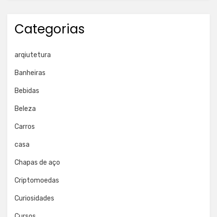
Categorias
arqiutetura
Banheiras
Bebidas
Beleza
Carros
casa
Chapas de aço
Criptomoedas
Curiosidades
Cursos