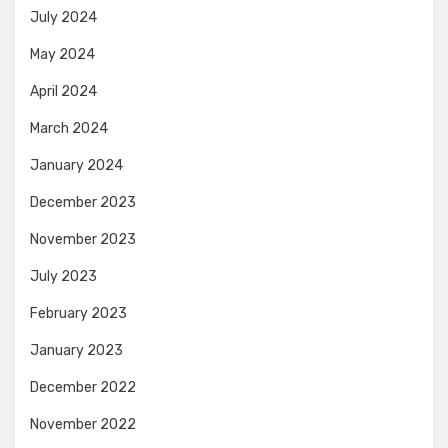
July 2024
May 2024
April 2024
March 2024
January 2024
December 2023
November 2023
July 2023
February 2023
January 2023
December 2022
November 2022