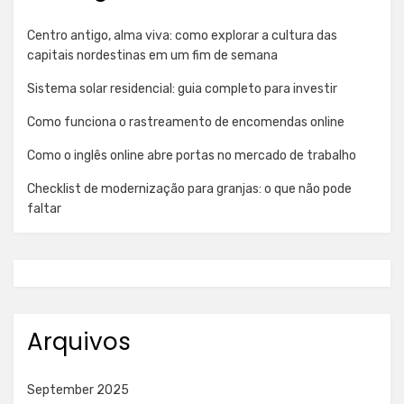
Centro antigo, alma viva: como explorar a cultura das
capitais nordestinas em um fim de semana
Sistema solar residencial: guia completo para investir
Como funciona o rastreamento de encomendas online
Como o inglês online abre portas no mercado de trabalho
Checklist de modernização para granjas: o que não pode
faltar
Arquivos
September 2025