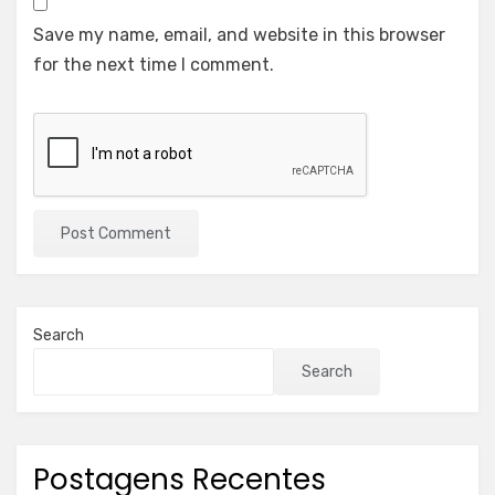
Save my name, email, and website in this browser
for the next time I comment.
Search
Search
Postagens Recentes