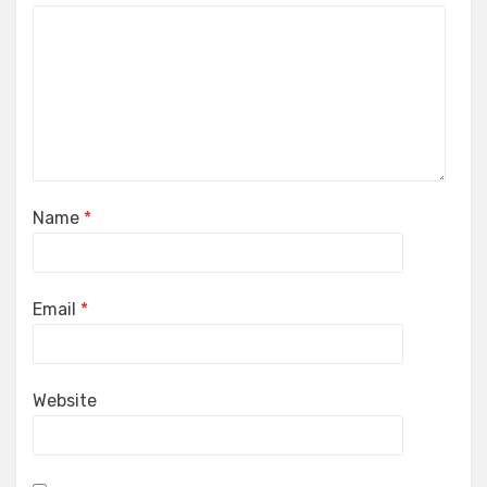
Name
*
Email
*
Website