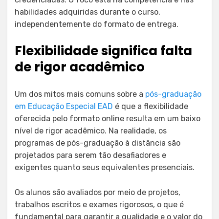
habilidades adquiridas durante o curso,
independentemente do formato de entrega.
Flexibilidade significa falta
de rigor acadêmico
Um dos mitos mais comuns sobre a
pós-graduação
em Educação Especial EAD
é que a flexibilidade
oferecida pelo formato online resulta em um baixo
nível de rigor acadêmico. Na realidade, os
programas de pós-graduação à distância são
projetados para serem tão desafiadores e
exigentes quanto seus equivalentes presenciais.
Os alunos são avaliados por meio de projetos,
trabalhos escritos e exames rigorosos, o que é
fundamental para garantir a qualidade e o valor do