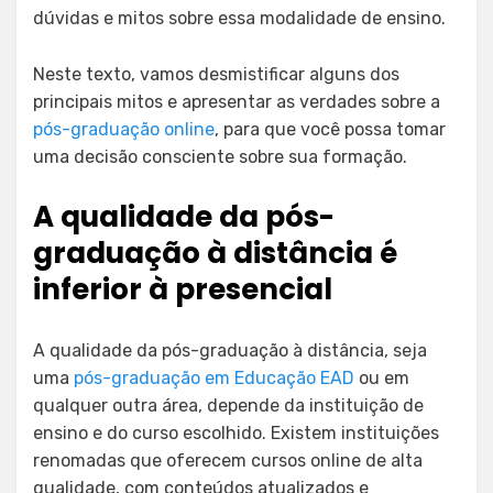
dúvidas e mitos sobre essa modalidade de ensino.
Neste texto, vamos desmistificar alguns dos
principais mitos e apresentar as verdades sobre a
pós-graduação online
, para que você possa tomar
uma decisão consciente sobre sua formação.
A qualidade da pós-
graduação à distância é
inferior à presencial
A qualidade da pós-graduação à distância, seja
uma
pós-graduação em Educação EAD
ou em
qualquer outra área, depende da instituição de
ensino e do curso escolhido. Existem instituições
renomadas que oferecem cursos online de alta
qualidade, com conteúdos atualizados e