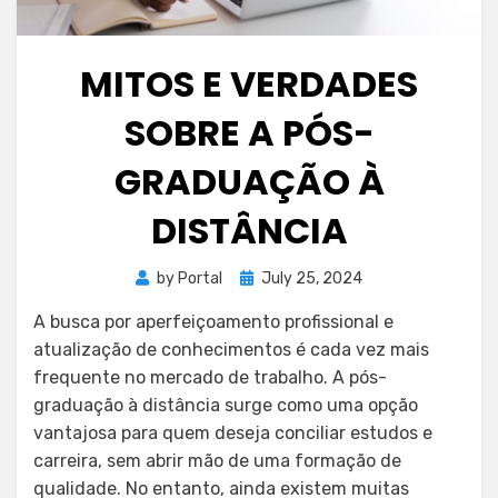
MITOS E VERDADES
SOBRE A PÓS-
GRADUAÇÃO À
DISTÂNCIA
Posted
by
Portal
July 25, 2024
on
A busca por aperfeiçoamento profissional e
atualização de conhecimentos é cada vez mais
frequente no mercado de trabalho. A pós-
graduação à distância surge como uma opção
vantajosa para quem deseja conciliar estudos e
carreira, sem abrir mão de uma formação de
qualidade. No entanto, ainda existem muitas