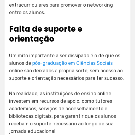
extracurriculares para promover o networking
entre os alunos.
Falta de suporte e
orientação
Um mito importante a ser dissipado é o de que os
alunos de
pós-graduação em Ciências Sociais
online são deixados à própria sorte, sem acesso ao
suporte e orientação necessários para ter sucesso.
Na realidade, as instituições de ensino online
investem em recursos de apoio, como tutores
acadêmicos, serviços de aconselhamento e
bibliotecas digitais, para garantir que os alunos
recebam o suporte necessário ao longo de sua
jornada educacional.