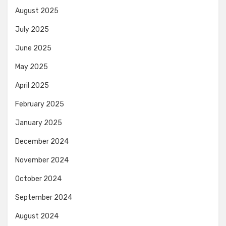
August 2025
July 2025
June 2025
May 2025
April 2025
February 2025
January 2025
December 2024
November 2024
October 2024
September 2024
August 2024