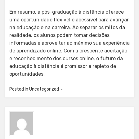
Em resumo, a pós-graduação à distância oferece
uma oportunidade flexível e acessível para avançar
na educação e na carreira. Ao separar os mitos da
realidade, os alunos podem tomar decisões
informadas e aproveitar ao máximo sua experiência
de aprendizado online. Com a crescente aceitação
e reconhecimento dos cursos online, o futuro da
educação à distância é promissor e repleto de
oportunidades.
Posted in
Uncategorized