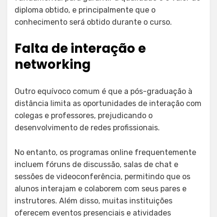
diploma obtido, e principalmente que o
conhecimento será obtido durante o curso.
Falta de interação e
networking
Outro equívoco comum é que a pós-graduação à
distância limita as oportunidades de interação com
colegas e professores, prejudicando o
desenvolvimento de redes profissionais.
No entanto, os programas online frequentemente
incluem fóruns de discussão, salas de chat e
sessões de videoconferência, permitindo que os
alunos interajam e colaborem com seus pares e
instrutores. Além disso, muitas instituições
oferecem eventos presenciais e atividades