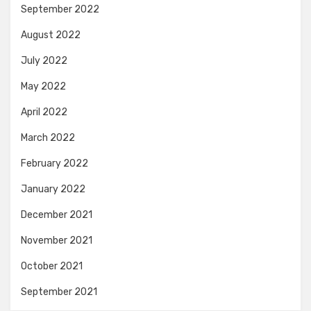
September 2022
August 2022
July 2022
May 2022
April 2022
March 2022
February 2022
January 2022
December 2021
November 2021
October 2021
September 2021