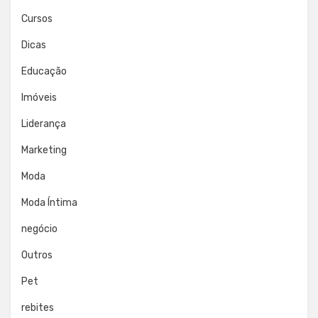
Cursos
Dicas
Educação
Imóveis
Liderança
Marketing
Moda
Moda Íntima
negócio
Outros
Pet
rebites