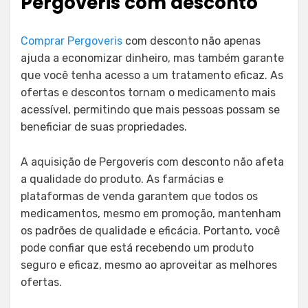
Pergoveris com desconto
Comprar Pergoveris
com desconto não apenas
ajuda a economizar dinheiro, mas também garante
que você tenha acesso a um tratamento eficaz. As
ofertas e descontos tornam o medicamento mais
acessível, permitindo que mais pessoas possam se
beneficiar de suas propriedades.
A aquisição de Pergoveris com desconto não afeta
a qualidade do produto. As farmácias e
plataformas de venda garantem que todos os
medicamentos, mesmo em promoção, mantenham
os padrões de qualidade e eficácia. Portanto, você
pode confiar que está recebendo um produto
seguro e eficaz, mesmo ao aproveitar as melhores
ofertas.