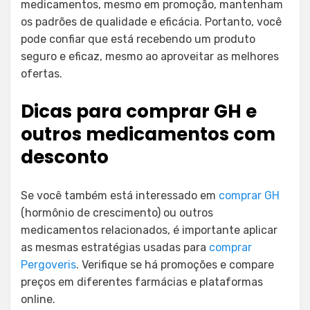
medicamentos, mesmo em promoção, mantenham
os padrões de qualidade e eficácia. Portanto, você
pode confiar que está recebendo um produto
seguro e eficaz, mesmo ao aproveitar as melhores
ofertas.
Dicas para comprar GH e
outros medicamentos com
desconto
Se você também está interessado em
comprar GH
(hormônio de crescimento) ou outros
medicamentos relacionados, é importante aplicar
as mesmas estratégias usadas para
comprar
Pergoveris
. Verifique se há promoções e compare
preços em diferentes farmácias e plataformas
online.