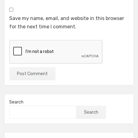
Save my name, email, and website in this browser
for the next time I comment.
Search
Search