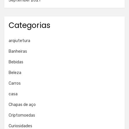
September 2021
Categorias
arqiutetura
Banheiras
Bebidas
Beleza
Carros
casa
Chapas de aço
Criptomoedas
Curiosidades