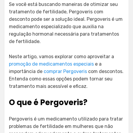
Se você está buscando maneiras de otimizar seu
tratamento de fertilidade, Pergoveris com
desconto pode ser a solução ideal. Pergoveris é um
medicamento especializado que auxilia na
regulação hormonal necessária para tratamentos
de fertilidade.
Neste artigo, vamos explorar como aproveitar a
promoção de medicamentos especiais
e a
importância de
comprar Pergoveris
com descontos.
Entenda como essas opções podem tornar seu
tratamento mais acessível e eficaz.
O que é Pergoveris?
Pergoveris é um medicamento utilizado para tratar
problemas de fertilidade em mulheres que não