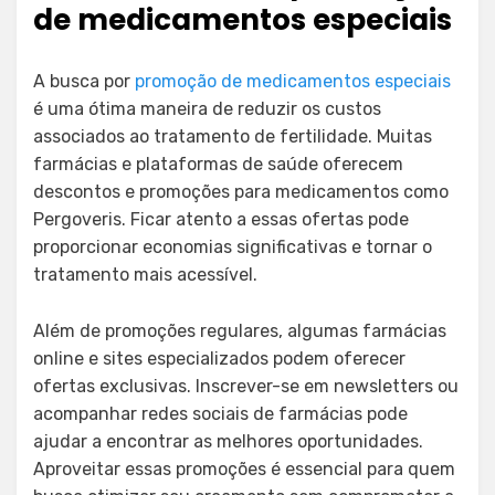
de medicamentos especiais
A busca por
promoção de medicamentos especiais
é uma ótima maneira de reduzir os custos
associados ao tratamento de fertilidade. Muitas
farmácias e plataformas de saúde oferecem
descontos e promoções para medicamentos como
Pergoveris. Ficar atento a essas ofertas pode
proporcionar economias significativas e tornar o
tratamento mais acessível.
Além de promoções regulares, algumas farmácias
online e sites especializados podem oferecer
ofertas exclusivas. Inscrever-se em newsletters ou
acompanhar redes sociais de farmácias pode
ajudar a encontrar as melhores oportunidades.
Aproveitar essas promoções é essencial para quem