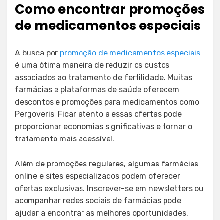
Como encontrar promoções
de medicamentos especiais
A busca por
promoção de medicamentos especiais
é uma ótima maneira de reduzir os custos
associados ao tratamento de fertilidade. Muitas
farmácias e plataformas de saúde oferecem
descontos e promoções para medicamentos como
Pergoveris. Ficar atento a essas ofertas pode
proporcionar economias significativas e tornar o
tratamento mais acessível.
Além de promoções regulares, algumas farmácias
online e sites especializados podem oferecer
ofertas exclusivas. Inscrever-se em newsletters ou
acompanhar redes sociais de farmácias pode
ajudar a encontrar as melhores oportunidades.