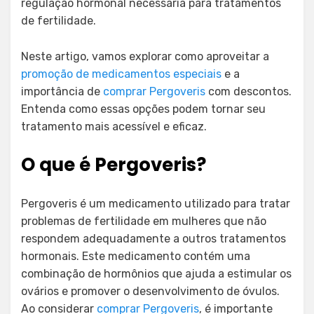
regulação hormonal necessária para tratamentos
de fertilidade.
Neste artigo, vamos explorar como aproveitar a
promoção de medicamentos especiais
e a
importância de
comprar Pergoveris
com descontos.
Entenda como essas opções podem tornar seu
tratamento mais acessível e eficaz.
O que é Pergoveris?
Pergoveris é um medicamento utilizado para tratar
problemas de fertilidade em mulheres que não
respondem adequadamente a outros tratamentos
hormonais. Este medicamento contém uma
combinação de hormônios que ajuda a estimular os
ovários e promover o desenvolvimento de óvulos.
Ao considerar
comprar Pergoveris
, é importante