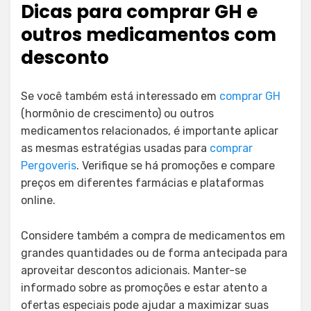
Dicas para comprar GH e
outros medicamentos com
desconto
Se você também está interessado em
comprar GH
(hormônio de crescimento) ou outros
medicamentos relacionados, é importante aplicar
as mesmas estratégias usadas para
comprar
Pergoveris
. Verifique se há promoções e compare
preços em diferentes farmácias e plataformas
online.
Considere também a compra de medicamentos em
grandes quantidades ou de forma antecipada para
aproveitar descontos adicionais. Manter-se
informado sobre as promoções e estar atento a
ofertas especiais pode ajudar a maximizar suas