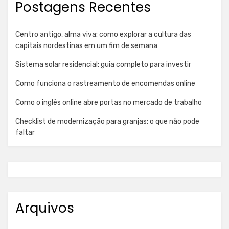
Postagens Recentes
Centro antigo, alma viva: como explorar a cultura das
capitais nordestinas em um fim de semana
Sistema solar residencial: guia completo para investir
Como funciona o rastreamento de encomendas online
Como o inglês online abre portas no mercado de trabalho
Checklist de modernização para granjas: o que não pode
faltar
Arquivos