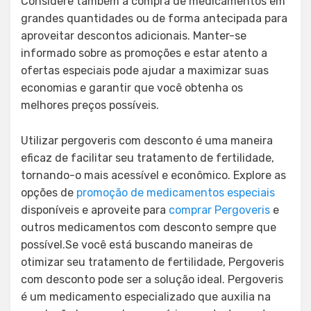
Considere também a compra de medicamentos em
grandes quantidades ou de forma antecipada para
aproveitar descontos adicionais. Manter-se
informado sobre as promoções e estar atento a
ofertas especiais pode ajudar a maximizar suas
economias e garantir que você obtenha os
melhores preços possíveis.
Utilizar pergoveris com desconto é uma maneira
eficaz de facilitar seu tratamento de fertilidade,
tornando-o mais acessível e econômico. Explore as
opções de
promoção de medicamentos especiais
disponíveis e aproveite para
comprar Pergoveris
e
outros medicamentos com desconto sempre que
possível.Se você está buscando maneiras de
otimizar seu tratamento de fertilidade, Pergoveris
com desconto pode ser a solução ideal. Pergoveris
é um medicamento especializado que auxilia na