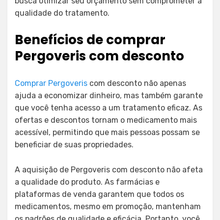
busca otimizar seu orçamento sem comprometer a
qualidade do tratamento.
Benefícios de comprar
Pergoveris com desconto
Comprar Pergoveris
com desconto não apenas
ajuda a economizar dinheiro, mas também garante
que você tenha acesso a um tratamento eficaz. As
ofertas e descontos tornam o medicamento mais
acessível, permitindo que mais pessoas possam se
beneficiar de suas propriedades.
A aquisição de Pergoveris com desconto não afeta
a qualidade do produto. As farmácias e
plataformas de venda garantem que todos os
medicamentos, mesmo em promoção, mantenham
os padrões de qualidade e eficácia. Portanto, você