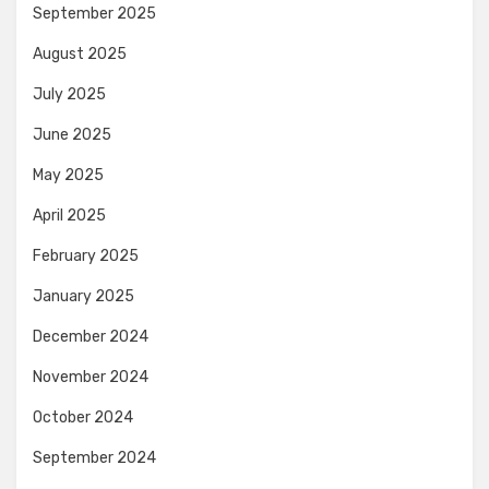
September 2025
August 2025
July 2025
June 2025
May 2025
April 2025
February 2025
January 2025
December 2024
November 2024
October 2024
September 2024