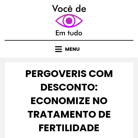
Skip
to
content
MENU
PERGOVERIS COM
DESCONTO:
ECONOMIZE NO
TRATAMENTO DE
FERTILIDADE