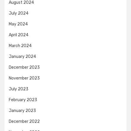
August 2024
July 2024
May 2024
April 2024
March 2024
January 2024
December 2023
November 2023
July 2023
February 2023
January 2023
December 2022