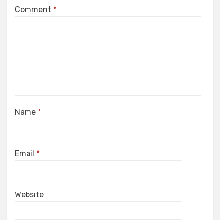
Comment
*
Name
*
Email
*
Website