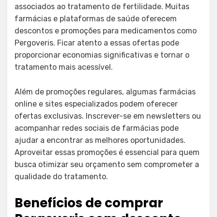
associados ao tratamento de fertilidade. Muitas
farmácias e plataformas de saúde oferecem
descontos e promoções para medicamentos como
Pergoveris. Ficar atento a essas ofertas pode
proporcionar economias significativas e tornar o
tratamento mais acessível.
Além de promoções regulares, algumas farmácias
online e sites especializados podem oferecer
ofertas exclusivas. Inscrever-se em newsletters ou
acompanhar redes sociais de farmácias pode
ajudar a encontrar as melhores oportunidades.
Aproveitar essas promoções é essencial para quem
busca otimizar seu orçamento sem comprometer a
qualidade do tratamento.
Benefícios de comprar