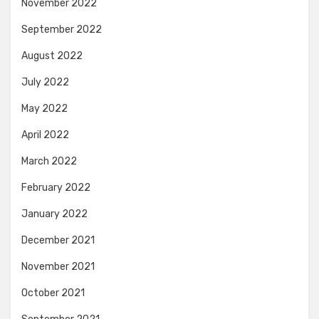
November 2022
September 2022
August 2022
July 2022
May 2022
April 2022
March 2022
February 2022
January 2022
December 2021
November 2021
October 2021