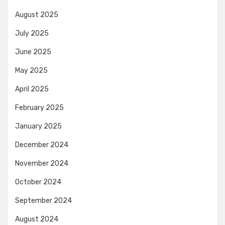
August 2025
July 2025
June 2025
May 2025
April 2025
February 2025
January 2025
December 2024
November 2024
October 2024
September 2024
August 2024