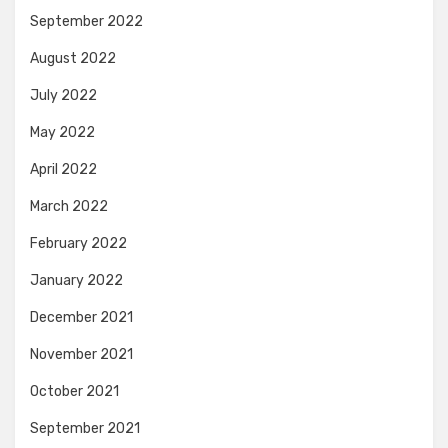
September 2022
August 2022
July 2022
May 2022
April 2022
March 2022
February 2022
January 2022
December 2021
November 2021
October 2021
September 2021