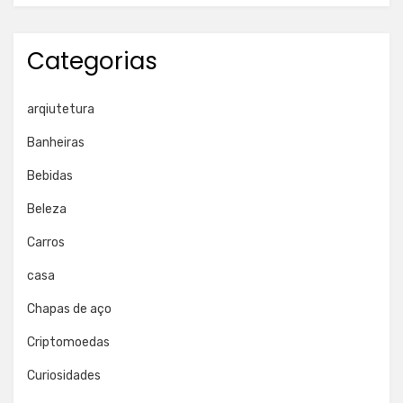
Categorias
arqiutetura
Banheiras
Bebidas
Beleza
Carros
casa
Chapas de aço
Criptomoedas
Curiosidades