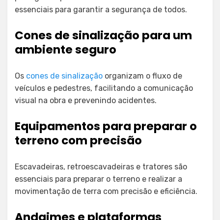
essenciais para garantir a segurança de todos.
Cones de sinalização para um
ambiente seguro
Os
cones de sinalização
organizam o fluxo de
veículos e pedestres, facilitando a comunicação
visual na obra e prevenindo acidentes.
Equipamentos para preparar o
terreno com precisão
Escavadeiras, retroescavadeiras e tratores são
essenciais para preparar o terreno e realizar a
movimentação de terra com precisão e eficiência.
Andaimes e plataformas