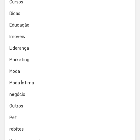
Cursos
Dicas
Educação
Imóveis
Liderança
Marketing
Moda
Moda Íntima
negócio
Outros
Pet
rebites