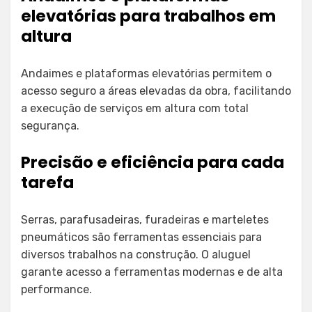
elevatórias para trabalhos em
altura
Andaimes e plataformas elevatórias permitem o
acesso seguro a áreas elevadas da obra, facilitando
a execução de serviços em altura com total
segurança.
Precisão e eficiência para cada
tarefa
Serras, parafusadeiras, furadeiras e marteletes
pneumáticos são ferramentas essenciais para
diversos trabalhos na construção. O aluguel
garante acesso a ferramentas modernas e de alta
performance.