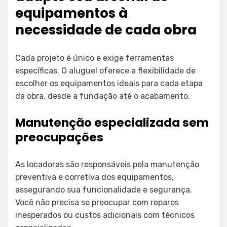
equipamentos à
necessidade de cada obra
Cada projeto é único e exige ferramentas
específicas. O aluguel oferece a flexibilidade de
escolher os equipamentos ideais para cada etapa
da obra, desde a fundação até o acabamento.
Manutenção especializada sem
preocupações
As locadoras são responsáveis pela manutenção
preventiva e corretiva dos equipamentos,
assegurando sua funcionalidade e segurança.
Você não precisa se preocupar com reparos
inesperados ou custos adicionais com técnicos