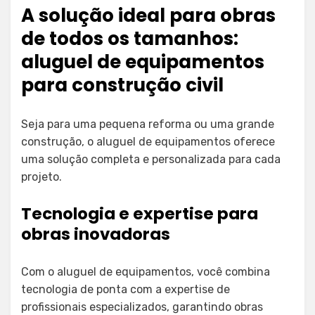
A solução ideal para obras
de todos os tamanhos:
aluguel de equipamentos
para construção civil
Seja para uma pequena reforma ou uma grande
construção, o aluguel de equipamentos oferece
uma solução completa e personalizada para cada
projeto.
Tecnologia e expertise para
obras inovadoras
Com o aluguel de equipamentos, você combina
tecnologia de ponta com a expertise de
profissionais especializados, garantindo obras