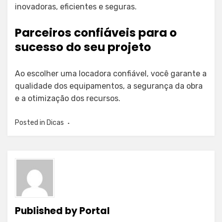
inovadoras, eficientes e seguras.
Parceiros confiáveis para o
sucesso do seu projeto
Ao escolher uma locadora confiável, você garante a
qualidade dos equipamentos, a segurança da obra
e a otimização dos recursos.
Posted in
Dicas
Published by
Portal