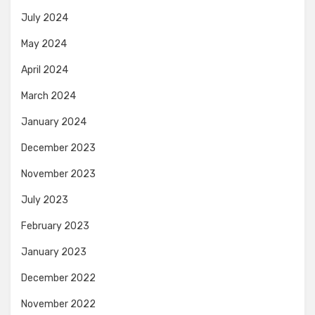
July 2024
May 2024
April 2024
March 2024
January 2024
December 2023
November 2023
July 2023
February 2023
January 2023
December 2022
November 2022