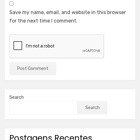
Save my name, email, and website in this browser
for the next time I comment.
Search
Search
Postagens Recentes