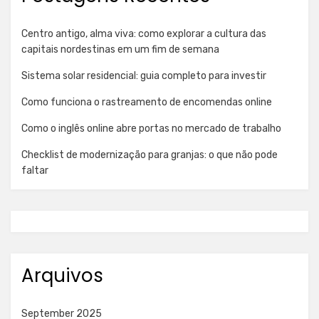
Centro antigo, alma viva: como explorar a cultura das
capitais nordestinas em um fim de semana
Sistema solar residencial: guia completo para investir
Como funciona o rastreamento de encomendas online
Como o inglês online abre portas no mercado de trabalho
Checklist de modernização para granjas: o que não pode
faltar
Arquivos
September 2025