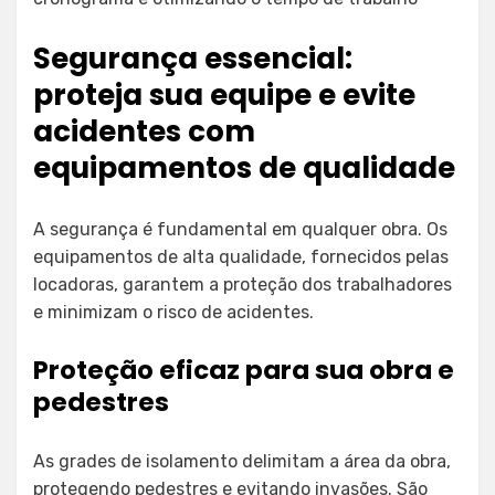
Segurança essencial:
proteja sua equipe e evite
acidentes com
equipamentos de qualidade
A segurança é fundamental em qualquer obra. Os
equipamentos de alta qualidade, fornecidos pelas
locadoras, garantem a proteção dos trabalhadores
e minimizam o risco de acidentes.
Proteção eficaz para sua obra e
pedestres
As grades de isolamento delimitam a área da obra,
protegendo pedestres e evitando invasões. São