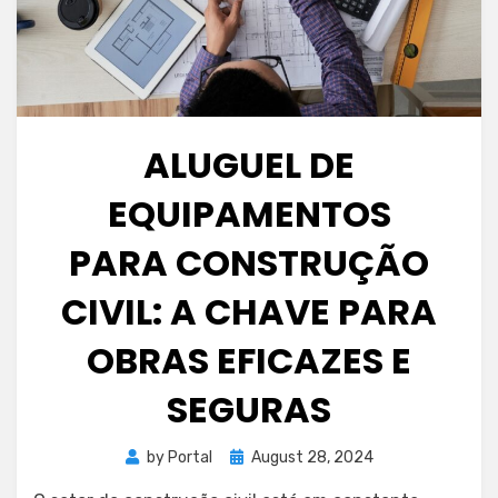
ALUGUEL DE
EQUIPAMENTOS
PARA CONSTRUÇÃO
CIVIL: A CHAVE PARA
OBRAS EFICAZES E
SEGURAS
Posted
by
Portal
August 28, 2024
on