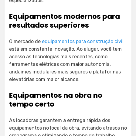
especializados.
Equipamentos modernos para
resultados superiores
O mercado de
equipamentos para construção civil
está em constante inovação. Ao alugar, você tem
acesso às tecnologias mais recentes, como
ferramentas elétricas com maior autonomia,
andaimes modulares mais seguros e plataformas
elevatórias com maior alcance.
Equipamentos na obra no
tempo certo
As locadoras garantem a entrega rápida dos
equipamentos no local da obra, evitando atrasos no
cronograma e otimizando o tempo de trabalho