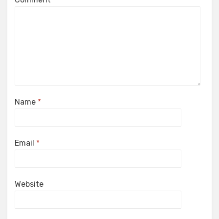
Name
*
Email
*
Website