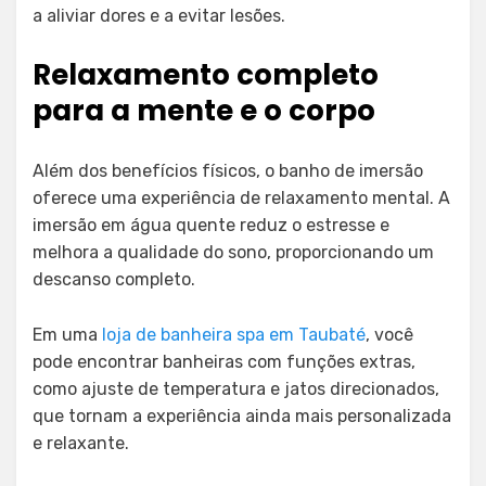
a aliviar dores e a evitar lesões.
Relaxamento completo
para a mente e o corpo
Além dos benefícios físicos, o banho de imersão
oferece uma experiência de relaxamento mental. A
imersão em água quente reduz o estresse e
melhora a qualidade do sono, proporcionando um
descanso completo.
Em uma
loja de banheira spa em Taubaté
, você
pode encontrar banheiras com funções extras,
como ajuste de temperatura e jatos direcionados,
que tornam a experiência ainda mais personalizada
e relaxante.