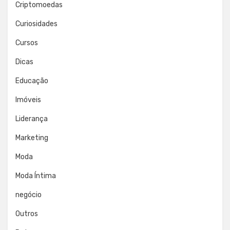
Criptomoedas
Curiosidades
Cursos
Dicas
Educação
Imóveis
Liderança
Marketing
Moda
Moda Íntima
negócio
Outros