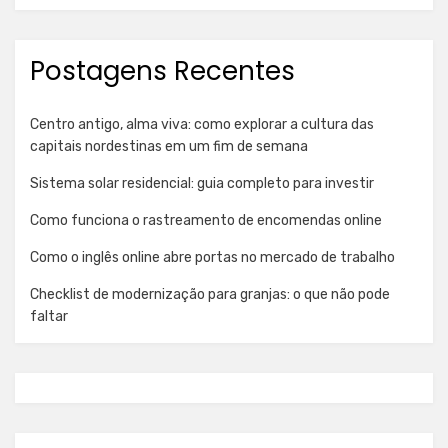
Postagens Recentes
Centro antigo, alma viva: como explorar a cultura das
capitais nordestinas em um fim de semana
Sistema solar residencial: guia completo para investir
Como funciona o rastreamento de encomendas online
Como o inglês online abre portas no mercado de trabalho
Checklist de modernização para granjas: o que não pode
faltar