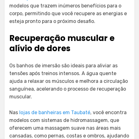
modelos que trazem inúmeros benefícios para o
corpo, permitindo que você recupere as energias e
esteja pronto para o próximo desafio.
Recuperação muscular e
alívio de dores
Os banhos de imersão são ideais para aliviar as
tensões após treinos intensos. A água quente
ajuda a relaxar os músculos e melhora a circulação
sanguínea, acelerando o processo de recuperação
muscular.
Nas
lojas de banheiras em Taubaté
, você encontra
modelos com sistemas de hidromassagem, que
oferecem uma massagem suave nas áreas mais
cansadas, como pernas, costas e ombros, ajudando