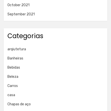
October 2021
September 2021
Categorias
arqiutetura
Banheiras
Bebidas
Beleza
Carros
casa
Chapas de aço