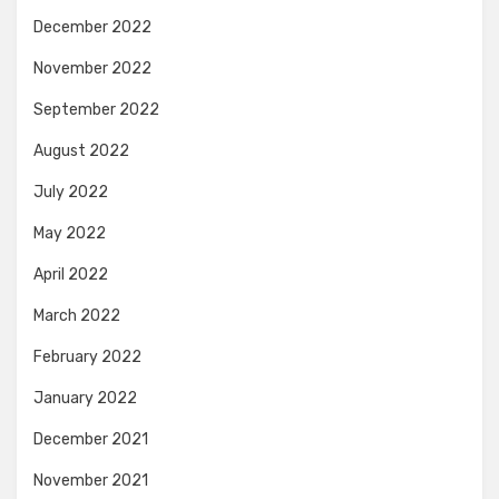
December 2022
November 2022
September 2022
August 2022
July 2022
May 2022
April 2022
March 2022
February 2022
January 2022
December 2021
November 2021