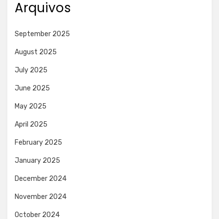
Arquivos
September 2025
August 2025
July 2025
June 2025
May 2025
April 2025
February 2025
January 2025
December 2024
November 2024
October 2024