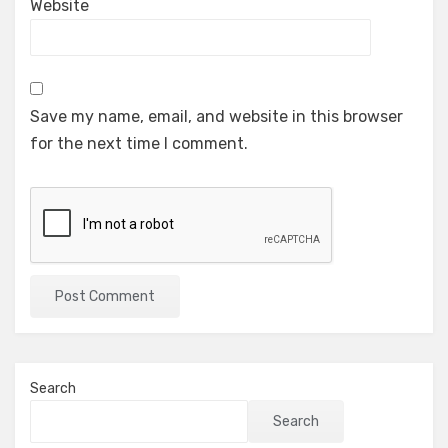
Website
Save my name, email, and website in this browser
for the next time I comment.
Search
Search