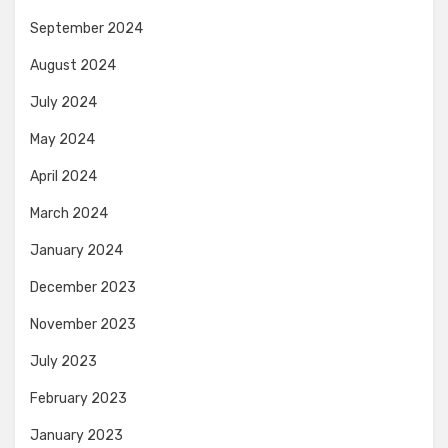
September 2024
August 2024
July 2024
May 2024
April 2024
March 2024
January 2024
December 2023
November 2023
July 2023
February 2023
January 2023