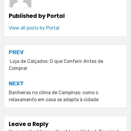
Published by
Portal
View all posts by Portal
Post
PREV
navigation
Loja de Calçados: O que Conferir Antes de
Comprar
NEXT
Banheiras no clima de Campinas: como o
relaxamento em casa se adapta à cidade
Leave a Reply