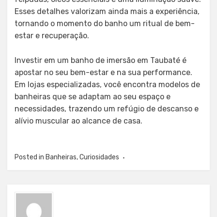
Esses detalhes valorizam ainda mais a experiência,
tornando o momento do banho um ritual de bem-
estar e recuperação.
Investir em um banho de imersão em Taubaté é
apostar no seu bem-estar e na sua performance.
Em lojas especializadas, você encontra modelos de
banheiras que se adaptam ao seu espaço e
necessidades, trazendo um refúgio de descanso e
alívio muscular ao alcance de casa.
Posted in
Banheiras
,
Curiosidades