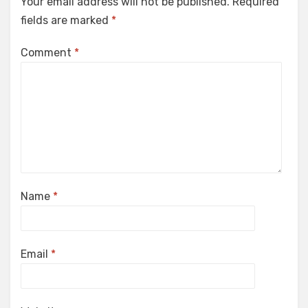
Your email address will not be published.
Required
fields are marked
*
Comment
*
Name
*
Email
*