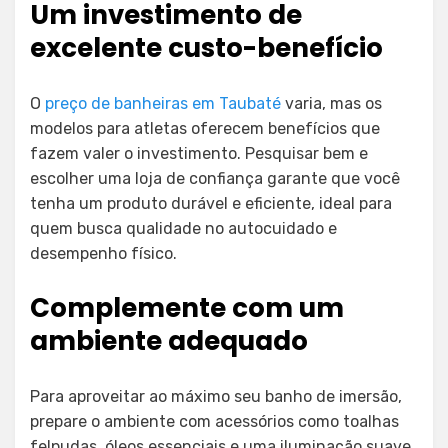
Um investimento de
excelente custo-benefício
O
preço de banheiras em Taubaté
varia, mas os
modelos para atletas oferecem benefícios que
fazem valer o investimento. Pesquisar bem e
escolher uma loja de confiança garante que você
tenha um produto durável e eficiente, ideal para
quem busca qualidade no autocuidado e
desempenho físico.
Complemente com um
ambiente adequado
Para aproveitar ao máximo seu banho de imersão,
prepare o ambiente com acessórios como toalhas
felpudas, óleos essenciais e uma iluminação suave.