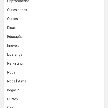
Criptomoedas
Curiosidades
Cursos
Dicas
Educação
Imóveis
Liderança
Marketing
Moda
Moda Íntima
negócio
Outros