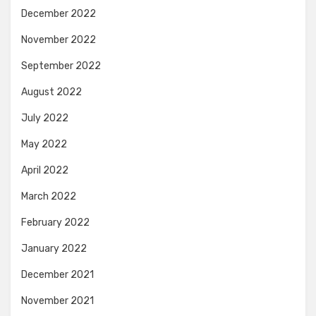
December 2022
November 2022
September 2022
August 2022
July 2022
May 2022
April 2022
March 2022
February 2022
January 2022
December 2021
November 2021