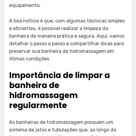
equipamento.
A boa notícia é que, com algumas técnicas simples
e eficientes, é possível realizar a limpeza da
banheira de maneira prática e segura. Aqui, vamos
detalhar o passo a passo e compartilhar dicas para
preservar sua banheira de hidromassagem em
ótimas condições.
Importância de limpar a
banheira de
hidromassagem
regularmente
As banheiras de hidromassagem possuem um
sistema de jatos e tubulações que, ao longo do