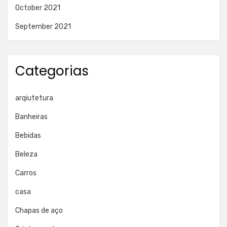
October 2021
September 2021
Categorias
arqiutetura
Banheiras
Bebidas
Beleza
Carros
casa
Chapas de aço