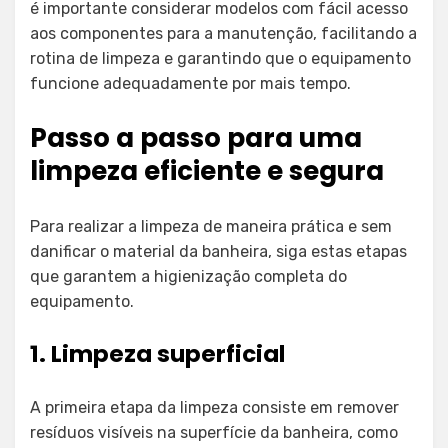
é importante considerar modelos com fácil acesso
aos componentes para a manutenção, facilitando a
rotina de limpeza e garantindo que o equipamento
funcione adequadamente por mais tempo.
Passo a passo para uma
limpeza eficiente e segura
Para realizar a limpeza de maneira prática e sem
danificar o material da banheira, siga estas etapas
que garantem a higienização completa do
equipamento.
1. Limpeza superficial
A primeira etapa da limpeza consiste em remover
resíduos visíveis na superfície da banheira, como