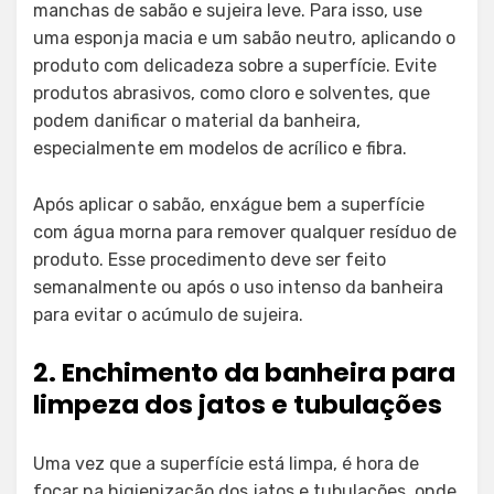
manchas de sabão e sujeira leve. Para isso, use
uma esponja macia e um sabão neutro, aplicando o
produto com delicadeza sobre a superfície. Evite
produtos abrasivos, como cloro e solventes, que
podem danificar o material da banheira,
especialmente em modelos de acrílico e fibra.
Após aplicar o sabão, enxágue bem a superfície
com água morna para remover qualquer resíduo de
produto. Esse procedimento deve ser feito
semanalmente ou após o uso intenso da banheira
para evitar o acúmulo de sujeira.
2. Enchimento da banheira para
limpeza dos jatos e tubulações
Uma vez que a superfície está limpa, é hora de
focar na higienização dos jatos e tubulações, onde