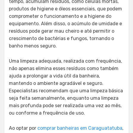
tempo, acumulam resíduos, como células mortas,
produtos de higiene e óleos essenciais, que podem
comprometer o funcionamento e a higiene do
equipamento. Além disso, o acúmulo de umidade e
resíduos pode gerar mau cheiro e até permitir o
crescimento de bactérias e fungos, tornando o
banho menos seguro.
Uma limpeza adequada, realizada com frequência,
não apenas elimina esses resíduos como também
ajuda a prolongar a vida útil da banheira,
mantendo o ambiente agradável e seguro.
Especialistas recomendam que uma limpeza básica
seja feita semanalmente, enquanto uma limpeza
mais profunda pode ser realizada uma vez ao mês,
ou conforme a frequência de uso.
Ao optar por
comprar banheiras em Caraguatatuba
,