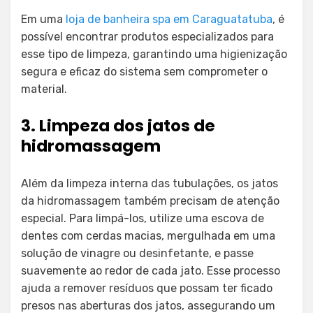
Em uma
loja de ban
heira spa em Caraguatatuba
, é
possível encontrar produtos especializados para
esse tipo de limpeza, garantindo uma higienização
segura e eficaz do sistema sem comprometer o
material.
3. Limpeza dos jatos de
hidromassagem
Além da limpeza interna das tubulações, os jatos
da hidromassagem também precisam de atenção
especial. Para limpá-los, utilize uma escova de
dentes com cerdas macias, mergulhada em uma
solução de vinagre ou desinfetante, e passe
suavemente ao redor de cada jato. Esse processo
ajuda a remover resíduos que possam ter ficado
presos nas aberturas dos jatos, assegurando um