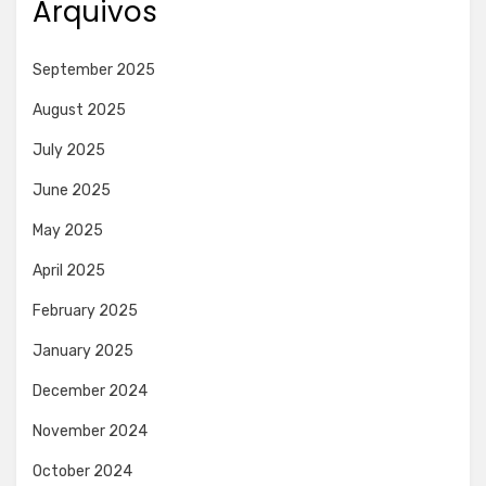
Arquivos
September 2025
August 2025
July 2025
June 2025
May 2025
April 2025
February 2025
January 2025
December 2024
November 2024
October 2024