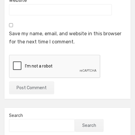
Website
Save my name, email, and website in this browser
for the next time I comment.
Search
Search