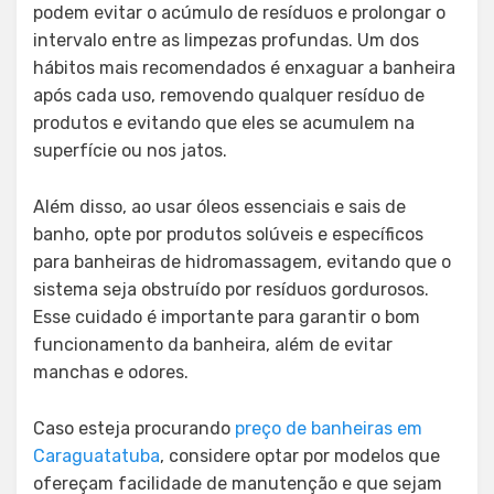
podem evitar o acúmulo de resíduos e prolongar o
intervalo entre as limpezas profundas. Um dos
hábitos mais recomendados é enxaguar a banheira
após cada uso, removendo qualquer resíduo de
produtos e evitando que eles se acumulem na
superfície ou nos jatos.
Além disso, ao usar óleos essenciais e sais de
banho, opte por produtos solúveis e específicos
para banheiras de hidromassagem, evitando que o
sistema seja obstruído por resíduos gordurosos.
Esse cuidado é importante para garantir o bom
funcionamento da banheira, além de evitar
manchas e odores.
Caso esteja procurando
preço de banheiras em
Caraguatatuba
, considere optar por modelos que
ofereçam facilidade de manutenção e que sejam