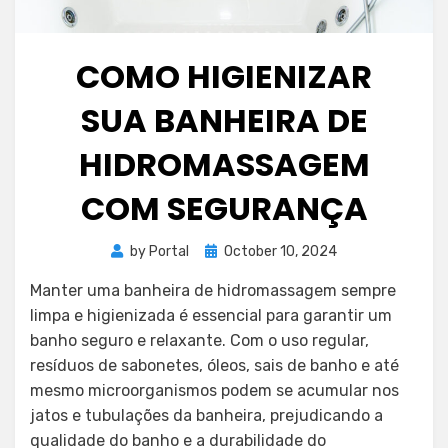
COMO HIGIENIZAR
SUA BANHEIRA DE
HIDROMASSAGEM
COM SEGURANÇA
Posted
by
Portal
October 10, 2024
on
Manter uma banheira de hidromassagem sempre
limpa e higienizada é essencial para garantir um
banho seguro e relaxante. Com o uso regular,
resíduos de sabonetes, óleos, sais de banho e até
mesmo microorganismos podem se acumular nos
jatos e tubulações da banheira, prejudicando a
qualidade do banho e a durabilidade do