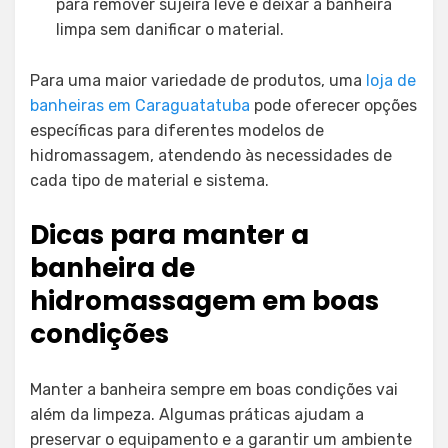
para remover sujeira leve e deixar a banheira
limpa sem danificar o material.
Para uma maior variedade de produtos, uma
loja de
banheiras em Caraguatatuba
pode oferecer opções
específicas para diferentes modelos de
hidromassagem, atendendo às necessidades de
cada tipo de material e sistema.
Dicas para manter a
banheira de
hidromassagem em boas
condições
Manter a banheira sempre em boas condições vai
além da limpeza. Algumas práticas ajudam a
preservar o equipamento e a garantir um ambiente