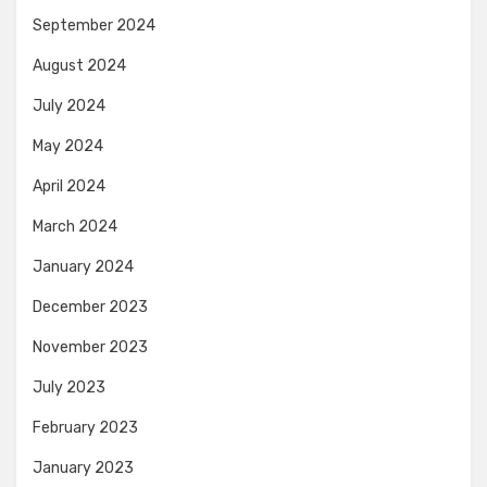
September 2024
August 2024
July 2024
May 2024
April 2024
March 2024
January 2024
December 2023
November 2023
July 2023
February 2023
January 2023