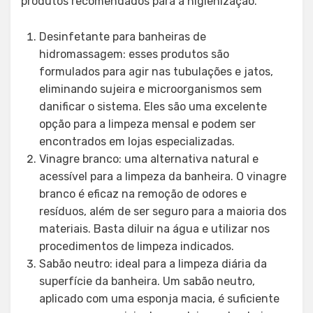
produtos recomendados para a higienização.
Desinfetante para banheiras de
hidromassagem: esses produtos são
formulados para agir nas tubulações e jatos,
eliminando sujeira e microorganismos sem
danificar o sistema. Eles são uma excelente
opção para a limpeza mensal e podem ser
encontrados em lojas especializadas.
Vinagre branco: uma alternativa natural e
acessível para a limpeza da banheira. O vinagre
branco é eficaz na remoção de odores e
resíduos, além de ser seguro para a maioria dos
materiais. Basta diluir na água e utilizar nos
procedimentos de limpeza indicados.
Sabão neutro: ideal para a limpeza diária da
superfície da banheira. Um sabão neutro,
aplicado com uma esponja macia, é suficiente