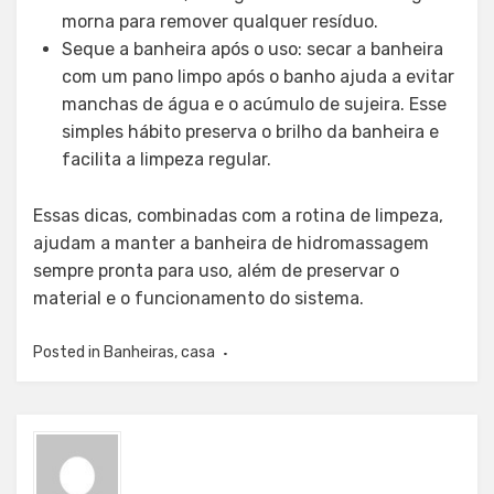
morna para remover qualquer resíduo.
Seque a banheira após o uso: secar a banheira
com um pano limpo após o banho ajuda a evitar
manchas de água e o acúmulo de sujeira. Esse
simples hábito preserva o brilho da banheira e
facilita a limpeza regular.
Essas dicas, combinadas com a rotina de limpeza,
ajudam a manter a banheira de hidromassagem
sempre pronta para uso, além de preservar o
material e o funcionamento do sistema.
Posted in
Banheiras
,
casa