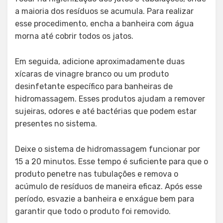
a maioria dos resíduos se acumula. Para realizar
esse procedimento, encha a banheira com água
morna até cobrir todos os jatos.
Em seguida, adicione aproximadamente duas
xícaras de vinagre branco ou um produto
desinfetante específico para banheiras de
hidromassagem. Esses produtos ajudam a remover
sujeiras, odores e até bactérias que podem estar
presentes no sistema.
Deixe o sistema de hidromassagem funcionar por
15 a 20 minutos. Esse tempo é suficiente para que o
produto penetre nas tubulações e remova o
acúmulo de resíduos de maneira eficaz. Após esse
período, esvazie a banheira e enxágue bem para
garantir que todo o produto foi removido.