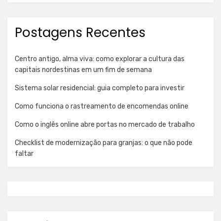
Postagens Recentes
Centro antigo, alma viva: como explorar a cultura das
capitais nordestinas em um fim de semana
Sistema solar residencial: guia completo para investir
Como funciona o rastreamento de encomendas online
Como o inglês online abre portas no mercado de trabalho
Checklist de modernização para granjas: o que não pode
faltar