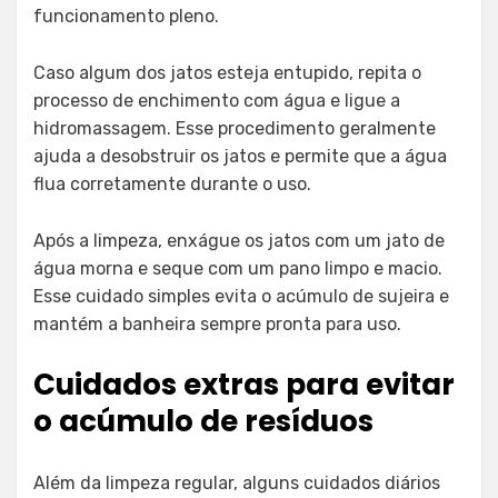
funcionamento pleno.
Caso algum dos jatos esteja entupido, repita o
processo de enchimento com água e ligue a
hidromassagem. Esse procedimento geralmente
ajuda a desobstruir os jatos e permite que a água
flua corretamente durante o uso.
Após a limpeza, enxágue os jatos com um jato de
água morna e seque com um pano limpo e macio.
Esse cuidado simples evita o acúmulo de sujeira e
mantém a banheira sempre pronta para uso.
Cuidados extras para evitar
o acúmulo de resíduos
Além da limpeza regular, alguns cuidados diários