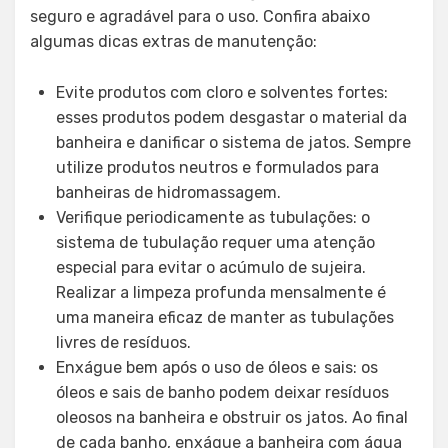
seguro e agradável para o uso. Confira abaixo
algumas dicas extras de manutenção:
Evite produtos com cloro e solventes fortes:
esses produtos podem desgastar o material da
banheira e danificar o sistema de jatos. Sempre
utilize produtos neutros e formulados para
banheiras de hidromassagem.
Verifique periodicamente as tubulações: o
sistema de tubulação requer uma atenção
especial para evitar o acúmulo de sujeira.
Realizar a limpeza profunda mensalmente é
uma maneira eficaz de manter as tubulações
livres de resíduos.
Enxágue bem após o uso de óleos e sais: os
óleos e sais de banho podem deixar resíduos
oleosos na banheira e obstruir os jatos. Ao final
de cada banho, enxágue a banheira com água