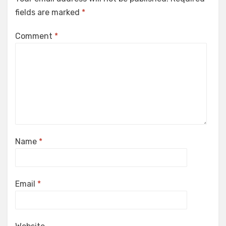
fields are marked
*
Comment
*
Name
*
Email
*