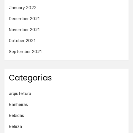
January 2022
December 2021
November 2021
October 2021
September 2021
Categorias
arqiutetura
Banheiras
Bebidas
Beleza