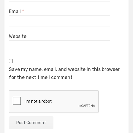
Email
*
Website
Save my name, email, and website in this browser
for the next time I comment.