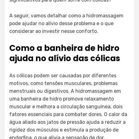
A seguir, vamos detalhar como a hidromassagem
pode ajudar no alívio desse problema e o que
considerar ao investir nesse conforto.
Como a banheira de hidro
ajuda no alívio das cólicas
As cólicas podem ser causadas por diferentes
motivos, como tensões musculares, problemas
menstruais ou digestivos. A hidromassagem em
uma banheira de hidro promove relaxamento
muscular e melhora a circulação sanguínea, dois
fatores essenciais para combater dores. O calor da
água aliado aos jatos de pressão ajuda a reduzir a
rigidez dos músculos e estimula a produção de
endorfina, o que alivia a sensação de dor.