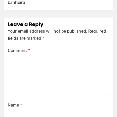
banheira
Leave a Reply
Your email address will not be published.
Required
fields are marked
*
Comment
*
Name
*