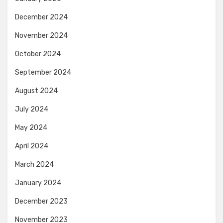
December 2024
November 2024
October 2024
September 2024
August 2024
July 2024
May 2024
April 2024
March 2024
January 2024
December 2023
November 2023