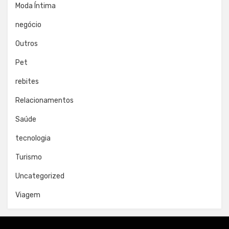
Moda Íntima
negócio
Outros
Pet
rebites
Relacionamentos
Saúde
tecnologia
Turismo
Uncategorized
Viagem