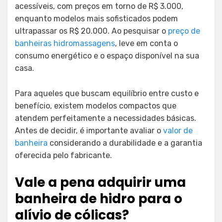
acessíveis, com preços em torno de R$ 3.000,
enquanto modelos mais sofisticados podem
ultrapassar os R$ 20.000. Ao pesquisar o
preço de
banheiras hidromassagens
, leve em conta o
consumo energético e o espaço disponível na sua
casa.
Para aqueles que buscam equilíbrio entre custo e
benefício, existem modelos compactos que
atendem perfeitamente a necessidades básicas.
Antes de decidir, é importante avaliar o
valor de
banheira
considerando a durabilidade e a garantia
oferecida pelo fabricante.
Vale a pena adquirir uma
banheira de hidro para o
alívio de cólicas?