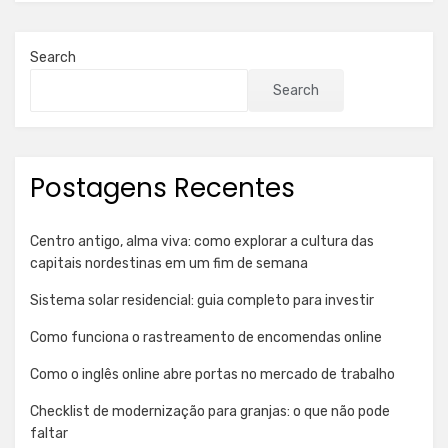
Search
Search
Postagens Recentes
Centro antigo, alma viva: como explorar a cultura das
capitais nordestinas em um fim de semana
Sistema solar residencial: guia completo para investir
Como funciona o rastreamento de encomendas online
Como o inglês online abre portas no mercado de trabalho
Checklist de modernização para granjas: o que não pode
faltar