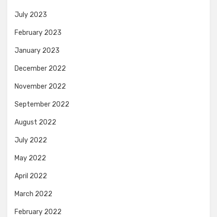
July 2023
February 2023
January 2023
December 2022
November 2022
September 2022
August 2022
July 2022
May 2022
April 2022
March 2022
February 2022