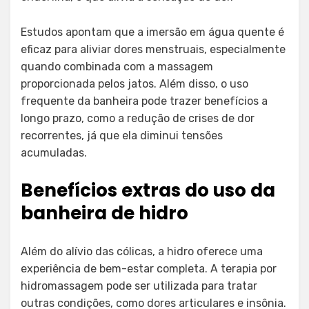
Estudos apontam que a imersão em água quente é
eficaz para aliviar dores menstruais, especialmente
quando combinada com a massagem
proporcionada pelos jatos. Além disso, o uso
frequente da banheira pode trazer benefícios a
longo prazo, como a redução de crises de dor
recorrentes, já que ela diminui tensões
acumuladas.
Benefícios extras do uso da
banheira de hidro
Além do alívio das cólicas, a hidro oferece uma
experiência de bem-estar completa. A terapia por
hidromassagem pode ser utilizada para tratar
outras condições, como dores articulares e insônia.