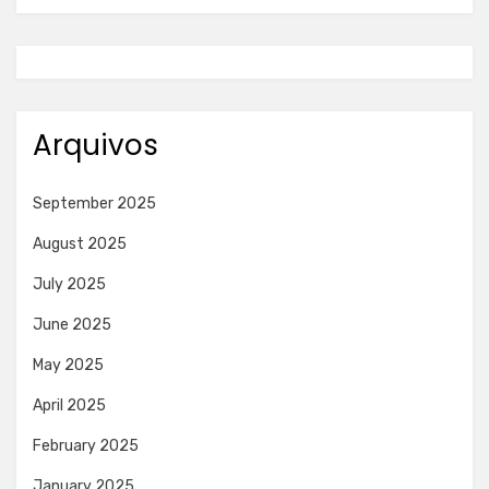
Arquivos
September 2025
August 2025
July 2025
June 2025
May 2025
April 2025
February 2025
January 2025