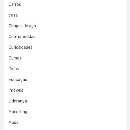
Carros
casa
Chapas de aço
Criptomoedas
Curiosidades
Cursos
Dicas
Educação
Imóveis
Liderança
Marketing
Moda