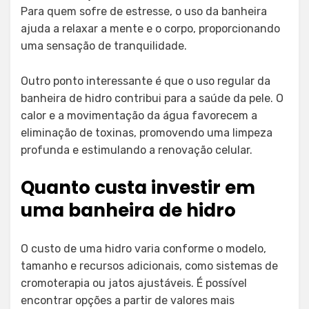
Para quem sofre de estresse, o uso da banheira
ajuda a relaxar a mente e o corpo, proporcionando
uma sensação de tranquilidade.
Outro ponto interessante é que o uso regular da
banheira de hidro contribui para a saúde da pele. O
calor e a movimentação da água favorecem a
eliminação de toxinas, promovendo uma limpeza
profunda e estimulando a renovação celular.
Quanto custa investir em
uma banheira de hidro
O custo de uma hidro varia conforme o modelo,
tamanho e recursos adicionais, como sistemas de
cromoterapia ou jatos ajustáveis. É possível
encontrar opções a partir de valores mais