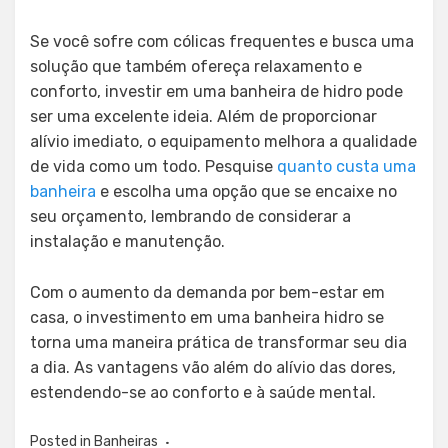
Se você sofre com cólicas frequentes e busca uma
solução que também ofereça relaxamento e
conforto, investir em uma banheira de hidro pode
ser uma excelente ideia. Além de proporcionar
alívio imediato, o equipamento melhora a qualidade
de vida como um todo. Pesquise
quanto custa uma
banheira
e escolha uma opção que se encaixe no
seu orçamento, lembrando de considerar a
instalação e manutenção.
Com o aumento da demanda por bem-estar em
casa, o investimento em uma banheira hidro se
torna uma maneira prática de transformar seu dia
a dia. As vantagens vão além do alívio das dores,
estendendo-se ao conforto e à saúde mental.
Posted in
Banheiras