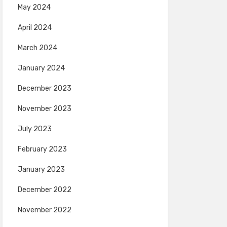
May 2024
April 2024
March 2024
January 2024
December 2023
November 2023
July 2023
February 2023
January 2023
December 2022
November 2022