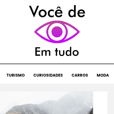
TURISMO
CURIOSIDADES
CARROS
MODA