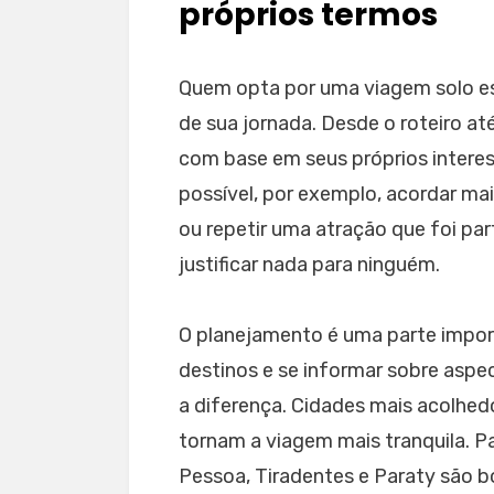
próprios termos
Quem opta por uma viagem solo est
de sua jornada. Desde o roteiro at
com base em seus próprios interess
possível, por exemplo, acordar mai
ou repetir uma atração que foi pa
justificar nada para ninguém.
O planejamento é uma parte impor
destinos e se informar sobre aspe
a diferença. Cidades mais acolhed
tornam a viagem mais tranquila. 
Pessoa, Tiradentes e Paraty são b