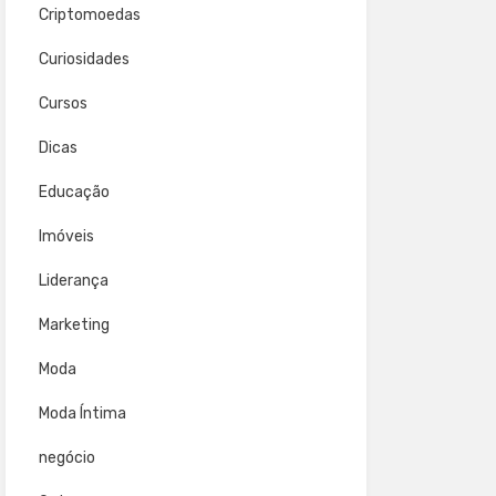
Criptomoedas
Curiosidades
Cursos
Dicas
Educação
Imóveis
Liderança
Marketing
Moda
Moda Íntima
negócio