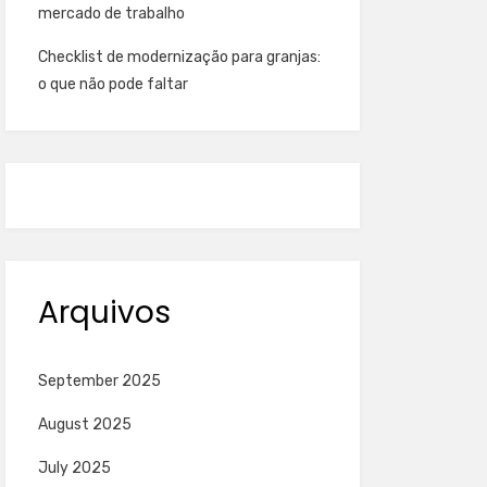
mercado de trabalho
Checklist de modernização para granjas:
o que não pode faltar
Arquivos
September 2025
August 2025
July 2025