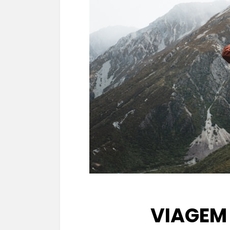
VIAGEM