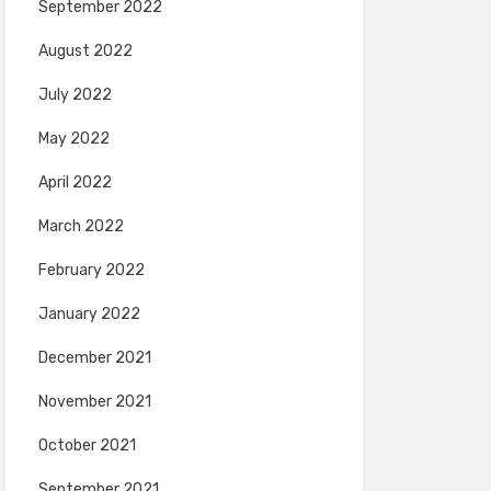
September 2022
August 2022
July 2022
May 2022
April 2022
March 2022
February 2022
January 2022
December 2021
November 2021
October 2021
September 2021