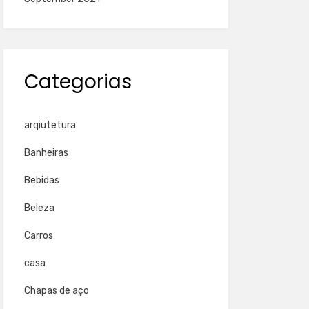
Categorias
arqiutetura
Banheiras
Bebidas
Beleza
Carros
casa
Chapas de aço