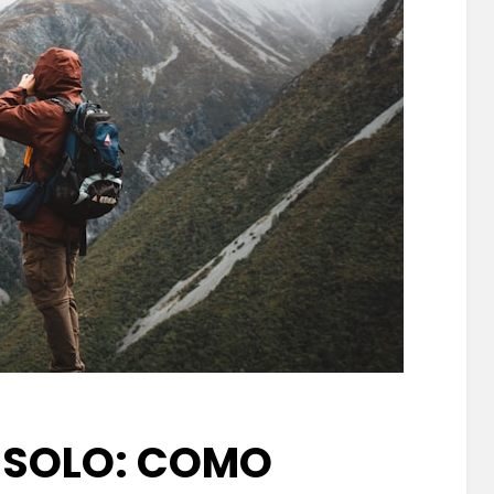
 SOLO: COMO