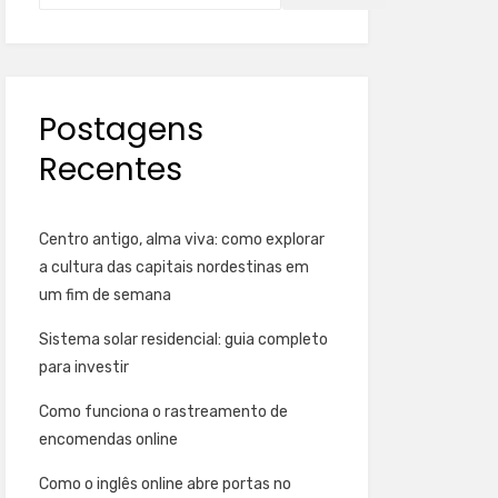
Postagens
Recentes
Centro antigo, alma viva: como explorar
a cultura das capitais nordestinas em
um fim de semana
Sistema solar residencial: guia completo
para investir
Como funciona o rastreamento de
encomendas online
Como o inglês online abre portas no