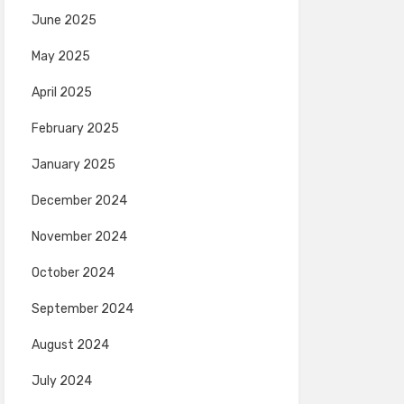
June 2025
May 2025
April 2025
February 2025
January 2025
December 2024
November 2024
October 2024
September 2024
August 2024
July 2024