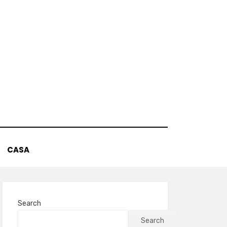
CASA
Search
Search