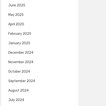
June 2025
May 2025
April 2025
February 2025
January 2025
December 2024
November 2024
October 2024
September 2024
August 2024
July 2024