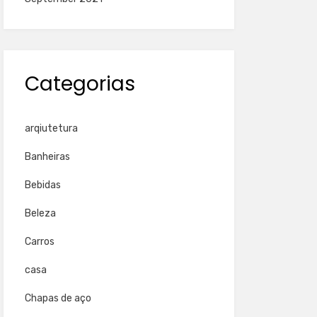
Categorias
arqiutetura
Banheiras
Bebidas
Beleza
Carros
casa
Chapas de aço