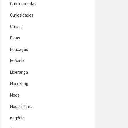
Criptomoedas
Curiosidades
Cursos
Dicas
Educação
Imóveis
Liderança
Marketing
Moda
Moda Íntima
negócio