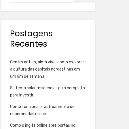
Postagens
Recentes
Centro antigo, alma viva: como explorar
a cultura das capitais nordestinas em
um fim de semana
Sistema solar residencial: guia completo
para investir
Como funciona o rastreamento de
encomendas online
Como o inglês online abre portas no