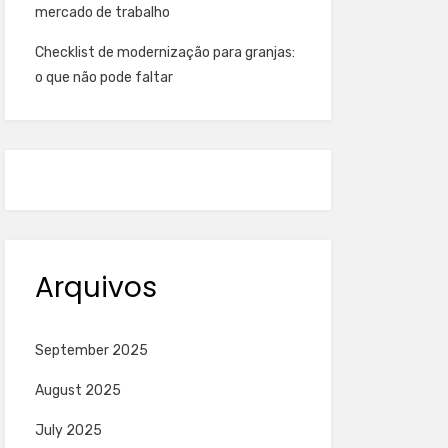
mercado de trabalho
Checklist de modernização para granjas:
o que não pode faltar
Arquivos
September 2025
August 2025
July 2025