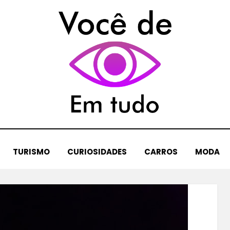
TURISMO
CURIOSIDADES
CARROS
MODA