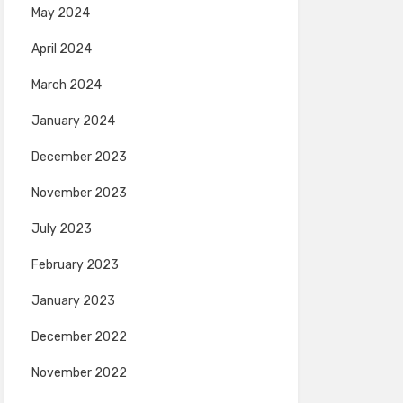
May 2024
April 2024
March 2024
January 2024
December 2023
November 2023
July 2023
February 2023
January 2023
December 2022
November 2022