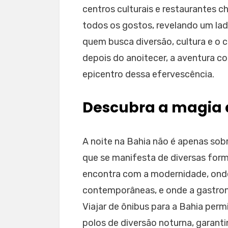
centros culturais e restaurantes 
todos os gostos, revelando um lad
quem busca diversão, cultura e o 
depois do anoitecer, a aventura 
epicentro dessa efervescência.
Descubra a magia 
A noite na Bahia não é apenas sobr
que se manifesta de diversas form
encontra com a modernidade, onde
contemporâneas, e onde a gastron
Viajar de ônibus para a Bahia per
polos de diversão noturna, garant