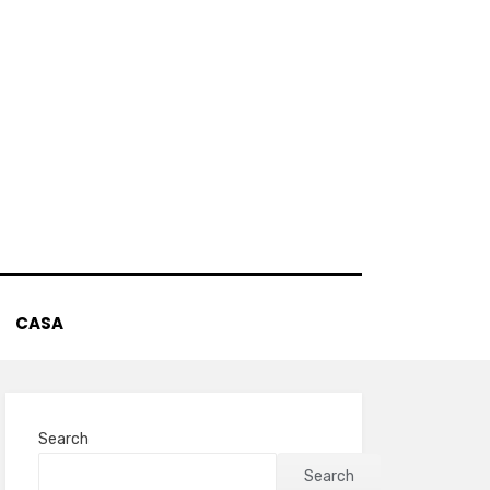
CASA
Search
Search