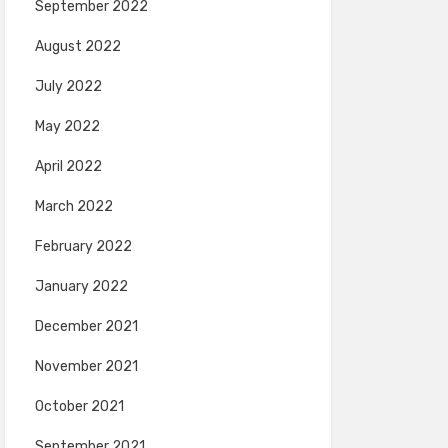
September 2022
August 2022
July 2022
May 2022
April 2022
March 2022
February 2022
January 2022
December 2021
November 2021
October 2021
September 2021