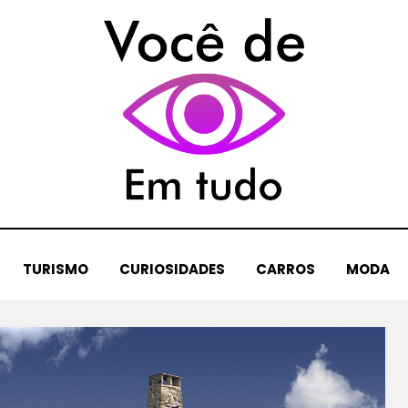
TURISMO
CURIOSIDADES
CARROS
MODA