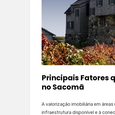
Principais Fatores
no Sacomã
A valorização imobiliária em áreas
infraestrutura disponível e à cone