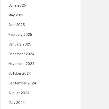
June 2025
May 2025
April 2025
February 2025
January 2025
December 2024
November 2024
October 2024
September 2024
August 2024
July 2024