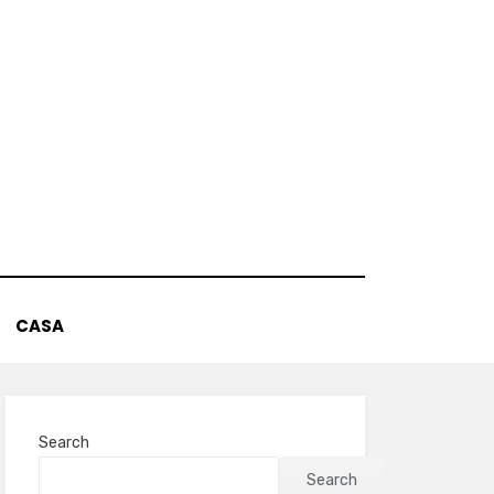
CASA
Search
Search