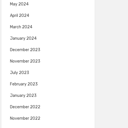
May 2024
April 2024
March 2024
January 2024
December 2023
November 2023
July 2023
February 2023
January 2023
December 2022
November 2022