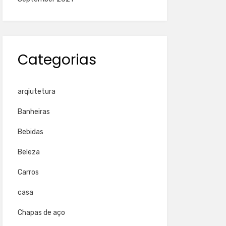
Categorias
arqiutetura
Banheiras
Bebidas
Beleza
Carros
casa
Chapas de aço