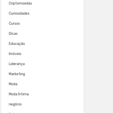
Criptomoedas
Curiosidades
Cursos
Dicas
Educação
Imóveis
Liderança
Marketing
Moda
Moda Íntima
negócio