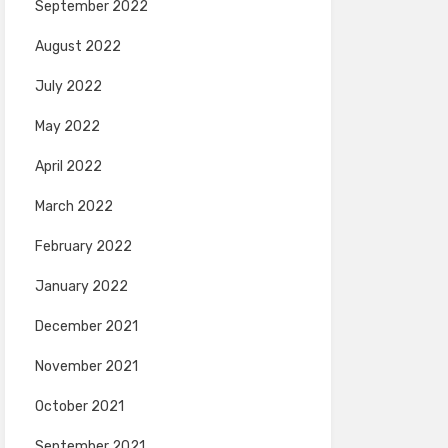
September 2022
August 2022
July 2022
May 2022
April 2022
March 2022
February 2022
January 2022
December 2021
November 2021
October 2021
September 2021