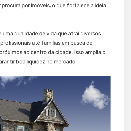
procura por imóveis, o que fortalece a ideia
 uma qualidade de vida que atrai diversos
profissionais até famílias em busca de
próximos ao centro da cidade. Isso amplia o
garantir boa liquidez no mercado.