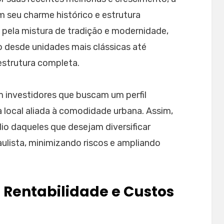
m seu charme histórico e estrutura
pela mistura de tradição e modernidade,
desde unidades mais clássicas até
strutura completa.
investidores que buscam um perfil
ra local aliada à comodidade urbana. Assim,
io daqueles que desejam diversificar
aulista, minimizando riscos e ampliando
 Rentabilidade e Custos