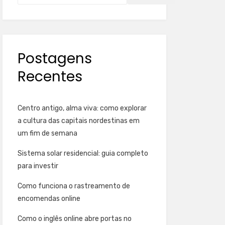
Postagens
Recentes
Centro antigo, alma viva: como explorar
a cultura das capitais nordestinas em
um fim de semana
Sistema solar residencial: guia completo
para investir
Como funciona o rastreamento de
encomendas online
Como o inglês online abre portas no