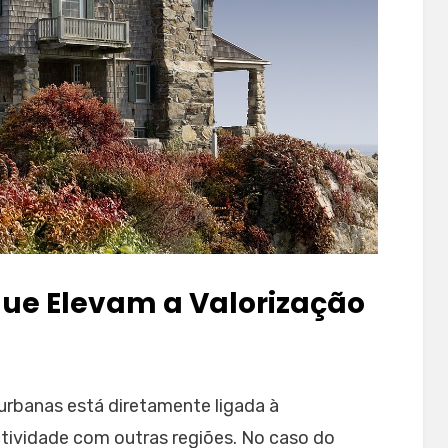
 que Elevam a Valorização
 urbanas está diretamente ligada à
ctividade com outras regiões. No caso do