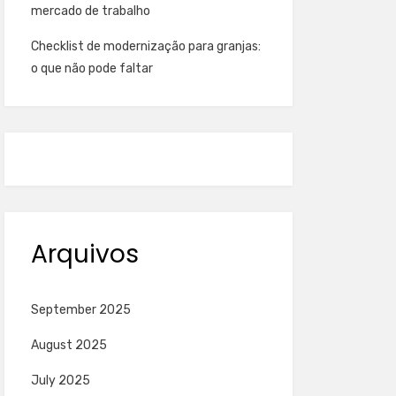
mercado de trabalho
Checklist de modernização para granjas:
o que não pode faltar
Arquivos
September 2025
August 2025
July 2025