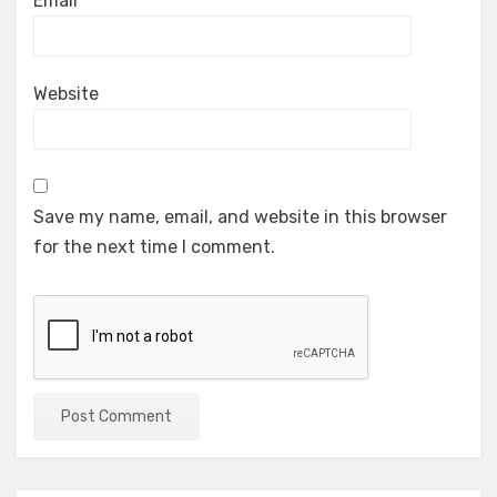
Email
*
Website
Save my name, email, and website in this browser
for the next time I comment.