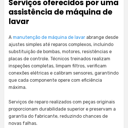
Serviços oferecidos por uma
assistência de máquina de
lavar
A
manutenção de máquina de lavar
abrange desde
ajustes simples até reparos complexos, incluindo
substituição de bombas, motores, resistências e
placas de controle. Técnicos treinados realizam
inspeções completas, limpam filtros, verificam
conexões elétricas e calibram sensores, garantindo
que cada componente opere com eficiência
máxima.
Serviços de reparo realizados com peças originais
proporcionam durabilidade superior e preservam a
garantia do fabricante, reduzindo chances de
novas falhas.