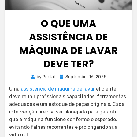
O QUE UMA
ASSISTÊNCIA DE
MÁQUINA DE LAVAR
DEVE TER?
Posted
by
Portal
September 16, 2025
on
Uma
assistência de máquina de lavar
eficiente
deve reunir profissionais capacitados, ferramentas
adequadas e um estoque de peças originais. Cada
intervenção precisa ser planejada para garantir
que a máquina funcione conforme o esperado,
evitando falhas recorrentes e prolongando sua
vida útil.