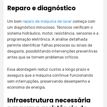
Reparo e diagnóstico
Um bom
reparo de máquina de lavar
começa com
um diagnóstico minucioso. Técnicos verificam o
sistema hidráulico, motor, resistência, sensores e a
programação eletrônica. A análise detalhada
permite identificar falhas precoces ou sinais de
desgaste, possibilitando intervenções preventivas
antes que se tornem problemas críticos.
Essa abordagem reduz custos a longo prazo e
assegura que a máquina continue funcionando
sem interrupções, preservando desempenho e
economia de energia.
Infraestrutura necessária