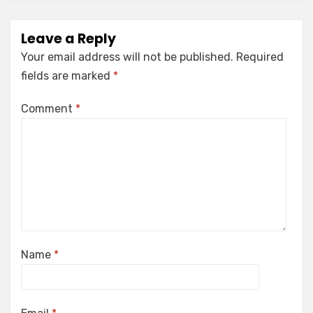
Leave a Reply
Your email address will not be published.
Required
fields are marked
*
Comment
*
Name
*