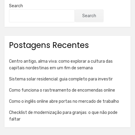
Search
Search
Postagens Recentes
Centro antigo, alma viva: como explorar a cultura das
capitais nordestinas em um fim de semana
Sistema solar residencial: guia completo para investir
Como funciona o rastreamento de encomendas online
Como o inglês online abre portas no mercado de trabalho
Checklist de modernização para granjas: o que não pode
faltar