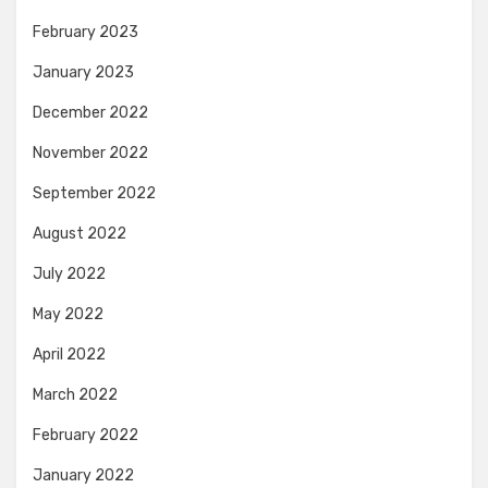
February 2023
January 2023
December 2022
November 2022
September 2022
August 2022
July 2022
May 2022
April 2022
March 2022
February 2022
January 2022