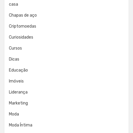
casa
Chapas de aço
Criptomoedas
Curiosidades
Cursos
Dicas
Educação
Imóveis
Liderança
Marketing
Moda
Moda Íntima