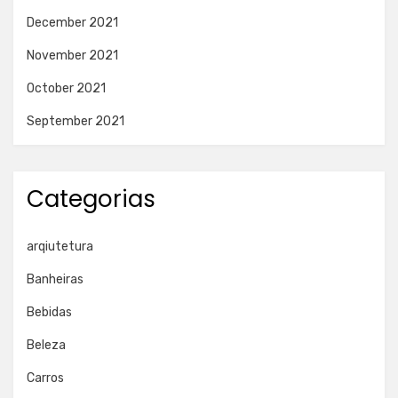
December 2021
November 2021
October 2021
September 2021
Categorias
arqiutetura
Banheiras
Bebidas
Beleza
Carros