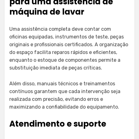
para uma assistência de
máquina de lavar
Uma assistência completa deve contar com
oficinas equipadas, instrumentos de teste, peças
originais e profissionais certificados. A organização
do espaço facilita reparos rápidos e eficientes,
enquanto o estoque de componentes permite a
substituição imediata de peças críticas.
Além disso, manuais técnicos e treinamentos
contínuos garantem que cada intervenção seja
realizada com precisão, evitando erros e
maximizando a confiabilidade do equipamento.
Atendimento e suporte