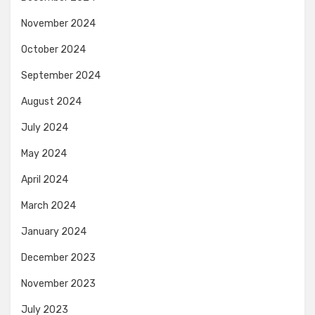
November 2024
October 2024
September 2024
August 2024
July 2024
May 2024
April 2024
March 2024
January 2024
December 2023
November 2023
July 2023