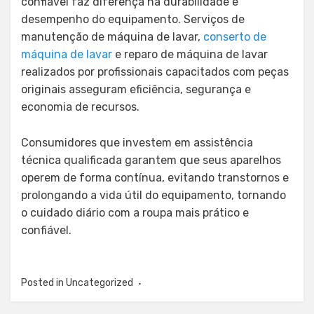
confiável faz diferença na durabilidade e
desempenho do equipamento. Serviços de
manutenção de máquina de lavar,
conserto de
máquina de lavar
e reparo de máquina de lavar
realizados por profissionais capacitados com peças
originais asseguram eficiência, segurança e
economia de recursos.
Consumidores que investem em assistência
técnica qualificada garantem que seus aparelhos
operem de forma contínua, evitando transtornos e
prolongando a vida útil do equipamento, tornando
o cuidado diário com a roupa mais prático e
confiável.
Posted in
Uncategorized