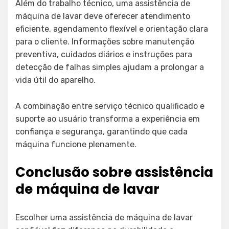
Além do trabalho técnico, uma assistência de
máquina de lavar deve oferecer atendimento
eficiente, agendamento flexível e orientação clara
para o cliente. Informações sobre manutenção
preventiva, cuidados diários e instruções para
detecção de falhas simples ajudam a prolongar a
vida útil do aparelho.
A combinação entre serviço técnico qualificado e
suporte ao usuário transforma a experiência em
confiança e segurança, garantindo que cada
máquina funcione plenamente.
Conclusão sobre assistência
de máquina de lavar
Escolher uma assistência de máquina de lavar