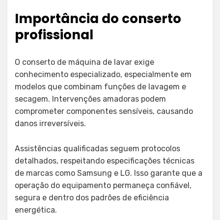
Importância do conserto
profissional
O conserto de máquina de lavar exige
conhecimento especializado, especialmente em
modelos que combinam funções de lavagem e
secagem. Intervenções amadoras podem
comprometer componentes sensíveis, causando
danos irreversíveis.
Assistências qualificadas seguem protocolos
detalhados, respeitando especificações técnicas
de marcas como Samsung e LG. Isso garante que a
operação do equipamento permaneça confiável,
segura e dentro dos padrões de eficiência
energética.