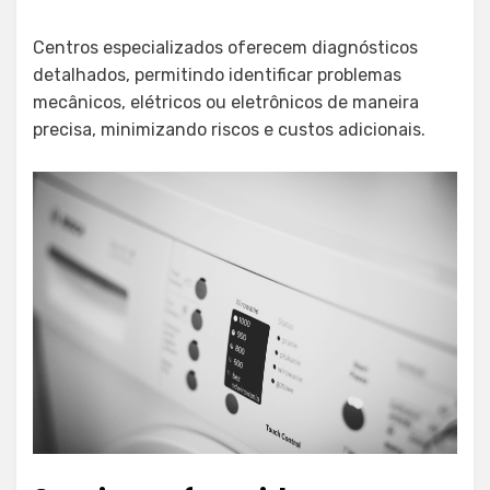
Centros especializados oferecem diagnósticos
detalhados, permitindo identificar problemas
mecânicos, elétricos ou eletrônicos de maneira
precisa, minimizando riscos e custos adicionais.