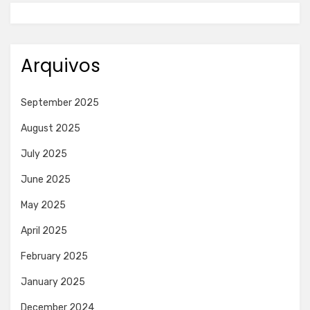
Arquivos
September 2025
August 2025
July 2025
June 2025
May 2025
April 2025
February 2025
January 2025
December 2024