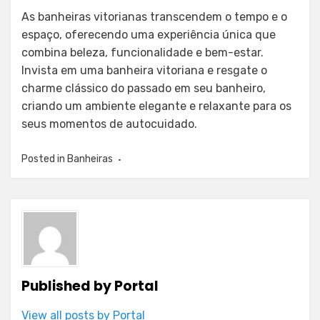
As banheiras vitorianas transcendem o tempo e o
espaço, oferecendo uma experiência única que
combina beleza, funcionalidade e bem-estar.
Invista em uma banheira vitoriana e resgate o
charme clássico do passado em seu banheiro,
criando um ambiente elegante e relaxante para os
seus momentos de autocuidado.
Posted in
Banheiras
Published by
Portal
View all posts by Portal