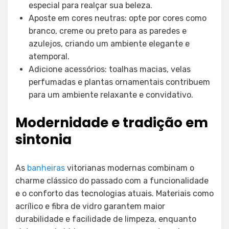
especial para realçar sua beleza.
Aposte em cores neutras: opte por cores como
branco, creme ou preto para as paredes e
azulejos, criando um ambiente elegante e
atemporal.
Adicione acessórios: toalhas macias, velas
perfumadas e plantas ornamentais contribuem
para um ambiente relaxante e convidativo.
Modernidade e tradição em
sintonia
As
banheiras
vitorianas modernas combinam o
charme clássico do passado com a funcionalidade
e o conforto das tecnologias atuais. Materiais como
acrílico e fibra de vidro garantem maior
durabilidade e facilidade de limpeza, enquanto