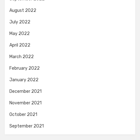
August 2022
July 2022
May 2022
April 2022
March 2022
February 2022
January 2022
December 2021
November 2021
October 2021
September 2021