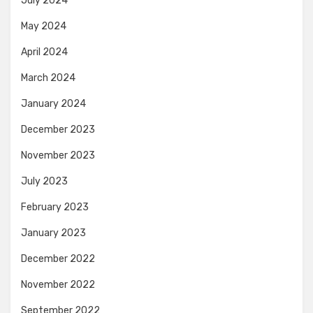
July 2024
May 2024
April 2024
March 2024
January 2024
December 2023
November 2023
July 2023
February 2023
January 2023
December 2022
November 2022
September 2022