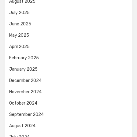
August 2025
July 2025
June 2025
May 2025
April 2025
February 2025
January 2025
December 2024
November 2024
October 2024
September 2024
August 2024