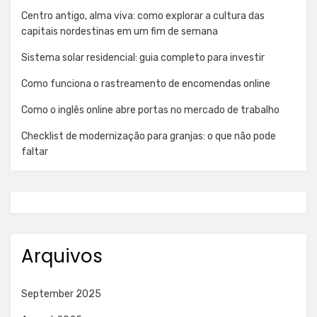
Centro antigo, alma viva: como explorar a cultura das
capitais nordestinas em um fim de semana
Sistema solar residencial: guia completo para investir
Como funciona o rastreamento de encomendas online
Como o inglês online abre portas no mercado de trabalho
Checklist de modernização para granjas: o que não pode
faltar
Arquivos
September 2025