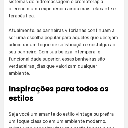
sistemas de hidromassagem e cromoterapia
oferecem uma experiência ainda mais relaxante e
terapêutica.
Atualmente, as banheiras vitorianas continuam a
ser uma escolha popular para aqueles que desejam
adicionar um toque de sofisticação e nostalgia ao
seu banheiro. Com sua beleza intemporal e
funcionalidade superior, essas banheiras são
verdadeiras jóias que valorizam qualquer
ambiente.
Inspirações para todos os
estilos
Seja você um amante do estilo vintage ou prefira
um toque clássico em um ambiente moderno,