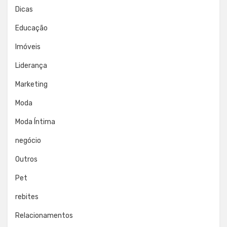
Dicas
Educação
Imóveis
Liderança
Marketing
Moda
Moda Íntima
negócio
Outros
Pet
rebites
Relacionamentos