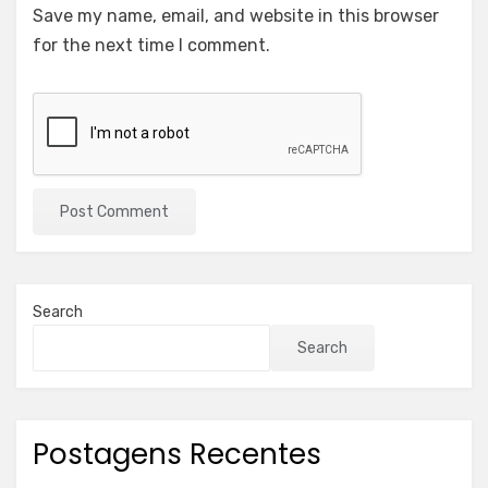
Save my name, email, and website in this browser
for the next time I comment.
Search
Search
Postagens Recentes