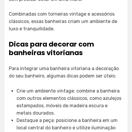
Combinadas com torneiras vintage e acessórios
clássicos, essas banheiras criam um ambiente de
luxo e tranquilidade.
Dicas para decorar com
banheiras vitorianas
Para integrar uma banheira vitoriana a decoração
do seu banheiro, algumas dicas podem ser úteis:
Crie um ambiente vintage: combine a banheira
com outros elementos clássicos, como azulejos
estampados, móveis de madeira escura e
metais dourados.
Destaque a peça: posicione a banheira em um
local central do banheiro e utilize iluminação