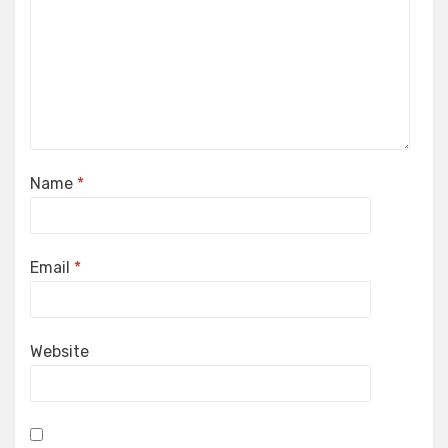
Name
*
Email
*
Website