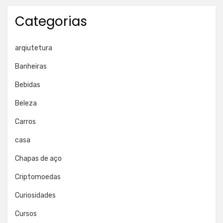
Categorias
arqiutetura
Banheiras
Bebidas
Beleza
Carros
casa
Chapas de aço
Criptomoedas
Curiosidades
Cursos