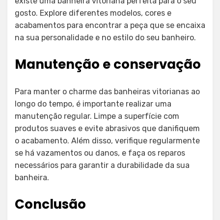
existe uma banheira vitoriana perfeita para o seu
gosto. Explore diferentes modelos, cores e
acabamentos para encontrar a peça que se encaixa
na sua personalidade e no estilo do seu banheiro.
Manutenção e conservação
Para manter o charme das banheiras vitorianas ao
longo do tempo, é importante realizar uma
manutenção regular. Limpe a superfície com
produtos suaves e evite abrasivos que danifiquem
o acabamento. Além disso, verifique regularmente
se há vazamentos ou danos, e faça os reparos
necessários para garantir a durabilidade da sua
banheira.
Conclusão