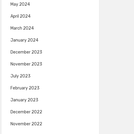
May 2024
April 2024
March 2024
January 2024
December 2023
November 2023
July 2023
February 2023
January 2023
December 2022
November 2022