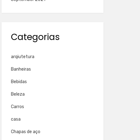
Categorias
arqiutetura
Banheiras
Bebidas
Beleza
Carros
casa
Chapas de aço