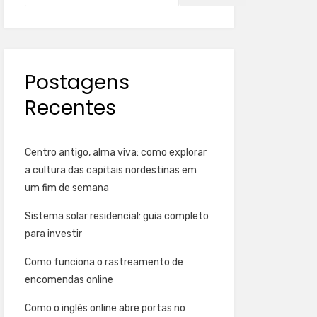
Postagens
Recentes
Centro antigo, alma viva: como explorar
a cultura das capitais nordestinas em
um fim de semana
Sistema solar residencial: guia completo
para investir
Como funciona o rastreamento de
encomendas online
Como o inglês online abre portas no