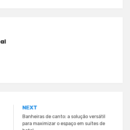
tal
NEXT
Banheiras de canto: a solução versátil
para maximizar o espaço em suítes de