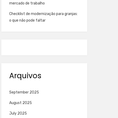
mercado de trabalho
Checklist de modernização para granjas:
o que não pode faltar
Arquivos
September 2025
August 2025
July 2025