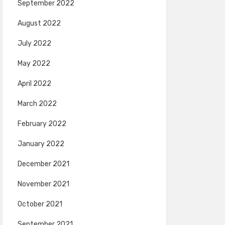
September 2022
August 2022
July 2022
May 2022
April 2022
March 2022
February 2022
January 2022
December 2021
November 2021
October 2021
September 2021