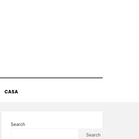
CASA
Search
Search