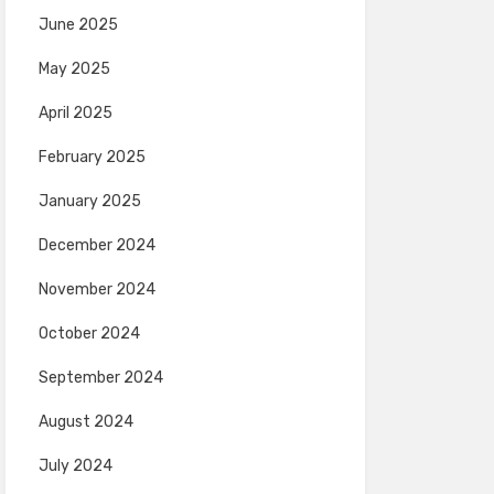
June 2025
May 2025
April 2025
February 2025
January 2025
December 2024
November 2024
October 2024
September 2024
August 2024
July 2024