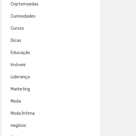
Criptomoedas
Curiosidades
Cursos
Dicas
Educação
Imóveis
Liderança
Marketing
Moda
Moda Íntima
negócio