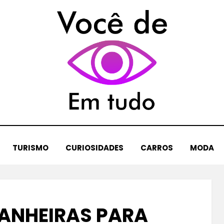
TURISMO
CURIOSIDADES
CARROS
MODA
BANHEIRAS PARA