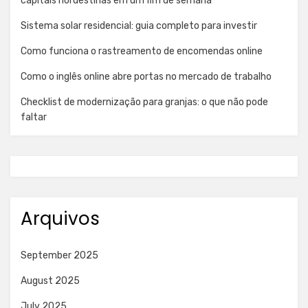
capitais nordestinas em um fim de semana
Sistema solar residencial: guia completo para investir
Como funciona o rastreamento de encomendas online
Como o inglês online abre portas no mercado de trabalho
Checklist de modernização para granjas: o que não pode
faltar
Arquivos
September 2025
August 2025
July 2025