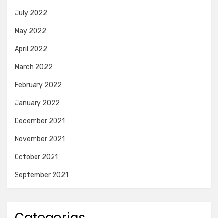
July 2022
May 2022
April 2022
March 2022
February 2022
January 2022
December 2021
November 2021
October 2021
September 2021
Categorias