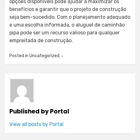
opções disponíveis pode ajudar a maximizar os
benefícios e garantir que o projeto de construção
seja bem-sucedido. Com o planejamento adequado
e uma escolha informada, o aluguel de caminhão
pipa pode ser um recurso valioso para qualquer
empreitada de construção.
Posted in
Uncategorized
Published by
Portal
View all posts by Portal