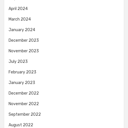
April 2024
March 2024
January 2024
December 2023
November 2023
July 2023
February 2023
January 2023
December 2022
November 2022
September 2022
August 2022