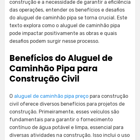
construção e a necessidade de garantir a eficiência
das operações, entender os benefícios e desafios
do aluguel de caminhão pipa se torna crucial. Este
texto explora como o aluguel de caminhão pipa
pode impactar positivamente as obras e quais
desafios podem surgir nesse processo.
Benefícios do Aluguel de
Caminhão Pipa para
Construção Civil
O
aluguel de caminhão pipa preço
para construção
civil oferece diversos benefícios para projetos de
construção. Primeiramente, esses veículos são
fundamentais para garantir o fornecimento
contínuo de água potável e limpa, essencial para
diversas atividades na construção. Isso inclui o uso