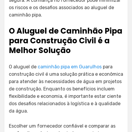
segura. A confiança no fornecedor pode minimizar
os riscos e os desafios associados ao aluguel de
caminhão pipa.
O Aluguel de Caminhão Pipa
para Construção Civil é a
Melhor Solução
O aluguel de
caminhão pipa em Guarulhos
para
construção civil é uma solução prática e econômica
para atender às necessidades de água em projetos
de construção. Enquanto os benefícios incluem
flexibilidade e economia, é importante estar ciente
dos desafios relacionados à logística e à qualidade
da água.
Escolher um fornecedor confiável e comparar as