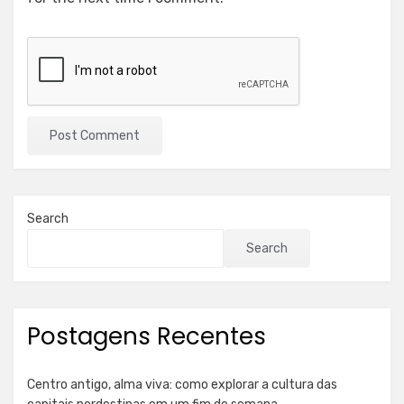
Search
Search
Postagens Recentes
Centro antigo, alma viva: como explorar a cultura das