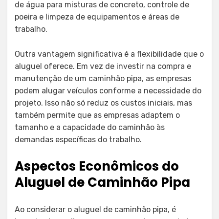
de água para misturas de concreto, controle de
poeira e limpeza de equipamentos e áreas de
trabalho.
Outra vantagem significativa é a flexibilidade que o
aluguel oferece. Em vez de investir na compra e
manutenção de um caminhão pipa, as empresas
podem alugar veículos conforme a necessidade do
projeto. Isso não só reduz os custos iniciais, mas
também permite que as empresas adaptem o
tamanho e a capacidade do caminhão às
demandas específicas do trabalho.
Aspectos Econômicos do
Aluguel de Caminhão Pipa
Ao considerar o aluguel de caminhão pipa, é