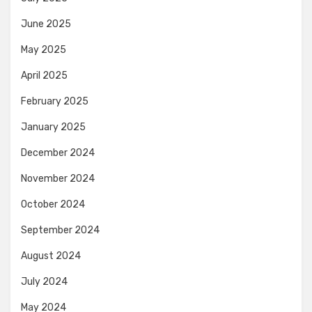
June 2025
May 2025
April 2025
February 2025
January 2025
December 2024
November 2024
October 2024
September 2024
August 2024
July 2024
May 2024