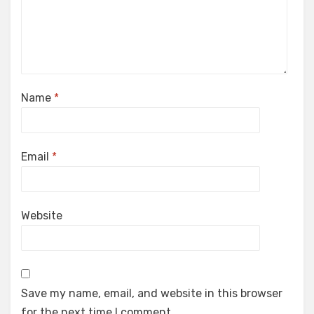
Name
*
Email
*
Website
Save my name, email, and website in this browser
for the next time I comment.