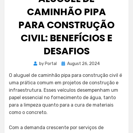
CAMINHÃO PIPA
PARA CONSTRUÇÃO
CIVIL: BENEFÍCIOS E
DESAFIOS
Posted
by
Portal
August 26, 2024
on
O aluguel de caminhão pipa para construção civil é
uma prática comum em projetos de construção e
infraestrutura. Esses veículos desempenham um
papel essencial no fornecimento de água, tanto
para a limpeza quanto para a cura de materiais
como o concreto.
Com a demanda crescente por serviços de