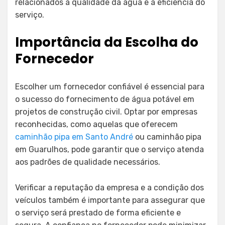
relacionados à qualidade da água e à eficiência do
serviço.
Importância da Escolha do
Fornecedor
Escolher um fornecedor confiável é essencial para
o sucesso do fornecimento de água potável em
projetos de construção civil. Optar por empresas
reconhecidas, como aquelas que oferecem
caminhão pipa em Santo André
ou caminhão pipa
em Guarulhos, pode garantir que o serviço atenda
aos padrões de qualidade necessários.
Verificar a reputação da empresa e a condição dos
veículos também é importante para assegurar que
o serviço será prestado de forma eficiente e