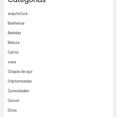
arqiutetura
Banheiras
Bebidas
Beleza
Carros
casa
Chapas de aço
Criptomoedas
Curiosidades
Cursos
Dicas