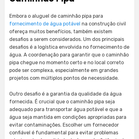
Embora o aluguel de caminhão pipa para
fornecimento de água potável
na construção civil
ofereça muitos benefícios, também existem
desafios a serem considerados. Um dos principais
desafios é a logística envolvida no fornecimento de
água. A coordenação para garantir que o caminhão
pipa chegue no momento certo e no local correto
pode ser complexa, especialmente em grandes
projetos com múltiplos pontos de necessidade.
Outro desafio é a garantia da qualidade da água
fornecida. É crucial que o caminhão pipa seja
adequado para transportar água potável e que a
água seja mantida em condições apropriadas para
evitar contaminações. Escolher um fornecedor
confiável é fundamental para evitar problemas