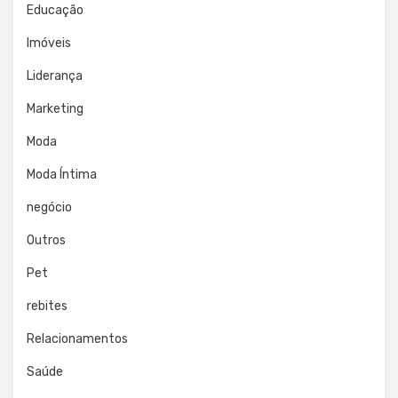
Educação
Imóveis
Liderança
Marketing
Moda
Moda Íntima
negócio
Outros
Pet
rebites
Relacionamentos
Saúde