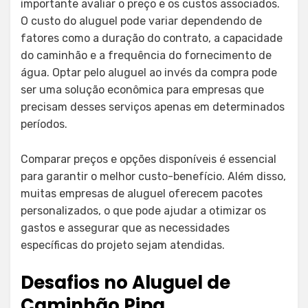
importante avaliar o preço e os custos associados.
O custo do aluguel pode variar dependendo de
fatores como a duração do contrato, a capacidade
do caminhão e a frequência do fornecimento de
água. Optar pelo aluguel ao invés da compra pode
ser uma solução econômica para empresas que
precisam desses serviços apenas em determinados
períodos.
Comparar preços e opções disponíveis é essencial
para garantir o melhor custo-benefício. Além disso,
muitas empresas de aluguel oferecem pacotes
personalizados, o que pode ajudar a otimizar os
gastos e assegurar que as necessidades
específicas do projeto sejam atendidas.
Desafios no Aluguel de
Caminhão Pipa