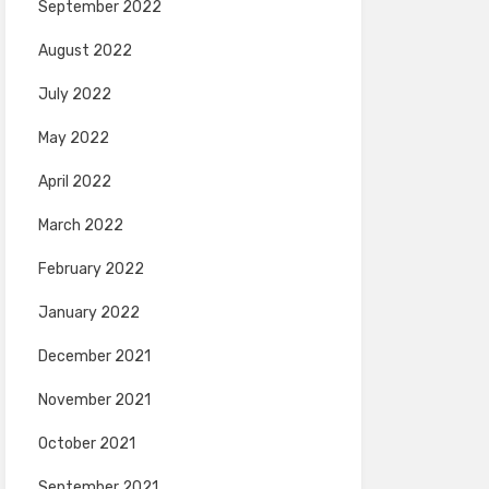
September 2022
August 2022
July 2022
May 2022
April 2022
March 2022
February 2022
January 2022
December 2021
November 2021
October 2021
September 2021