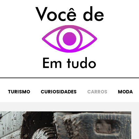
TURISMO
CURIOSIDADES
CARROS
MODA