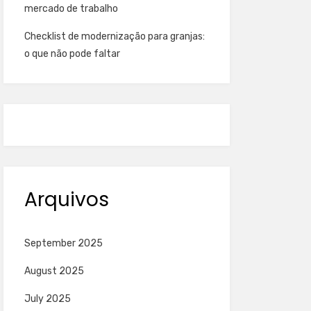
mercado de trabalho
Checklist de modernização para granjas:
o que não pode faltar
Arquivos
September 2025
August 2025
July 2025