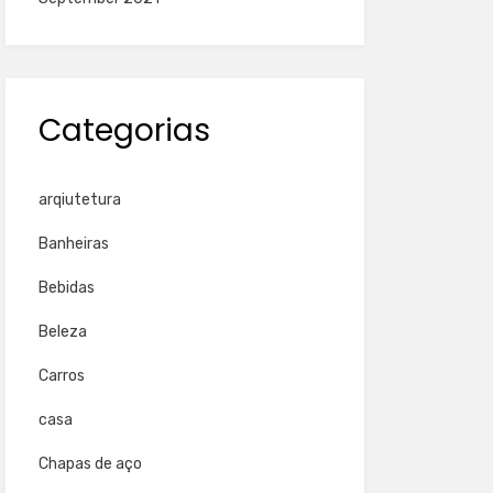
Categorias
arqiutetura
Banheiras
Bebidas
Beleza
Carros
casa
Chapas de aço