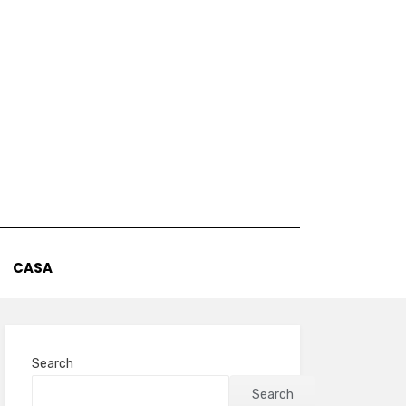
CASA
Search
Search