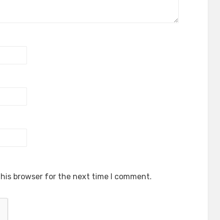
his browser for the next time I comment.