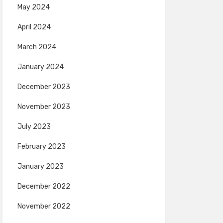
May 2024
April 2024
March 2024
January 2024
December 2023
November 2023
July 2023
February 2023
January 2023
December 2022
November 2022