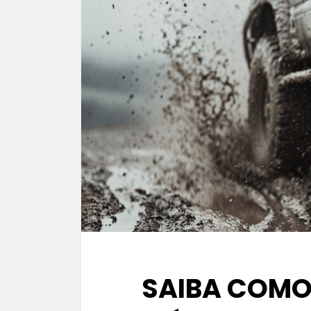
SAIBA COMO