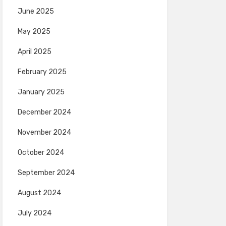
June 2025
May 2025
April 2025
February 2025
January 2025
December 2024
November 2024
October 2024
September 2024
August 2024
July 2024