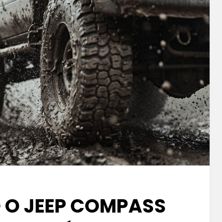
 O JEEP COMPASS