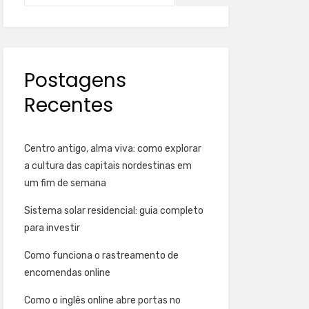
Postagens
Recentes
Centro antigo, alma viva: como explorar
a cultura das capitais nordestinas em
um fim de semana
Sistema solar residencial: guia completo
para investir
Como funciona o rastreamento de
encomendas online
Como o inglês online abre portas no