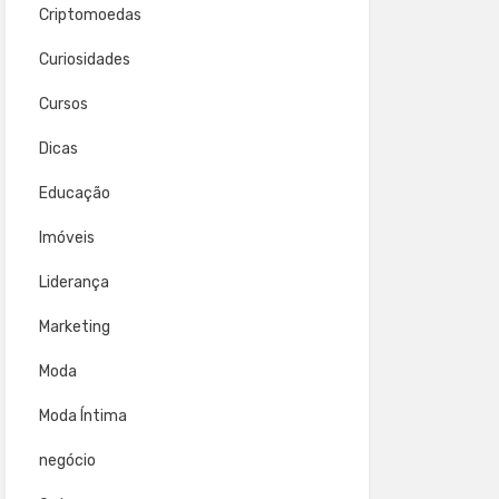
Criptomoedas
Curiosidades
Cursos
Dicas
Educação
Imóveis
Liderança
Marketing
Moda
Moda Íntima
negócio