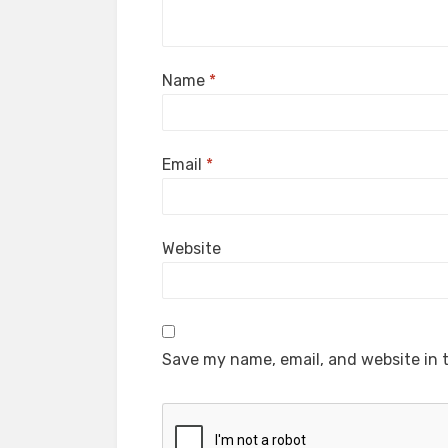
Name
*
Email
*
Website
Save my name, email, and website in t