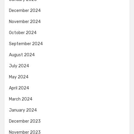
December 2024
November 2024
October 2024
September 2024
August 2024
July 2024
May 2024
April 2024
March 2024
January 2024
December 2023
November 2023