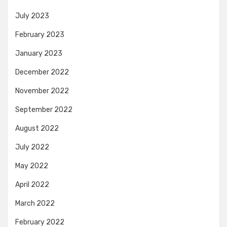
July 2023
February 2023
January 2023
December 2022
November 2022
September 2022
August 2022
July 2022
May 2022
April 2022
March 2022
February 2022