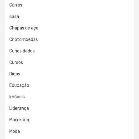
Carros
casa
Chapas de aço
Criptomoedas
Curiosidades
Cursos
Dicas
Educação
Imóveis
Liderança
Marketing
Moda