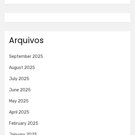
Arquivos
September 2025
August 2025
July 2025
June 2025
May 2025
April 2025
February 2025
January 2025