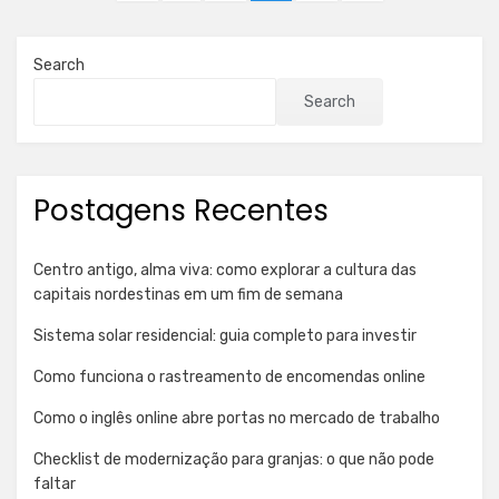
pagination
PAGE
PAGE
Search
Search
Postagens Recentes
Centro antigo, alma viva: como explorar a cultura das
capitais nordestinas em um fim de semana
Sistema solar residencial: guia completo para investir
Como funciona o rastreamento de encomendas online
Como o inglês online abre portas no mercado de trabalho
Checklist de modernização para granjas: o que não pode
faltar