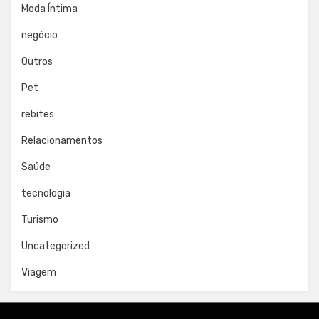
Moda Íntima
negócio
Outros
Pet
rebites
Relacionamentos
Saúde
tecnologia
Turismo
Uncategorized
Viagem