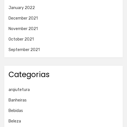
January 2022
December 2021
November 2021
October 2021
September 2021
Categorias
arqiutetura
Banheiras
Bebidas
Beleza