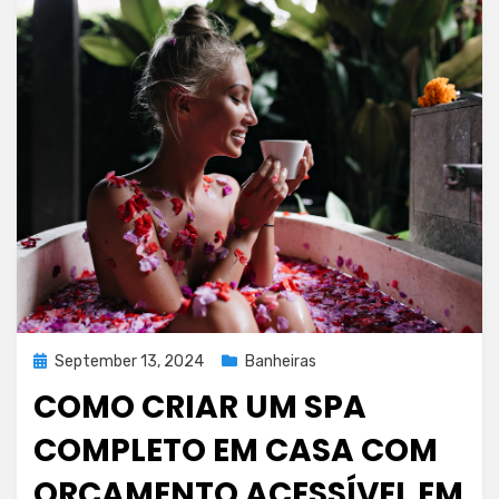
Posted
September 13, 2024
Banheiras
on
COMO CRIAR UM SPA
COMPLETO EM CASA COM
ORÇAMENTO ACESSÍVEL EM